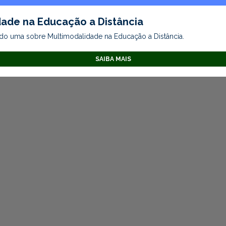
ade na Educação a Distância
do uma sobre Multimodalidade na Educação a Distância.
SAIBA MAIS