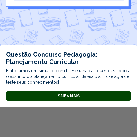
Questão Concurso Pedagogia:
Planejamento Curricular
Elaboramos um simulado em PDF e uma das questões aborda
o assunto do planejamento curricular da escola. Baixe agora e
teste seus conhecimentos!
SAIBA MAIS