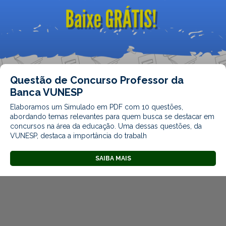
Questão de Concurso Professor da
Banca VUNESP
Elaboramos um Simulado em PDF com 10 questões,
abordando temas relevantes para quem busca se destacar em
concursos na área da educação. Uma dessas questões, da
VUNESP, destaca a importância do trabalh
SAIBA MAIS