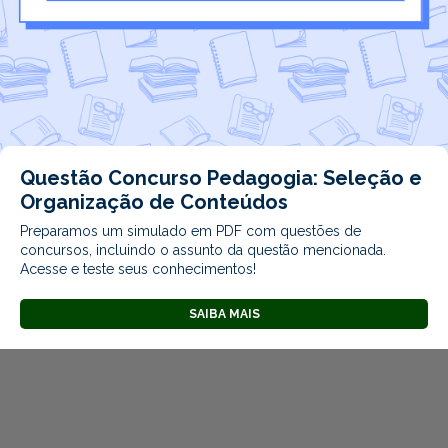
Questão Concurso Pedagogia: Seleção e
Organização de Conteúdos
Preparamos um simulado em PDF com questões de
concursos, incluindo o assunto da questão mencionada.
Acesse e teste seus conhecimentos!
SAIBA MAIS