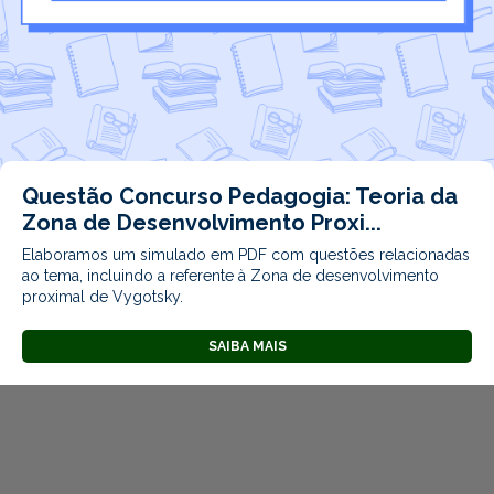
Questão Concurso Pedagogia: Teoria da
Zona de Desenvolvimento Proxi...
Elaboramos um simulado em PDF com questões relacionadas
ao tema, incluindo a referente à Zona de desenvolvimento
proximal de Vygotsky.
SAIBA MAIS