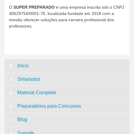
O
SUPER PREPARADO
é uma empresa inscrita sob o CNPJ
30629754/0001-76, localizada fundada em 2018 com a
missão oferecer soluções para carreira profissional dos
professores.
Início
Simulados
Material Completo
Preparatórios para Concursos
Blog
Suporte