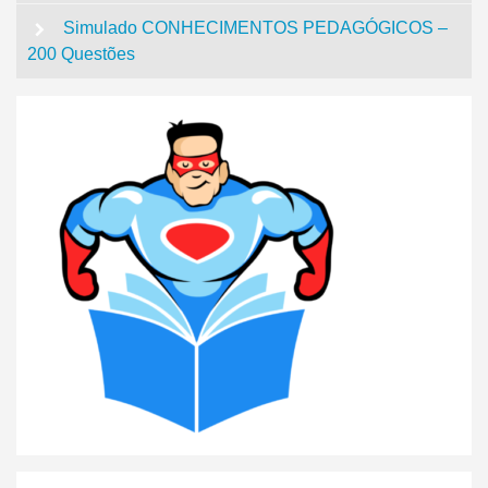
Simulado CONHECIMENTOS PEDAGÓGICOS –
200 Questões