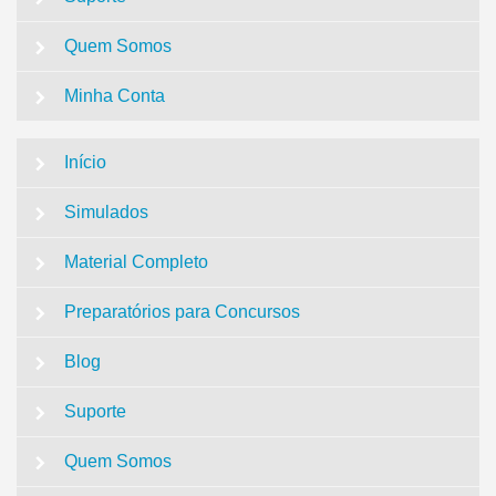
Quem Somos
Minha Conta
Início
Simulados
Material Completo
Preparatórios para Concursos
Blog
Suporte
Quem Somos