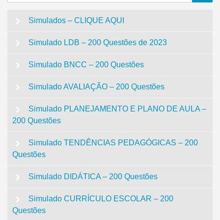
for:
Simulados – CLIQUE AQUI
Simulado LDB – 200 Questões de 2023
Simulado BNCC – 200 Questões
Simulado AVALIAÇÃO – 200 Questões
Simulado PLANEJAMENTO E PLANO DE AULA –
200 Questões
Simulado TENDÊNCIAS PEDAGÓGICAS – 200
Questões
Simulado DIDÁTICA – 200 Questões
Simulado CURRÍCULO ESCOLAR – 200
Questões