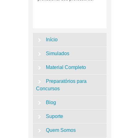
Início
Simulados
Material Completo
Preparatórios para
Concursos
Blog
Suporte
Quem Somos