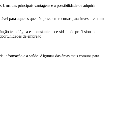
. Uma das principais vantagens é a possibilidade de adquirir
iável para aqueles que não possuem recursos para investir em uma
ução tecnológica e a constante necessidade de profissionais
 oportunidades de emprego.
ia da informação e a saúde. Algumas das áreas mais comuns para