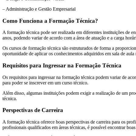
– Administração e Gestão Empresarial
Como Funciona a Formação Técnica?
A formação técnica pode ser realizada em diferentes instituições de e
anos, podendo variar de acordo com a área de atuação e a carga horár
Os cursos de formação técnica são estruturados de forma a proporcion
oportunidade de aplicar os conhecimentos adquiridos em sala de aula n
Requisitos para Ingressar na Formação Técnica
Os requisitos para ingressar na formação técnica podem variar de acor
para poder se inscrever em um curso técnico.
Além disso, algumas instituições podem exigir a realização de um pro
técnica.
Perspectivas de Carreira
A formação técnica oferece boas perspectivas de carreira para os pr
profissionais qualificados em áreas técnicas, é possível encontrar bo