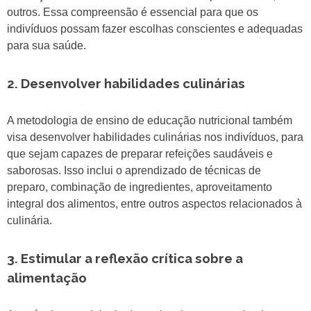
outros. Essa compreensão é essencial para que os
indivíduos possam fazer escolhas conscientes e adequadas
para sua saúde.
2. Desenvolver habilidades culinárias
A metodologia de ensino de educação nutricional também
visa desenvolver habilidades culinárias nos indivíduos, para
que sejam capazes de preparar refeições saudáveis e
saborosas. Isso inclui o aprendizado de técnicas de
preparo, combinação de ingredientes, aproveitamento
integral dos alimentos, entre outros aspectos relacionados à
culinária.
3. Estimular a reflexão crítica sobre a
alimentação