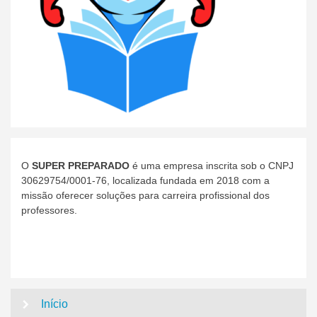
O
SUPER PREPARADO
é uma empresa inscrita sob o CNPJ
30629754/0001-76, localizada fundada em 2018 com a
missão oferecer soluções para carreira profissional dos
professores.
Início