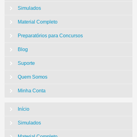
Simulados
Material Completo
Preparatórios para Concursos
Blog
Suporte
Quem Somos
Minha Conta
Início
Simulados
Material Completo