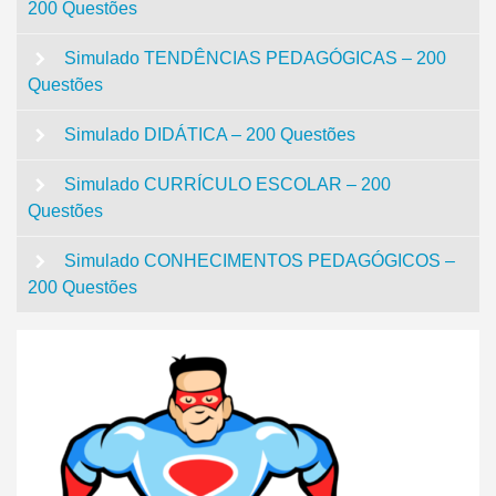
200 Questões
Simulado TENDÊNCIAS PEDAGÓGICAS – 200
Questões
Simulado DIDÁTICA – 200 Questões
Simulado CURRÍCULO ESCOLAR – 200
Questões
Simulado CONHECIMENTOS PEDAGÓGICOS –
200 Questões