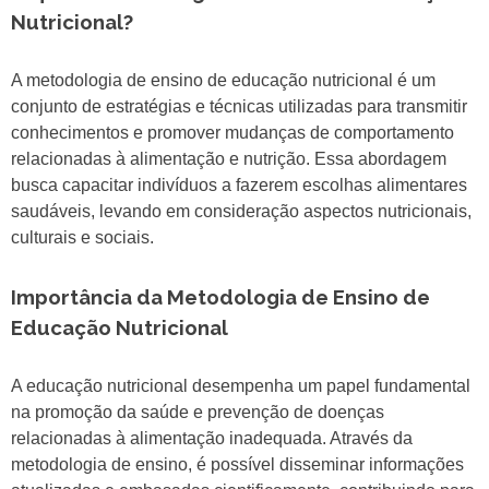
Nutricional?
A metodologia de ensino de educação nutricional é um
conjunto de estratégias e técnicas utilizadas para transmitir
conhecimentos e promover mudanças de comportamento
relacionadas à alimentação e nutrição. Essa abordagem
busca capacitar indivíduos a fazerem escolhas alimentares
saudáveis, levando em consideração aspectos nutricionais,
culturais e sociais.
Importância da Metodologia de Ensino de
Educação Nutricional
A educação nutricional desempenha um papel fundamental
na promoção da saúde e prevenção de doenças
relacionadas à alimentação inadequada. Através da
metodologia de ensino, é possível disseminar informações