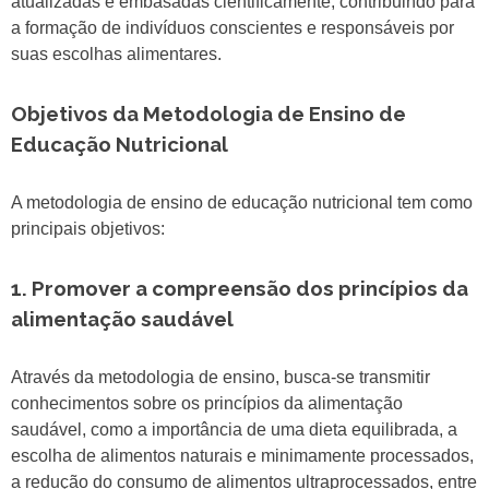
atualizadas e embasadas cientificamente, contribuindo para
a formação de indivíduos conscientes e responsáveis por
suas escolhas alimentares.
Objetivos da Metodologia de Ensino de
Educação Nutricional
A metodologia de ensino de educação nutricional tem como
principais objetivos:
1. Promover a compreensão dos princípios da
alimentação saudável
Através da metodologia de ensino, busca-se transmitir
conhecimentos sobre os princípios da alimentação
saudável, como a importância de uma dieta equilibrada, a
escolha de alimentos naturais e minimamente processados,
a redução do consumo de alimentos ultraprocessados, entre