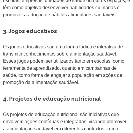
escolas, empresas, unidades de saúde ou outros espaços, e
têm como objetivo desenvolver habilidades culinárias e
promover a adoção de hábitos alimentares saudáveis.
3. Jogos educativos
Os jogos educativos são uma forma lúdica e interativa de
transmitir conhecimentos sobre alimentação saudável.
Esses jogos podem ser utilizados tanto em escolas, como
ferramenta de aprendizado, quanto em campanhas de
saúde, como forma de engajar a população em ações de
promoção da alimentação saudável.
4. Projetos de educação nutricional
Os projetos de educação nutricional são iniciativas que
envolvem ações contínuas e integradas, visando promover
a alimentação saudável em diferentes contextos, como