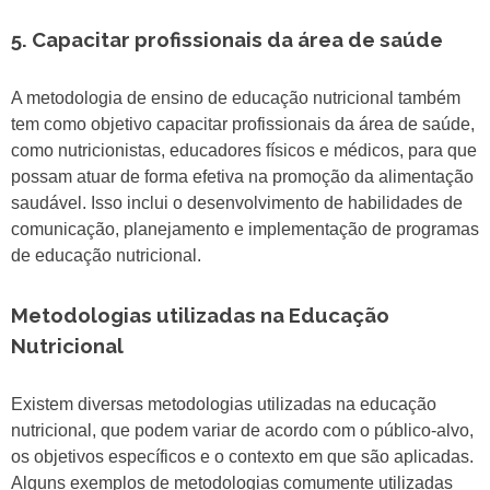
5. Capacitar profissionais da área de saúde
A metodologia de ensino de educação nutricional também
tem como objetivo capacitar profissionais da área de saúde,
como nutricionistas, educadores físicos e médicos, para que
possam atuar de forma efetiva na promoção da alimentação
saudável. Isso inclui o desenvolvimento de habilidades de
comunicação, planejamento e implementação de programas
de educação nutricional.
Metodologias utilizadas na Educação
Nutricional
Existem diversas metodologias utilizadas na educação
nutricional, que podem variar de acordo com o público-alvo,
os objetivos específicos e o contexto em que são aplicadas.
Alguns exemplos de metodologias comumente utilizadas