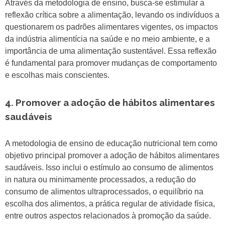
Através da metodologia de ensino, busca-se estimular a
reflexão crítica sobre a alimentação, levando os indivíduos a
questionarem os padrões alimentares vigentes, os impactos
da indústria alimentícia na saúde e no meio ambiente, e a
importância de uma alimentação sustentável. Essa reflexão
é fundamental para promover mudanças de comportamento
e escolhas mais conscientes.
4. Promover a adoção de hábitos alimentares
saudáveis
A metodologia de ensino de educação nutricional tem como
objetivo principal promover a adoção de hábitos alimentares
saudáveis. Isso inclui o estímulo ao consumo de alimentos
in natura ou minimamente processados, a redução do
consumo de alimentos ultraprocessados, o equilíbrio na
escolha dos alimentos, a prática regular de atividade física,
entre outros aspectos relacionados à promoção da saúde.