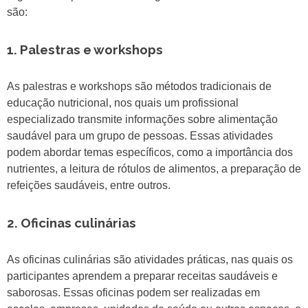
são:
1. Palestras e workshops
As palestras e workshops são métodos tradicionais de
educação nutricional, nos quais um profissional
especializado transmite informações sobre alimentação
saudável para um grupo de pessoas. Essas atividades
podem abordar temas específicos, como a importância dos
nutrientes, a leitura de rótulos de alimentos, a preparação de
refeições saudáveis, entre outros.
2. Oficinas culinárias
As oficinas culinárias são atividades práticas, nas quais os
participantes aprendem a preparar receitas saudáveis e
saborosas. Essas oficinas podem ser realizadas em