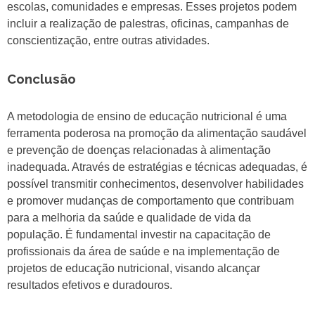
escolas, comunidades e empresas. Esses projetos podem
incluir a realização de palestras, oficinas, campanhas de
conscientização, entre outras atividades.
Conclusão
A metodologia de ensino de educação nutricional é uma
ferramenta poderosa na promoção da alimentação saudável
e prevenção de doenças relacionadas à alimentação
inadequada. Através de estratégias e técnicas adequadas, é
possível transmitir conhecimentos, desenvolver habilidades
e promover mudanças de comportamento que contribuam
para a melhoria da saúde e qualidade de vida da
população. É fundamental investir na capacitação de
profissionais da área de saúde e na implementação de
projetos de educação nutricional, visando alcançar
resultados efetivos e duradouros.