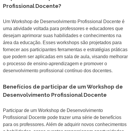
Profissional Docente?
Um Workshop de Desenvolvimento Profissional Docente é
uma atividade voltada para professores e educadores que
desejam aprimorar suas habilidades e conhecimentos na
área da educação. Esses workshops são projetados para
fornecer aos participantes ferramentas e estratégias práticas
que podem ser aplicadas em sala de aula, visando melhorar
o processo de ensino-aprendizagem e promover o
desenvolvimento profissional contínuo dos docentes.
Benefícios de participar de um Workshop de
Desenvolvimento Profissional Docente
Participar de um Workshop de Desenvolvimento
Profissional Docente pode trazer uma série de benefícios
para os professores. Além de adquirir novos conhecimentos