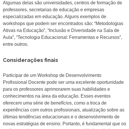
Algumas delas são universidades, centros de formação de
professores, secretarias de educação e empresas
especializadas em educação. Alguns exemplos de
workshops que podem ser encontrados são: “Metodologias
Ativas na Educação”, “Inclusão e Diversidade na Sala de
Aula”, “Tecnologia Educacional: Ferramentas e Recursos”,
entre outros.
Considerações finais
Participar de um Workshop de Desenvolvimento
Profissional Docente pode ser uma excelente oportunidade
para os professores aprimorarem suas habilidades e
conhecimentos na área da educação. Esses eventos
oferecem uma série de benefícios, como a troca de
experiências com outros profissionais, atualização sobre as
últimas tendências educacionais e o desenvolvimento de
novas estratégias de ensino. Portanto, é fundamental que os