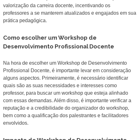
valorização da carreira docente, incentivando os
professores a se manterem atualizados e engajados em sua
prática pedagógica.
Como escolher um Workshop de
Desenvolvimento Profissional Docente
Na hora de escolher um Workshop de Desenvolvimento
Profissional Docente, é importante levar em consideração
alguns aspectos. Primeiramente, é necessário identificar
quais são as suas necessidades e interesses como
professor, para buscar um workshop que esteja alinhado
com essas demandas. Além disso, é importante verificar a
reputação e a credibilidade do organizador do workshop,
bem como a qualificação dos palestrantes e facilitadores
envolvidos.