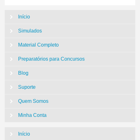
Início
Simulados
Material Completo
Preparatórios para Concursos
Blog
Suporte
Quem Somos
Minha Conta
Início