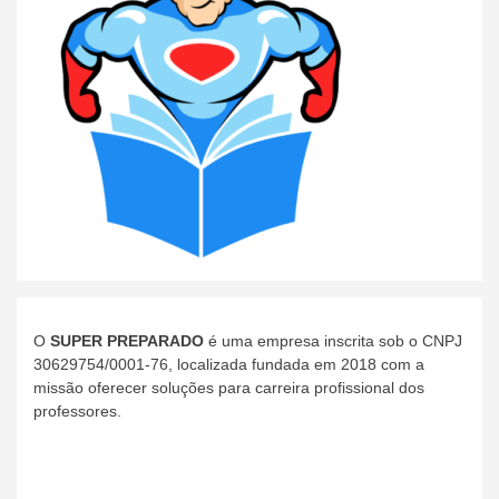
O
SUPER PREPARADO
é uma empresa inscrita sob o CNPJ
30629754/0001-76, localizada fundada em 2018 com a
missão oferecer soluções para carreira profissional dos
professores.