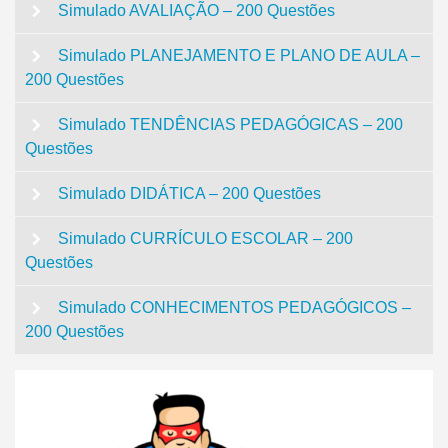
Simulado AVALIAÇÃO – 200 Questões
Simulado PLANEJAMENTO E PLANO DE AULA –
200 Questões
Simulado TENDÊNCIAS PEDAGÓGICAS – 200
Questões
Simulado DIDÁTICA – 200 Questões
Simulado CURRÍCULO ESCOLAR – 200
Questões
Simulado CONHECIMENTOS PEDAGÓGICOS –
200 Questões