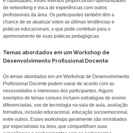
e habilidades, esses eventos proporcionam oportunidades
de networking e troca de experiências com outros
profissionais da área. Os participantes também têm a
chance de se atualizar sobre as últimas tendências e
práticas educacionais, o que pode contribuir para o
aprimoramento de suas práticas pedagógicas.
Temas abordados em um Workshop de
Desenvolvimento Profissional Docente
Os temas abordados em um Workshop de Desenvolvimento
Profissional Docente podem variar de acordo com as
necessidades e interesses dos participantes. Alguns
exemplos de temas comuns incluem estratégias de ensino
diferenciadas, uso de tecnologia na sala de aula, avaliação
formativa, inclusão educacional, educação socioemocional,
entre outros. Esses workshops geralmente são ministrados
por especialistas na área, que compartilham suas