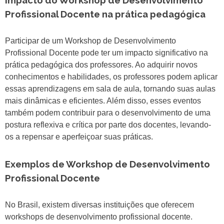
Impacto do Workshop de Desenvolvimento
Profissional Docente na prática pedagógica
Participar de um Workshop de Desenvolvimento
Profissional Docente pode ter um impacto significativo na
prática pedagógica dos professores. Ao adquirir novos
conhecimentos e habilidades, os professores podem aplicar
essas aprendizagens em sala de aula, tornando suas aulas
mais dinâmicas e eficientes. Além disso, esses eventos
também podem contribuir para o desenvolvimento de uma
postura reflexiva e crítica por parte dos docentes, levando-
os a repensar e aperfeiçoar suas práticas.
Exemplos de Workshop de Desenvolvimento
Profissional Docente
No Brasil, existem diversas instituições que oferecem
workshops de desenvolvimento profissional docente.