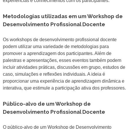
experiências e conhecimentos com os participantes.
Metodologias utilizadas em um Workshop de
Desenvolvimento Profissional Docente
Os workshops de desenvolvimento profissional docente
podem utilizar uma variedade de metodologias para
promover a aprendizagem dos participantes. Além de
palestras e apresentações, esses eventos também podem
incluir atividades práticas, discussões em grupo, estudos de
caso, simulações e reflexões individuais. A ideia é
proporcionar uma experiência de aprendizagem dinâmica e
interativa, que estimule a participação ativa dos professores.
Público-alvo de um Workshop de
Desenvolvimento Profissional Docente
O público-alvo de um Workshop de Desenvolvimento