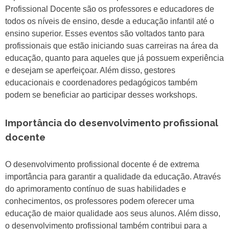
Profissional Docente são os professores e educadores de
todos os níveis de ensino, desde a educação infantil até o
ensino superior. Esses eventos são voltados tanto para
profissionais que estão iniciando suas carreiras na área da
educação, quanto para aqueles que já possuem experiência
e desejam se aperfeiçoar. Além disso, gestores
educacionais e coordenadores pedagógicos também
podem se beneficiar ao participar desses workshops.
Importância do desenvolvimento profissional
docente
O desenvolvimento profissional docente é de extrema
importância para garantir a qualidade da educação. Através
do aprimoramento contínuo de suas habilidades e
conhecimentos, os professores podem oferecer uma
educação de maior qualidade aos seus alunos. Além disso,
o desenvolvimento profissional também contribui para a