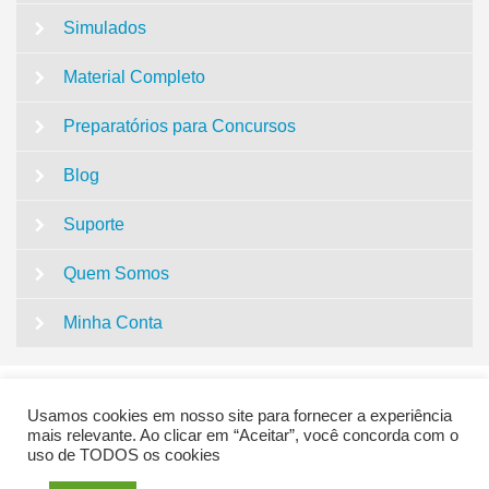
Simulados
Material Completo
Preparatórios para Concursos
Blog
Suporte
Quem Somos
Minha Conta
Usamos cookies em nosso site para fornecer a experiência
mais relevante. Ao clicar em “Aceitar”, você concorda com o
uso de TODOS os cookies
QUESTÕES CONCURSO PEDAGOGIA | SUPER