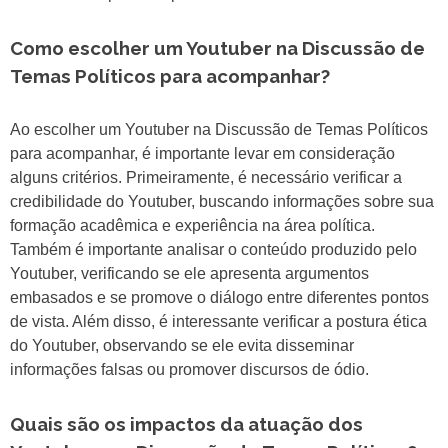
Como escolher um Youtuber na Discussão de
Temas Políticos para acompanhar?
Ao escolher um Youtuber na Discussão de Temas Políticos
para acompanhar, é importante levar em consideração
alguns critérios. Primeiramente, é necessário verificar a
credibilidade do Youtuber, buscando informações sobre sua
formação acadêmica e experiência na área política.
Também é importante analisar o conteúdo produzido pelo
Youtuber, verificando se ele apresenta argumentos
embasados e se promove o diálogo entre diferentes pontos
de vista. Além disso, é interessante verificar a postura ética
do Youtuber, observando se ele evita disseminar
informações falsas ou promover discursos de ódio.
Quais são os impactos da atuação dos