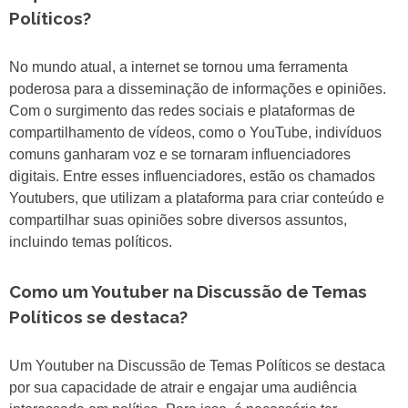
Políticos?
No mundo atual, a internet se tornou uma ferramenta
poderosa para a disseminação de informações e opiniões.
Com o surgimento das redes sociais e plataformas de
compartilhamento de vídeos, como o YouTube, indivíduos
comuns ganharam voz e se tornaram influenciadores
digitais. Entre esses influenciadores, estão os chamados
Youtubers, que utilizam a plataforma para criar conteúdo e
compartilhar suas opiniões sobre diversos assuntos,
incluindo temas políticos.
Como um Youtuber na Discussão de Temas
Políticos se destaca?
Um Youtuber na Discussão de Temas Políticos se destaca
por sua capacidade de atrair e engajar uma audiência