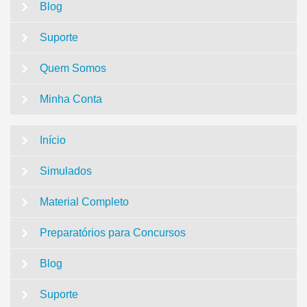
Blog
Suporte
Quem Somos
Minha Conta
Início
Simulados
Material Completo
Preparatórios para Concursos
Blog
Suporte