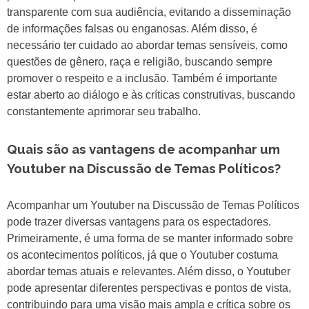
transparente com sua audiência, evitando a disseminação
de informações falsas ou enganosas. Além disso, é
necessário ter cuidado ao abordar temas sensíveis, como
questões de gênero, raça e religião, buscando sempre
promover o respeito e a inclusão. Também é importante
estar aberto ao diálogo e às críticas construtivas, buscando
constantemente aprimorar seu trabalho.
Quais são as vantagens de acompanhar um
Youtuber na Discussão de Temas Políticos?
Acompanhar um Youtuber na Discussão de Temas Políticos
pode trazer diversas vantagens para os espectadores.
Primeiramente, é uma forma de se manter informado sobre
os acontecimentos políticos, já que o Youtuber costuma
abordar temas atuais e relevantes. Além disso, o Youtuber
pode apresentar diferentes perspectivas e pontos de vista,
contribuindo para uma visão mais ampla e crítica sobre os