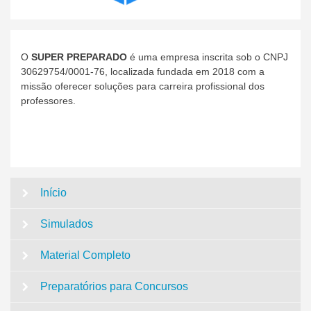
O
SUPER PREPARADO
é uma empresa inscrita sob o CNPJ
30629754/0001-76, localizada fundada em 2018 com a
missão oferecer soluções para carreira profissional dos
professores.
Início
Simulados
Material Completo
Preparatórios para Concursos