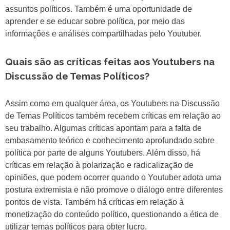
assuntos políticos. Também é uma oportunidade de
aprender e se educar sobre política, por meio das
informações e análises compartilhadas pelo Youtuber.
Quais são as críticas feitas aos Youtubers na
Discussão de Temas Políticos?
Assim como em qualquer área, os Youtubers na Discussão
de Temas Políticos também recebem críticas em relação ao
seu trabalho. Algumas críticas apontam para a falta de
embasamento teórico e conhecimento aprofundado sobre
política por parte de alguns Youtubers. Além disso, há
críticas em relação à polarização e radicalização de
opiniões, que podem ocorrer quando o Youtuber adota uma
postura extremista e não promove o diálogo entre diferentes
pontos de vista. Também há críticas em relação à
monetização do conteúdo político, questionando a ética de
utilizar temas políticos para obter lucro.