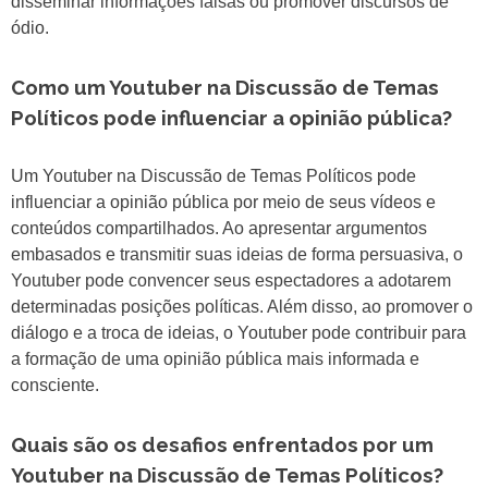
disseminar informações falsas ou promover discursos de
ódio.
Como um Youtuber na Discussão de Temas
Políticos pode influenciar a opinião pública?
Um Youtuber na Discussão de Temas Políticos pode
influenciar a opinião pública por meio de seus vídeos e
conteúdos compartilhados. Ao apresentar argumentos
embasados e transmitir suas ideias de forma persuasiva, o
Youtuber pode convencer seus espectadores a adotarem
determinadas posições políticas. Além disso, ao promover o
diálogo e a troca de ideias, o Youtuber pode contribuir para
a formação de uma opinião pública mais informada e
consciente.
Quais são os desafios enfrentados por um
Youtuber na Discussão de Temas Políticos?