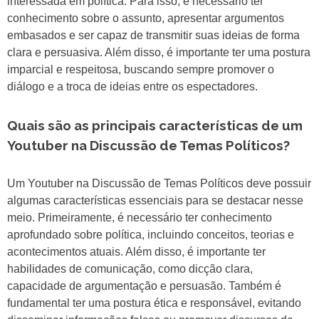
interessada em política. Para isso, é necessário ter
conhecimento sobre o assunto, apresentar argumentos
embasados e ser capaz de transmitir suas ideias de forma
clara e persuasiva. Além disso, é importante ter uma postura
imparcial e respeitosa, buscando sempre promover o
diálogo e a troca de ideias entre os espectadores.
Quais são as principais características de um
Youtuber na Discussão de Temas Políticos?
Um Youtuber na Discussão de Temas Políticos deve possuir
algumas características essenciais para se destacar nesse
meio. Primeiramente, é necessário ter conhecimento
aprofundado sobre política, incluindo conceitos, teorias e
acontecimentos atuais. Além disso, é importante ter
habilidades de comunicação, como dicção clara,
capacidade de argumentação e persuasão. Também é
fundamental ter uma postura ética e responsável, evitando