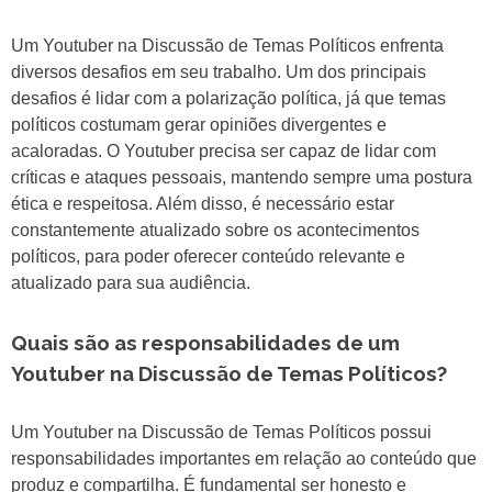
Um Youtuber na Discussão de Temas Políticos enfrenta
diversos desafios em seu trabalho. Um dos principais
desafios é lidar com a polarização política, já que temas
políticos costumam gerar opiniões divergentes e
acaloradas. O Youtuber precisa ser capaz de lidar com
críticas e ataques pessoais, mantendo sempre uma postura
ética e respeitosa. Além disso, é necessário estar
constantemente atualizado sobre os acontecimentos
políticos, para poder oferecer conteúdo relevante e
atualizado para sua audiência.
Quais são as responsabilidades de um
Youtuber na Discussão de Temas Políticos?
Um Youtuber na Discussão de Temas Políticos possui
responsabilidades importantes em relação ao conteúdo que
produz e compartilha. É fundamental ser honesto e