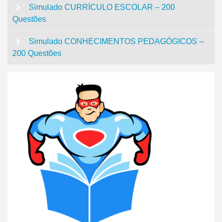
Simulado CURRÍCULO ESCOLAR – 200
Questões
Simulado CONHECIMENTOS PEDAGÓGICOS –
200 Questões