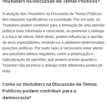
Youtubers na Discussão de Temas Políticos?
A atuação dos Youtubers na Discussão de Temas Políticos
tem impactos significativos na sociedade. Por um lado, os
Youtubers podem contribuir para a formação de uma opinião
pública mais informada e consciente, ao promover o diálogo
e a troca de ideias. Além disso, podem influenciar a opinião
de seus espectadores, levando-os a adotarem determinadas
posições políticas. Por outro lado, é necessário estar atento
aos possíveis efeitos negativos, como a polarização e
radicalização de opiniões, que podem ocorrer quando o
Youtuber não promove o diálogo entre diferentes pontos de
vista.
Como os Youtubers na Discussão de Temas
Políticos podem contribuir para a
democracia?