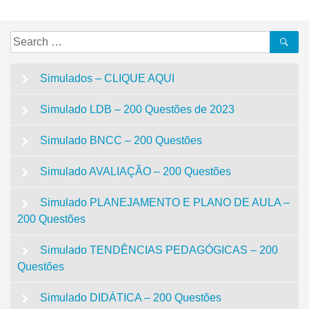
Search
Se
for:
Simulados – CLIQUE AQUI
Simulado LDB – 200 Questões de 2023
Simulado BNCC – 200 Questões
Simulado AVALIAÇÃO – 200 Questões
Simulado PLANEJAMENTO E PLANO DE AULA –
200 Questões
Simulado TENDÊNCIAS PEDAGÓGICAS – 200
Questões
Simulado DIDÁTICA – 200 Questões