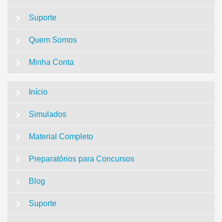
Suporte
Quem Somos
Minha Conta
Início
Simulados
Material Completo
Preparatórios para Concursos
Blog
Suporte