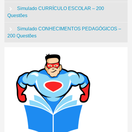
Simulado CURRÍCULO ESCOLAR – 200
Questões
Simulado CONHECIMENTOS PEDAGÓGICOS –
200 Questões