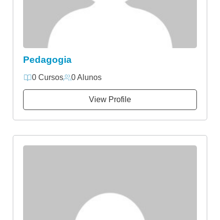
Pedagogia
0 Cursos
0 Alunos
View Profile