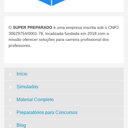
O
SUPER PREPARADO
é uma empresa inscrita sob o CNPJ
30629754/0001-76, localizada fundada em 2018 com a
missão oferecer soluções para carreira profissional dos
professores.
Início
Simulados
Material Completo
Preparatórios para Concursos
Blog