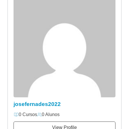
josefernades2022
0 Cursos
0 Alunos
View Profile