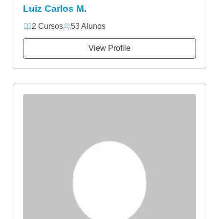
Luiz Carlos M.
2 Cursos
53 Alunos
View Profile