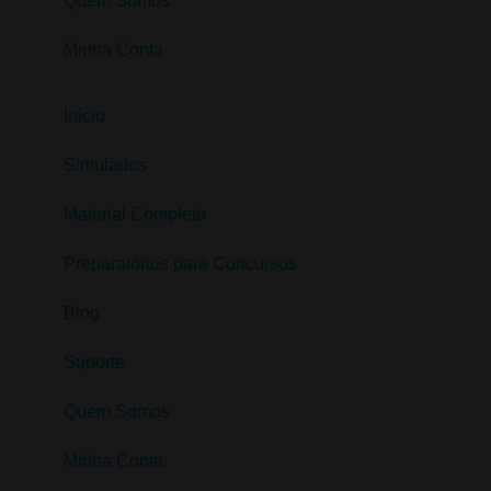
Quem Somos
Minha Conta
Início
Simulados
Material Completo
Preparatórios para Concursos
Blog
Suporte
Quem Somos
Minha Conta