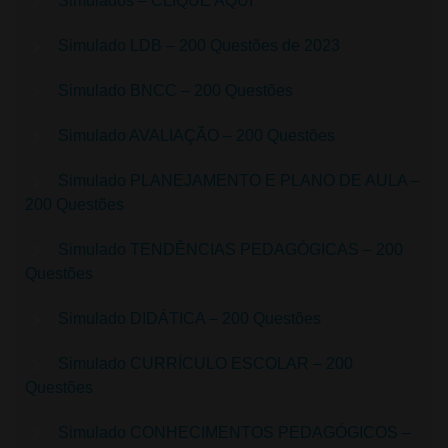
Simulados – CLIQUE AQUI
Simulado LDB – 200 Questões de 2023
Simulado BNCC – 200 Questões
Simulado AVALIAÇÃO – 200 Questões
Simulado PLANEJAMENTO E PLANO DE AULA –
200 Questões
Simulado TENDÊNCIAS PEDAGÓGICAS – 200
Questões
Simulado DIDÁTICA – 200 Questões
Simulado CURRÍCULO ESCOLAR – 200
Questões
Simulado CONHECIMENTOS PEDAGÓGICOS –