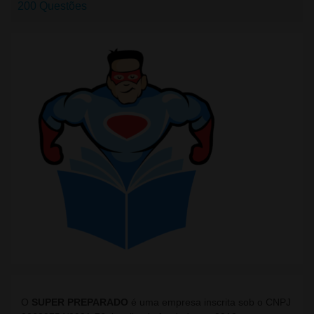
200 Questões
O
SUPER PREPARADO
é uma empresa inscrita sob o CNPJ