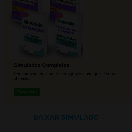
Simulados Completos
Domine o conhecimento pedagógico e conquiste seus
objetivos.
Saiba mais
BAIXAR SIMULADO