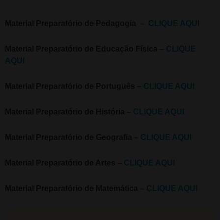
Material Preparatório de Pedagogia –
CLIQUE AQUI
Material Preparatório de Educação Física –
CLIQUE
AQUI
Material Preparatório de Português –
CLIQUE AQUI
Material Preparatório de História –
CLIQUE AQUI
Material Preparatório de Geografia –
CLIQUE AQUI
Material Preparatório de Artes –
CLIQUE AQUI
Material Preparatório de Matemática –
CLIQUE AQUI