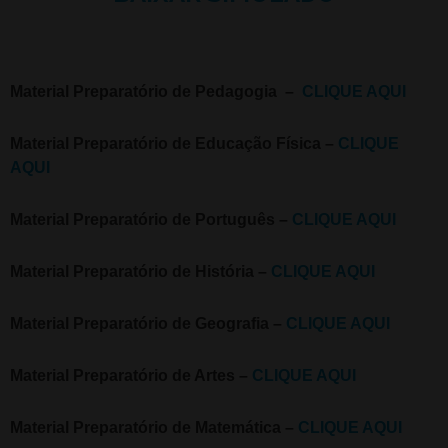
Material Preparatório de Pedagogia –
CLIQUE AQUI
Material Preparatório de Educação Física –
CLIQUE
AQUI
Material Preparatório de Português –
CLIQUE AQUI
Material Preparatório de História –
CLIQUE AQUI
Material Preparatório de Geografia –
CLIQUE AQUI
Material Preparatório de Artes –
CLIQUE AQUI
Material Preparatório de Matemática –
CLIQUE AQUI