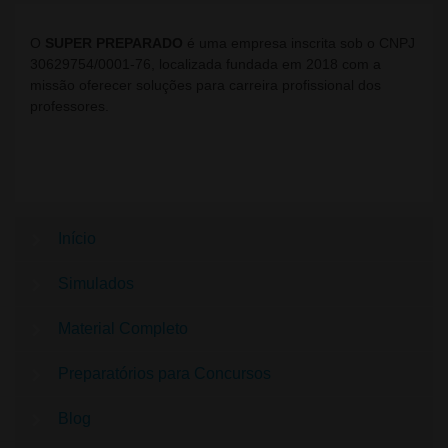
O
SUPER PREPARADO
é uma empresa inscrita sob o CNPJ
30629754/0001-76, localizada fundada em 2018 com a
missão oferecer soluções para carreira profissional dos
professores.
Início
Simulados
Material Completo
Preparatórios para Concursos
Blog