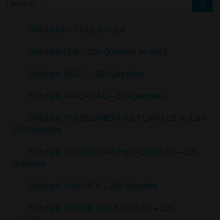
Simulados – CLIQUE AQUI
Simulado LDB – 200 Questões de 2023
Simulado BNCC – 200 Questões
Simulado AVALIAÇÃO – 200 Questões
Simulado PLANEJAMENTO E PLANO DE AULA –
200 Questões
Simulado TENDÊNCIAS PEDAGÓGICAS – 200
Questões
Simulado DIDÁTICA – 200 Questões
Simulado CURRÍCULO ESCOLAR – 200
Questões