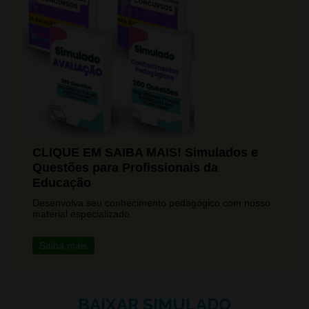
CLIQUE EM SAIBA MAIS! Simulados e
Questões para Profissionais da
Educação
Desenvolva seu conhecimento pedagógico com nosso
material especializado.
Saiba mais
BAIXAR SIMULADO