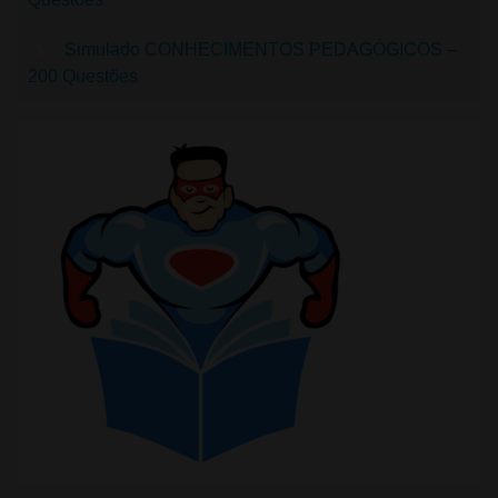
Simulado CONHECIMENTOS PEDAGÓGICOS –
200 Questões