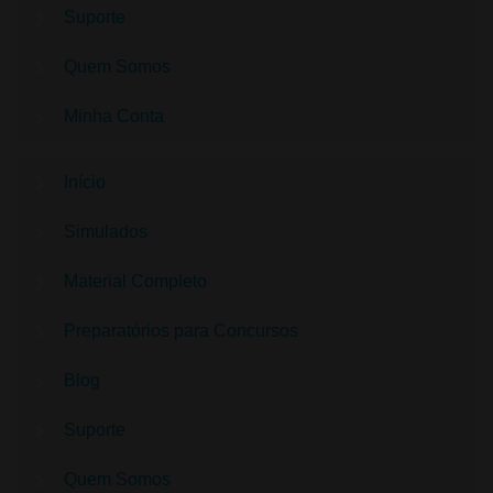
Suporte
Quem Somos
Minha Conta
Início
Simulados
Material Completo
Preparatórios para Concursos
Blog
Suporte
Quem Somos