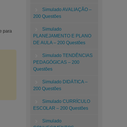
Simulado AVALIAÇÃO –
200 Questões
Simulado
e para
PLANEJAMENTO E PLANO
DE AULA – 200 Questões
Simulado TENDÊNCIAS
PEDAGÓGICAS – 200
Questões
Simulado DIDÁTICA –
200 Questões
Simulado CURRÍCULO
ESCOLAR – 200 Questões
Simulado