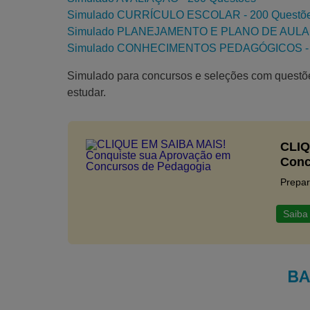
Simulado CURRÍCULO ESCOLAR - 200 Questõ
Simulado PLANEJAMENTO E PLANO DE AULA -
Simulado CONHECIMENTOS PEDAGÓGICOS - 2
Simulado para concursos e seleções com questõe
estudar.
CLIQ
Conc
Prepar
Saiba
BA