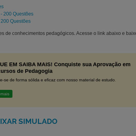
es
 200 Questões
00 Questões
s de conhecimentos pedagógicos. Acesse o link abaixo e baix
UE EM SAIBA MAIS! Conquiste sua Aprovação em
ursos de Pedagogia
e-se de forma sólida e eficaz com nosso material de estudo.
 mais
IXAR SIMULADO