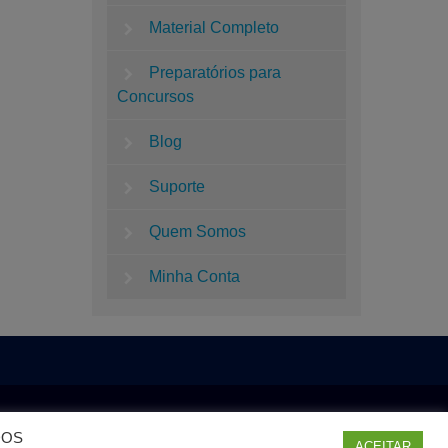
Material Completo
Preparatórios para
Concursos
Blog
Suporte
Quem Somos
Minha Conta
ODOS
ACEITAR