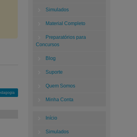
Simulados
Material Completo
Preparatórios para
Concursos
Blog
Suporte
Quem Somos
Pedagogia
Minha Conta
Início
Simulados