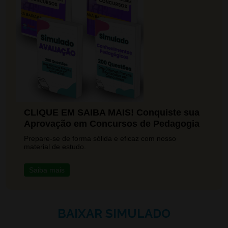
CLIQUE EM SAIBA MAIS! Conquiste sua
Aprovação em Concursos de Pedagogia
Prepare-se de forma sólida e eficaz com nosso
material de estudo.
Saiba mais
BAIXAR SIMULADO