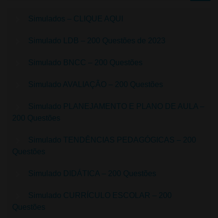
Simulados – CLIQUE AQUI
Simulado LDB – 200 Questões de 2023
Simulado BNCC – 200 Questões
Simulado AVALIAÇÃO – 200 Questões
Simulado PLANEJAMENTO E PLANO DE AULA –
200 Questões
Simulado TENDÊNCIAS PEDAGÓGICAS – 200
Questões
Simulado DIDÁTICA – 200 Questões
Simulado CURRÍCULO ESCOLAR – 200
Questões