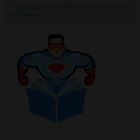
Simulado CONHECIMENTOS PEDAGÓGICOS –
200 Questões