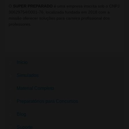
O
SUPER PREPARADO
é uma empresa inscrita sob o CNPJ
30629754/0001-76, localizada fundada em 2018 com a
missão oferecer soluções para carreira profissional dos
professores.
Início
Simulados
Material Completo
Preparatórios para Concursos
Blog
Suporte