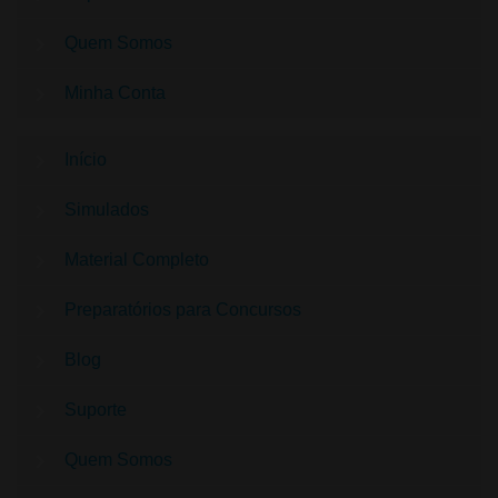
Quem Somos
Minha Conta
Início
Simulados
Material Completo
Preparatórios para Concursos
Blog
Suporte
Quem Somos