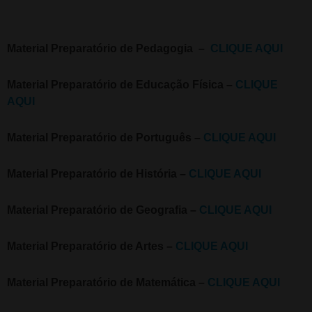
Material Preparatório de Pedagogia –
CLIQUE AQUI
Material Preparatório de Educação Física –
CLIQUE
AQUI
Material Preparatório de Português –
CLIQUE AQUI
Material Preparatório de História –
CLIQUE AQUI
Material Preparatório de Geografia –
CLIQUE AQUI
Material Preparatório de Artes –
CLIQUE AQUI
Material Preparatório de Matemática –
CLIQUE AQUI