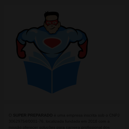
O
SUPER PREPARADO
é uma empresa inscrita sob o CNPJ
30629754/0001-76, localizada fundada em 2018 com a
missão oferecer soluções para carreira profissional dos