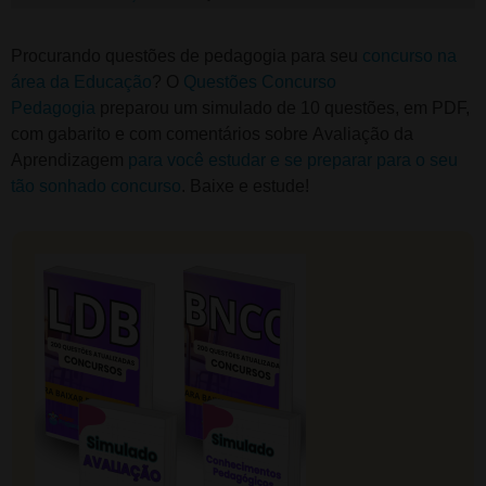
Procurando questões de pedagogia para seu
concurso na
área da Educação
? O
Questões Concurso
Pedagogia
preparou um simulado de 10 questões, em PDF,
com gabarito e com comentários sobre Avaliação da
Aprendizagem
para você estudar e se preparar para o seu
tão sonhado concurso
. Baixe e estude!