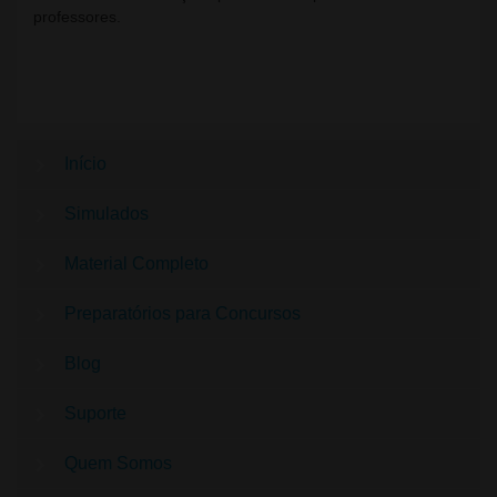
professores.
Início
Simulados
Material Completo
Preparatórios para Concursos
Blog
Suporte
Quem Somos