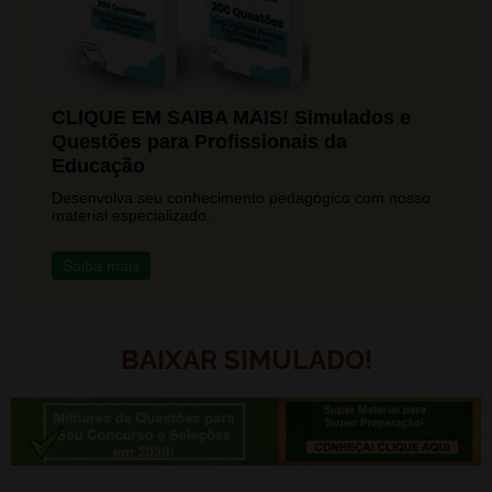
CLIQUE EM SAIBA MAIS! Simulados e
Questões para Profissionais da
Educação
Desenvolva seu conhecimento pedagógico com nosso
material especializado.
Saiba mais
BAIXAR SIMULADO!