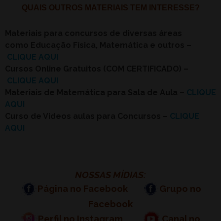
QUAIS OUTROS MATERIAIS TEM INTERESSE?
Materiais para concursos de diversas áreas
como Educação Física, Matemática e outros –
CLIQUE AQUI
Cursos Online Gratuitos (COM CERTIFICADO) –
CLIQUE AQUI
Materiais de Matemática para Sala de Aula –
CLIQUE
AQUI
Curso de Videos aulas para Concursos –
CLIQUE
AQUI
NOSSAS MÍDIAS:
Página no Facebook
Grupo no
Facebook
Perfil no Instagram
Canal no