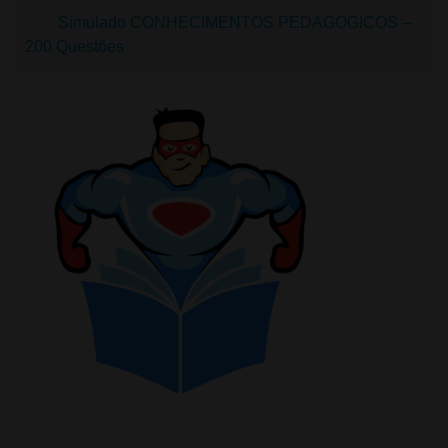
Simulado CONHECIMENTOS PEDAGÓGICOS –
200 Questões