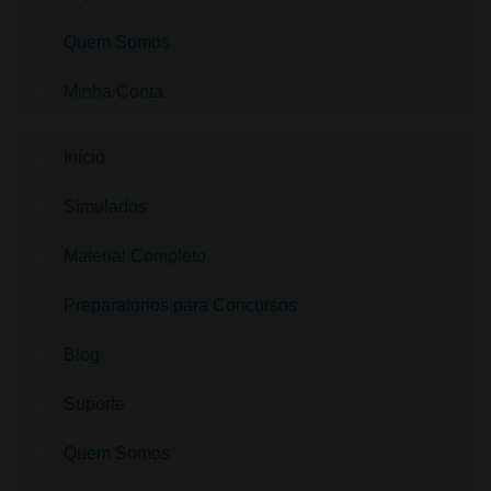
Quem Somos
Minha Conta
Início
Simulados
Material Completo
Preparatórios para Concursos
Blog
Suporte
Quem Somos