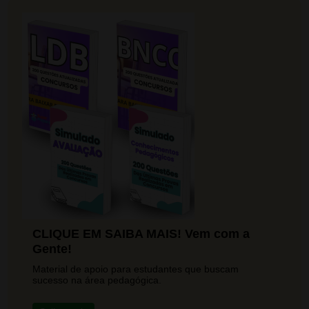
CLIQUE EM SAIBA MAIS! Vem com a
Gente!
Material de apoio para estudantes que buscam
sucesso na área pedagógica.