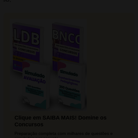
Clique em SAIBA MAIS! Domine os
Concursos
Preparação completa com milhares de questões e