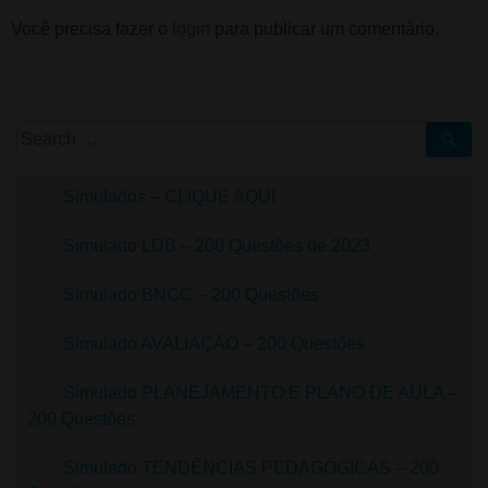
Você precisa fazer o
login
para publicar um comentário.
Simulados – CLIQUE AQUI
Simulado LDB – 200 Questões de 2023
Simulado BNCC – 200 Questões
Simulado AVALIAÇÃO – 200 Questões
Simulado PLANEJAMENTO E PLANO DE AULA –
200 Questões
Simulado TENDÊNCIAS PEDAGÓGICAS – 200