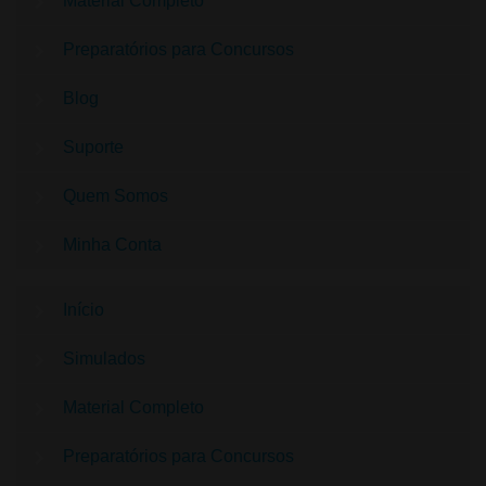
Material Completo
Preparatórios para Concursos
Blog
Suporte
Quem Somos
Minha Conta
Início
Simulados
Material Completo
Preparatórios para Concursos