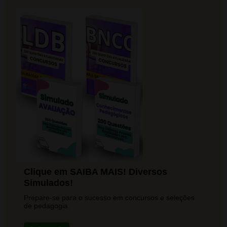
Clique em SAIBA MAIS! Diversos
Simulados!
Prepare-se para o sucesso em concursos e seleções
de pedagogia.