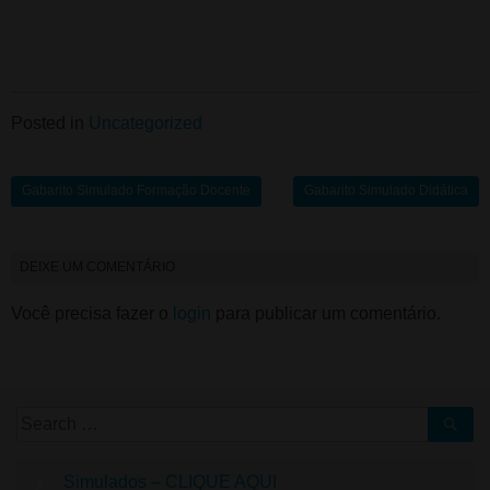
Posted in
Uncategorized
Gabarito Simulado Formação Docente
Gabarito Simulado Didática
DEIXE UM COMENTÁRIO
Você precisa fazer o
login
para publicar um comentário.
Simulados – CLIQUE AQUI