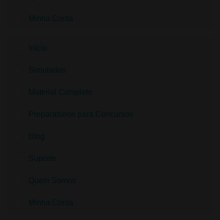
Minha Conta
Início
Simulados
Material Completo
Preparatórios para Concursos
Blog
Suporte
Quem Somos
Minha Conta