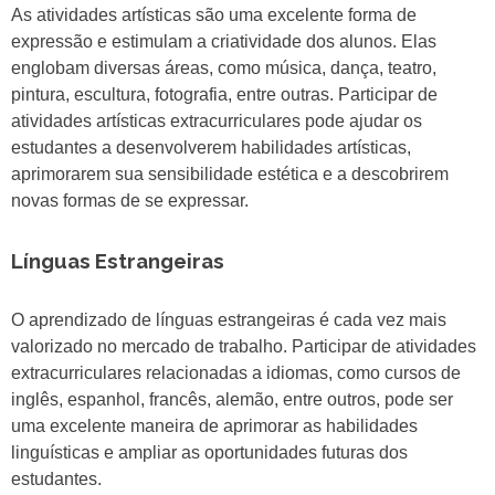
As atividades artísticas são uma excelente forma de
expressão e estimulam a criatividade dos alunos. Elas
englobam diversas áreas, como música, dança, teatro,
pintura, escultura, fotografia, entre outras. Participar de
atividades artísticas extracurriculares pode ajudar os
estudantes a desenvolverem habilidades artísticas,
aprimorarem sua sensibilidade estética e a descobrirem
novas formas de se expressar.
Línguas Estrangeiras
O aprendizado de línguas estrangeiras é cada vez mais
valorizado no mercado de trabalho. Participar de atividades
extracurriculares relacionadas a idiomas, como cursos de
inglês, espanhol, francês, alemão, entre outros, pode ser
uma excelente maneira de aprimorar as habilidades
linguísticas e ampliar as oportunidades futuras dos
estudantes.