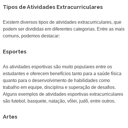
Tipos de Atividades Extracurriculares
Existem diversos tipos de atividades extracurriculares, que
podem ser divididas em diferentes categorias. Entre as mais
comuns, podemos destacar:
Esportes
As atividades esportivas são muito populares entre os
estudantes e oferecem benefícios tanto para a saúde física
quanto para o desenvolvimento de habilidades como
trabalho em equipe, disciplina e superação de desafios.
Alguns exemplos de atividades esportivas extracurriculares
são futebol, basquete, natação, vôlei, judô, entre outros.
Artes