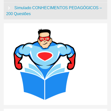
Simulado CONHECIMENTOS PEDAGÓGICOS –
200 Questões