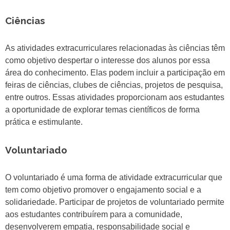
Ciências
As atividades extracurriculares relacionadas às ciências têm
como objetivo despertar o interesse dos alunos por essa
área do conhecimento. Elas podem incluir a participação em
feiras de ciências, clubes de ciências, projetos de pesquisa,
entre outros. Essas atividades proporcionam aos estudantes
a oportunidade de explorar temas científicos de forma
prática e estimulante.
Voluntariado
O voluntariado é uma forma de atividade extracurricular que
tem como objetivo promover o engajamento social e a
solidariedade. Participar de projetos de voluntariado permite
aos estudantes contribuírem para a comunidade,
desenvolverem empatia, responsabilidade social e