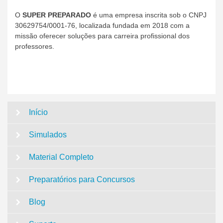
O
SUPER PREPARADO
é uma empresa inscrita sob o CNPJ
30629754/0001-76, localizada fundada em 2018 com a
missão oferecer soluções para carreira profissional dos
professores.
Início
Simulados
Material Completo
Preparatórios para Concursos
Blog