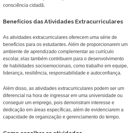
consciência cidadã.
Benefícios das Atividades Extracurriculares
As atividades extracurriculares oferecem uma série de
benefícios para os estudantes. Além de proporcionarem um
ambiente de aprendizado complementar ao currículo
escolar, elas também contribuem para o desenvolvimento
de habilidades socioemocionais, como trabalho em equipe,
liderança, resiliência, responsabilidade e autoconfiança.
Além disso, as atividades extracurriculares podem ser um
diferencial na hora de ingressar em uma universidade ou
conseguir um emprego, pois demonstram interesse e
dedicação em áreas específicas, além de evidenciarem a
capacidade de organização e gerenciamento do tempo.