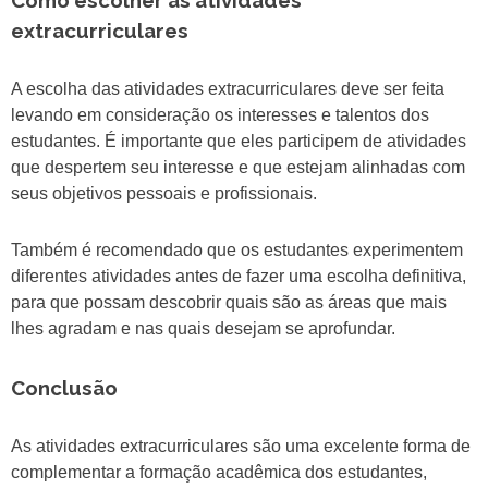
Como escolher as atividades
extracurriculares
A escolha das atividades extracurriculares deve ser feita
levando em consideração os interesses e talentos dos
estudantes. É importante que eles participem de atividades
que despertem seu interesse e que estejam alinhadas com
seus objetivos pessoais e profissionais.
Também é recomendado que os estudantes experimentem
diferentes atividades antes de fazer uma escolha definitiva,
para que possam descobrir quais são as áreas que mais
lhes agradam e nas quais desejam se aprofundar.
Conclusão
As atividades extracurriculares são uma excelente forma de
complementar a formação acadêmica dos estudantes,