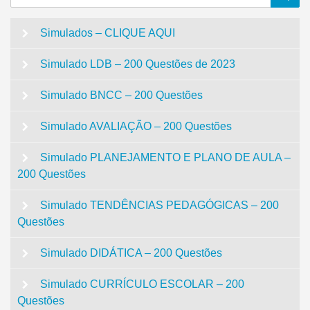
for:
Simulados – CLIQUE AQUI
Simulado LDB – 200 Questões de 2023
Simulado BNCC – 200 Questões
Simulado AVALIAÇÃO – 200 Questões
Simulado PLANEJAMENTO E PLANO DE AULA –
200 Questões
Simulado TENDÊNCIAS PEDAGÓGICAS – 200
Questões
Simulado DIDÁTICA – 200 Questões
Simulado CURRÍCULO ESCOLAR – 200
Questões