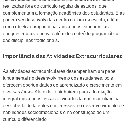
realizadas fora do currículo regular de estudos, que
complementam a formação acadêmica dos estudantes. Elas
podem ser desenvolvidas dentro ou fora da escola, e têm
como objetivo proporcionar aos alunos experiências
enriquecedoras, que vão além do conteúdo programático
das disciplinas tradicionais.
Importância das Atividades Extracurriculares
As atividades extracurriculares desempenham um papel
fundamental no desenvolvimento dos estudantes, pois
oferecem oportunidades de aprendizado e crescimento em
diversas áreas. Além de contribuírem para a formação
integral dos alunos, essas atividades também auxiliam na
descoberta de talentos e interesses, no desenvolvimento de
habilidades socioemocionais e na construção de um
currículo diferenciado.