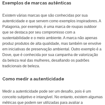
Exemplos de marcas autênticas
Existem várias marcas que são conhecidas por sua
autenticidade e que servem como exemplos inspiradores. A
Patagonia, por exemplo, é uma marca de roupas outdoor
que se destaca por seu compromisso com a
sustentabilidade e o meio ambiente. A marca não apenas
produz produtos de alta qualidade, mas também se envolve
em iniciativas de preservação ambiental. Outro exemplo é a
Dove, que é conhecida por sua campanha de valorização
da beleza real das mulheres, desafiando os padrões
tradicionais de beleza.
Como medir a autenticidade
Medir a autenticidade pode ser um desafio, pois é um
conceito subjetivo e intangível. No entanto, existem algumas
métricas que podem ser utilizadas para avaliar a