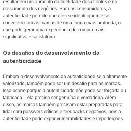
resultar em um aumento da fidelidade dos clientes e no
crescimento dos negócios. Para os consumidores, a
autenticidade permite que eles se identifiquem e se
conectem com as marcas de uma forma mais profunda, o
que pode gerar uma experiência de compra mais
significativa e satisfatória.
Os desafios do desenvolvimento da
autenticidade
Embora o desenvolvimento da autenticidade seja altamente
valorizado, também pode ser um desafio para as marcas.
Isso ocorre porque a autenticidade não pode ser forçada ou
fabricada – ela precisa ser genuína e verdadeira. Além
disso, as marcas também precisam estar preparadas para
lidar com possíveis críticas e feedbacks negativos, pois a
autenticidade pode expor vulnerabilidades e imperfeições.