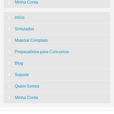
Minha Conta
Início
Simulados
Material Completo
Preparatórios para Concursos
Blog
Suporte
Quem Somos
Minha Conta