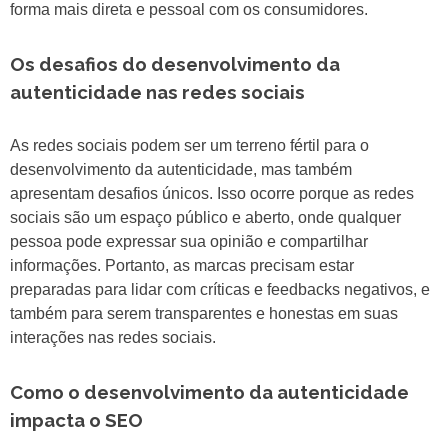
forma mais direta e pessoal com os consumidores.
Os desafios do desenvolvimento da
autenticidade nas redes sociais
As redes sociais podem ser um terreno fértil para o
desenvolvimento da autenticidade, mas também
apresentam desafios únicos. Isso ocorre porque as redes
sociais são um espaço público e aberto, onde qualquer
pessoa pode expressar sua opinião e compartilhar
informações. Portanto, as marcas precisam estar
preparadas para lidar com críticas e feedbacks negativos, e
também para serem transparentes e honestas em suas
interações nas redes sociais.
Como o desenvolvimento da autenticidade
impacta o SEO