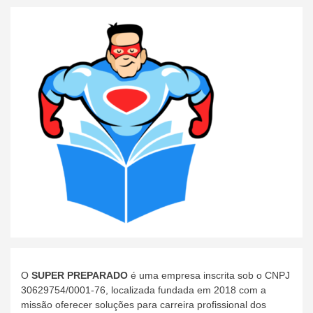
O
SUPER PREPARADO
é uma empresa inscrita sob o CNPJ
30629754/0001-76, localizada fundada em 2018 com a
missão oferecer soluções para carreira profissional dos