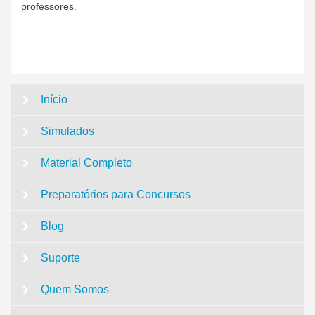
professores.
Início
Simulados
Material Completo
Preparatórios para Concursos
Blog
Suporte
Quem Somos