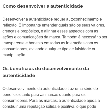
Como desenvolver a autenticidade
Desenvolver a autenticidade requer autoconhecimento e
reflexão. É importante entender quais são os seus valores,
crenças e propósitos, e alinhar esses aspectos com as
ações e comunicações da marca. Também é necessário ser
transparente e honesto em todas as interações com os
consumidores, evitando qualquer tipo de falsidade ou
manipulação.
Os benefícios do desenvolvimento da
autenticidade
O desenvolvimento da autenticidade traz uma série de
benefícios tanto para as marcas quanto para os
consumidores. Para as marcas, a autenticidade ajuda a
construir uma reputação sólida e positiva, o que pode