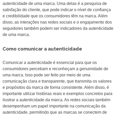
autenticidade de uma marca. Uma delas é a pesquisa de
satisfação do cliente, que pode indicar o nível de confiança
e credibilidade que os consumidores têm na marca. Além
disso, as interações nas redes sociais e o engajamento dos
seguidores também podem ser indicadores da autenticidade
de uma marca.
Como comunicar a autenticidade
Comunicar a autenticidade é essencial para que os
consumidores percebam e reconheçam a genuinidade de
uma marca. Isso pode ser feito por meio de uma
comunicação clara e transparente, que transmita os valores
e propósitos da marca de forma consistente. Além disso, é
importante utilizar histórias reais e exemplos concretos para
ilustrar a autenticidade da marca. As redes sociais também
desempenham um papel importante na comunicação da
autenticidade, permitindo que as marcas se conectem de