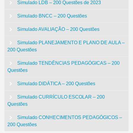
Simulado LDB – 200 Questões de 2023
Simulado BNCC – 200 Questões
Simulado AVALIAÇÃO – 200 Questões
Simulado PLANEJAMENTO E PLANO DE AULA –
200 Questões
Simulado TENDÊNCIAS PEDAGÓGICAS – 200
Questões
Simulado DIDÁTICA – 200 Questões
Simulado CURRÍCULO ESCOLAR – 200
Questões
Simulado CONHECIMENTOS PEDAGÓGICOS –
200 Questões