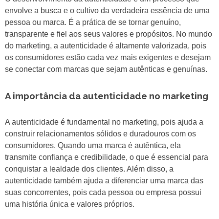
envolve a busca e o cultivo da verdadeira essência de uma
pessoa ou marca. É a prática de se tornar genuíno,
transparente e fiel aos seus valores e propósitos. No mundo
do marketing, a autenticidade é altamente valorizada, pois
os consumidores estão cada vez mais exigentes e desejam
se conectar com marcas que sejam autênticas e genuínas.
A importância da autenticidade no marketing
A autenticidade é fundamental no marketing, pois ajuda a
construir relacionamentos sólidos e duradouros com os
consumidores. Quando uma marca é autêntica, ela
transmite confiança e credibilidade, o que é essencial para
conquistar a lealdade dos clientes. Além disso, a
autenticidade também ajuda a diferenciar uma marca das
suas concorrentes, pois cada pessoa ou empresa possui
uma história única e valores próprios.