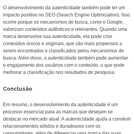
O desenvolvimento da autenticidade também pode ter um
impacto positivo no SEO (Search Engine Optimization). Isso
ocorre porque os mecanismos de busca, como o Google,
valorizam conteúdos autênticos e relevantes. Quando uma
marca desenvolve sua autenticidade, ela pode criar
conteúdos únicos e originais, que são mais propensos a
serem encontrados e classificados pelos mecanismos de
busca. Além disso, a autenticidade também pode aumentar
o engajamento dos usuários com o conteúdo, o que pode
melhorar a classificação nos resultados de pesquisa.
Conclusão
Em resumo, o desenvolvimento da autenticidade é um
processo essencial para as marcas que desejam se
destacar no mercado atual. A autenticidade ajuda a construir
relacionamentos sólidos e duradouros com os
consumidores, além de diferenciar uma marca das suas