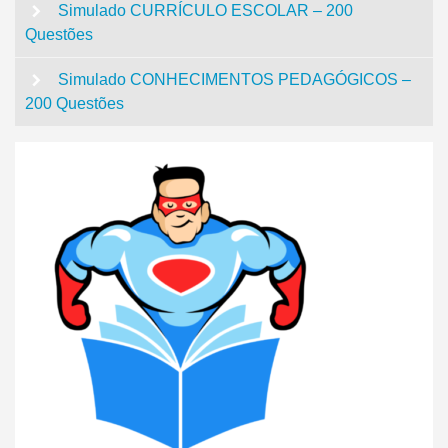
Simulado CURRÍCULO ESCOLAR – 200
Questões
Simulado CONHECIMENTOS PEDAGÓGICOS –
200 Questões