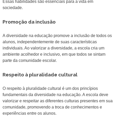
Essas habilidades são essenciais para a vida em
sociedade.
Promoção da inclusão
A diversidade na educação promove a inclusão de todos os
alunos, independentemente de suas características
individuais. Ao valorizar a diversidade, a escola cria um
ambiente acolhedor e inclusivo, em que todos se sintam
parte da comunidade escolar.
Respeito à pluralidade cultural
O respeito à pluralidade cultural é um dos princípios
fundamentais da diversidade na educação. A escola deve
valorizar e respeitar as diferentes culturas presentes em sua
comunidade, promovendo a troca de conhecimentos e
experiências entre os alunos.