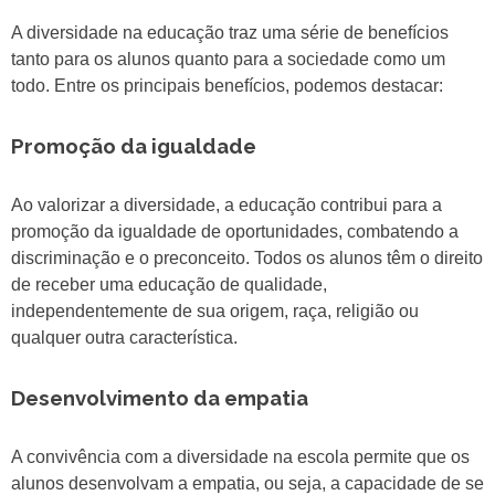
A diversidade na educação traz uma série de benefícios
tanto para os alunos quanto para a sociedade como um
todo. Entre os principais benefícios, podemos destacar:
Promoção da igualdade
Ao valorizar a diversidade, a educação contribui para a
promoção da igualdade de oportunidades, combatendo a
discriminação e o preconceito. Todos os alunos têm o direito
de receber uma educação de qualidade,
independentemente de sua origem, raça, religião ou
qualquer outra característica.
Desenvolvimento da empatia
A convivência com a diversidade na escola permite que os
alunos desenvolvam a empatia, ou seja, a capacidade de se