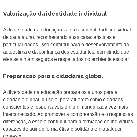
Valorização da identidade individual
A diversidade na educação valoriza a identidade individual
de cada aluno, reconhecendo suas características e
particularidades. Isso contribui para o desenvolvimento da
autoestima e da confiança dos estudantes, permitindo que
eles se sintam seguros e respeitados no ambiente escolar.
Preparação para a cidadania global
A diversidade na educação prepara os alunos para a
cidadania global, ou seja, para atuarem como cidadãos
conscientes e responsáveis em um mundo cada vez mais
interconectado. Ao promover a compreensão e o respeito às
diferenças, a escola contribui para a formação de indivíduos
capazes de agir de forma ética e solidária em qualquer
contexto.