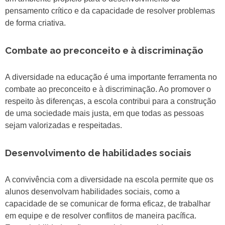
pensamento crítico e da capacidade de resolver problemas
de forma criativa.
Combate ao preconceito e à discriminação
A diversidade na educação é uma importante ferramenta no
combate ao preconceito e à discriminação. Ao promover o
respeito às diferenças, a escola contribui para a construção
de uma sociedade mais justa, em que todas as pessoas
sejam valorizadas e respeitadas.
Desenvolvimento de habilidades sociais
A convivência com a diversidade na escola permite que os
alunos desenvolvam habilidades sociais, como a
capacidade de se comunicar de forma eficaz, de trabalhar
em equipe e de resolver conflitos de maneira pacífica.