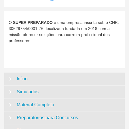
O
SUPER PREPARADO
é uma empresa inscrita sob o CNPJ
30629754/0001-76, localizada fundada em 2018 com a
missão oferecer soluções para carreira profissional dos
professores.
Início
Simulados
Material Completo
Preparatórios para Concursos