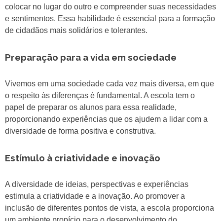
colocar no lugar do outro e compreender suas necessidades
e sentimentos. Essa habilidade é essencial para a formação
de cidadãos mais solidários e tolerantes.
Preparação para a vida em sociedade
Vivemos em uma sociedade cada vez mais diversa, em que
o respeito às diferenças é fundamental. A escola tem o
papel de preparar os alunos para essa realidade,
proporcionando experiências que os ajudem a lidar com a
diversidade de forma positiva e construtiva.
Estímulo à criatividade e inovação
A diversidade de ideias, perspectivas e experiências
estimula a criatividade e a inovação. Ao promover a
inclusão de diferentes pontos de vista, a escola proporciona
um ambiente propício para o desenvolvimento do