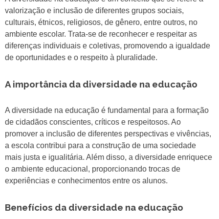
valorização e inclusão de diferentes grupos sociais,
culturais, étnicos, religiosos, de gênero, entre outros, no
ambiente escolar. Trata-se de reconhecer e respeitar as
diferenças individuais e coletivas, promovendo a igualdade
de oportunidades e o respeito à pluralidade.
A importância da diversidade na educação
A diversidade na educação é fundamental para a formação
de cidadãos conscientes, críticos e respeitosos. Ao
promover a inclusão de diferentes perspectivas e vivências,
a escola contribui para a construção de uma sociedade
mais justa e igualitária. Além disso, a diversidade enriquece
o ambiente educacional, proporcionando trocas de
experiências e conhecimentos entre os alunos.
Benefícios da diversidade na educação