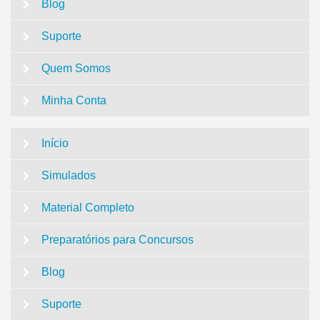
Blog
Suporte
Quem Somos
Minha Conta
Início
Simulados
Material Completo
Preparatórios para Concursos
Blog
Suporte