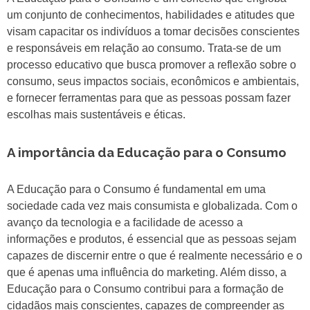
um conjunto de conhecimentos, habilidades e atitudes que
visam capacitar os indivíduos a tomar decisões conscientes
e responsáveis em relação ao consumo. Trata-se de um
processo educativo que busca promover a reflexão sobre o
consumo, seus impactos sociais, econômicos e ambientais,
e fornecer ferramentas para que as pessoas possam fazer
escolhas mais sustentáveis e éticas.
A importância da Educação para o Consumo
A Educação para o Consumo é fundamental em uma
sociedade cada vez mais consumista e globalizada. Com o
avanço da tecnologia e a facilidade de acesso a
informações e produtos, é essencial que as pessoas sejam
capazes de discernir entre o que é realmente necessário e o
que é apenas uma influência do marketing. Além disso, a
Educação para o Consumo contribui para a formação de
cidadãos mais conscientes, capazes de compreender as