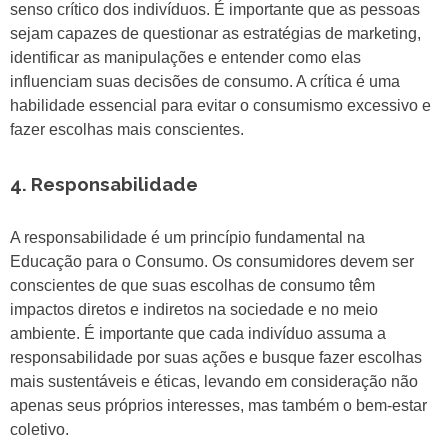
senso crítico dos indivíduos. É importante que as pessoas
sejam capazes de questionar as estratégias de marketing,
identificar as manipulações e entender como elas
influenciam suas decisões de consumo. A crítica é uma
habilidade essencial para evitar o consumismo excessivo e
fazer escolhas mais conscientes.
4. Responsabilidade
A responsabilidade é um princípio fundamental na
Educação para o Consumo. Os consumidores devem ser
conscientes de que suas escolhas de consumo têm
impactos diretos e indiretos na sociedade e no meio
ambiente. É importante que cada indivíduo assuma a
responsabilidade por suas ações e busque fazer escolhas
mais sustentáveis e éticas, levando em consideração não
apenas seus próprios interesses, mas também o bem-estar
coletivo.