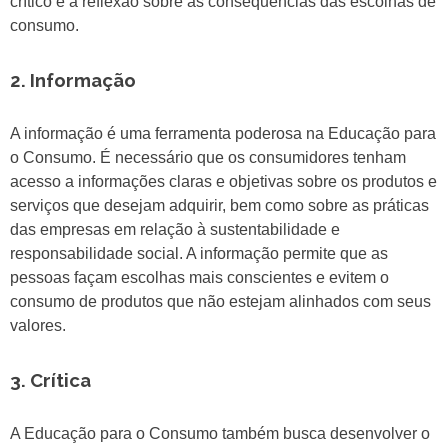
crítico e a reflexão sobre as consequências das escolhas de
consumo.
2. Informação
A informação é uma ferramenta poderosa na Educação para
o Consumo. É necessário que os consumidores tenham
acesso a informações claras e objetivas sobre os produtos e
serviços que desejam adquirir, bem como sobre as práticas
das empresas em relação à sustentabilidade e
responsabilidade social. A informação permite que as
pessoas façam escolhas mais conscientes e evitem o
consumo de produtos que não estejam alinhados com seus
valores.
3. Crítica
A Educação para o Consumo também busca desenvolver o