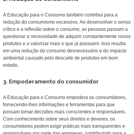
A Educação para o Consumo também contribui para a
redução do consumismo excessivo. Ao desenvolver o senso
crítico e a reflexão sobre o consumo, as pessoas passam a
questionar a necessidade de adquirir constantemente novos
produtos e a valorizar mais o que já possuem. Isso resulta
em uma redução do consumo desnecessário e do impacto
ambiental causado pelo descarte de produtos em bom
estado.
3. Empoderamento do consumidor
A Educação para o Consumo empodera os consumidores,
fornecendo-lhes informações e ferramentas para que
possam tomar decisões mais conscientes e responsáveis.
Com conhecimento sobre seus direitos e deveres, os
consumidores podem exigir práticas mais transparentes e
responsáveis por parte das empresas, contribuindo para a