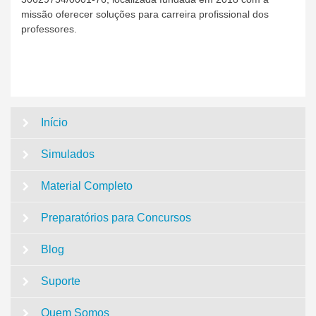
missão oferecer soluções para carreira profissional dos
professores.
Início
Simulados
Material Completo
Preparatórios para Concursos
Blog
Suporte
Quem Somos