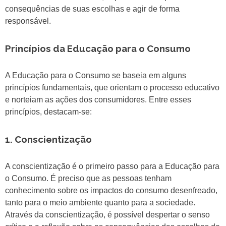
consequências de suas escolhas e agir de forma
responsável.
Princípios da Educação para o Consumo
A Educação para o Consumo se baseia em alguns
princípios fundamentais, que orientam o processo educativo
e norteiam as ações dos consumidores. Entre esses
princípios, destacam-se:
1. Conscientização
A conscientização é o primeiro passo para a Educação para
o Consumo. É preciso que as pessoas tenham
conhecimento sobre os impactos do consumo desenfreado,
tanto para o meio ambiente quanto para a sociedade.
Através da conscientização, é possível despertar o senso