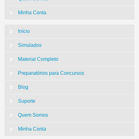
Minha Conta
Início
Simulados
Material Completo
Preparatórios para Concursos
Blog
Suporte
Quem Somos
Minha Conta