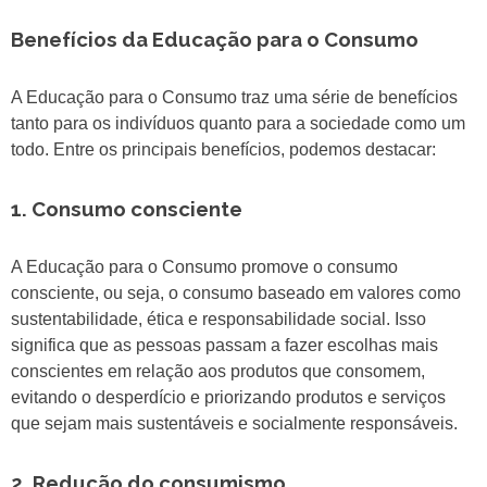
Benefícios da Educação para o Consumo
A Educação para o Consumo traz uma série de benefícios
tanto para os indivíduos quanto para a sociedade como um
todo. Entre os principais benefícios, podemos destacar:
1. Consumo consciente
A Educação para o Consumo promove o consumo
consciente, ou seja, o consumo baseado em valores como
sustentabilidade, ética e responsabilidade social. Isso
significa que as pessoas passam a fazer escolhas mais
conscientes em relação aos produtos que consomem,
evitando o desperdício e priorizando produtos e serviços
que sejam mais sustentáveis e socialmente responsáveis.
2. Redução do consumismo