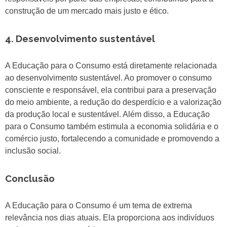
construção de um mercado mais justo e ético.
4. Desenvolvimento sustentável
A Educação para o Consumo está diretamente relacionada
ao desenvolvimento sustentável. Ao promover o consumo
consciente e responsável, ela contribui para a preservação
do meio ambiente, a redução do desperdício e a valorização
da produção local e sustentável. Além disso, a Educação
para o Consumo também estimula a economia solidária e o
comércio justo, fortalecendo a comunidade e promovendo a
inclusão social.
Conclusão
A Educação para o Consumo é um tema de extrema
relevância nos dias atuais. Ela proporciona aos indivíduos