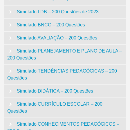
Simulado LDB – 200 Questões de 2023
Simulado BNCC – 200 Questões
Simulado AVALIAÇÃO – 200 Questões
Simulado PLANEJAMENTO E PLANO DE AULA –
200 Questões
Simulado TENDÊNCIAS PEDAGÓGICAS – 200
Questões
Simulado DIDÁTICA – 200 Questões
Simulado CURRÍCULO ESCOLAR – 200
Questões
Simulado CONHECIMENTOS PEDAGÓGICOS –