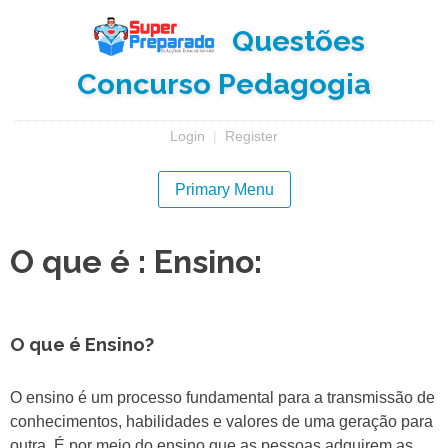
Skip
Questões
to
content
Concurso Pedagogia
Login
|
Register
Primary Menu
O que é : Ensino:
O que é Ensino?
O ensino é um processo fundamental para a transmissão de
conhecimentos, habilidades e valores de uma geração para
outra. É por meio do ensino que as pessoas adquirem as