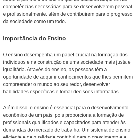
competências necessárias para se desenvolverem pessoal
e profissionalmente, além de contribuírem para o progresso
da sociedade como um todo.
Importância do Ensino
O ensino desempenha um papel crucial na formação dos
indivíduos e na construção de uma sociedade mais justa e
igualitária. Através do ensino, as pessoas têm a
oportunidade de adquirir conhecimentos que lhes permitem
compreender o mundo ao seu redor, desenvolver
habilidades específicas e tomar decisões informadas.
Além disso, o ensino é essencial para o desenvolvimento
econômico de um país, pois proporciona a formação de
profissionais qualificados e capacitados para atender às
demandas do mercado de trabalho. Um sistema de ensino
eficiente e de qualidade contribui para o crescimento e a