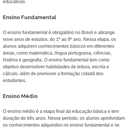
educativas.
Ensino Fundamental
O ensino fundamental é obrigatório no Brasil e abrange
nove anos de estudos, do 1º ao 9º ano. Nessa etapa, os
alunos adquirem conhecimentos básicos em diferentes
áreas, como matemática, língua portuguesa, ciências,
história e geografia. O ensino fundamental tem como
objetivo desenvolver habilidades de leitura, escrita e
cálculo, além de promover a formação cidadã dos
estudantes.
Ensino Médio
O ensino médio é a etapa final da educação básica e tem
duração de três anos. Nesse período, os alunos aprofundam
os conhecimentos adquiridos no ensino fundamental e se