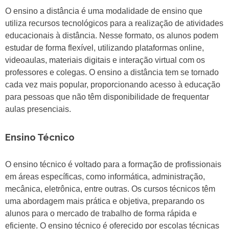
O ensino a distância é uma modalidade de ensino que
utiliza recursos tecnológicos para a realização de atividades
educacionais à distância. Nesse formato, os alunos podem
estudar de forma flexível, utilizando plataformas online,
videoaulas, materiais digitais e interação virtual com os
professores e colegas. O ensino a distância tem se tornado
cada vez mais popular, proporcionando acesso à educação
para pessoas que não têm disponibilidade de frequentar
aulas presenciais.
Ensino Técnico
O ensino técnico é voltado para a formação de profissionais
em áreas específicas, como informática, administração,
mecânica, eletrônica, entre outras. Os cursos técnicos têm
uma abordagem mais prática e objetiva, preparando os
alunos para o mercado de trabalho de forma rápida e
eficiente. O ensino técnico é oferecido por escolas técnicas