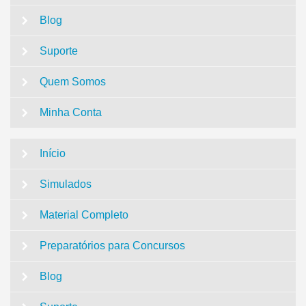
Blog
Suporte
Quem Somos
Minha Conta
Início
Simulados
Material Completo
Preparatórios para Concursos
Blog