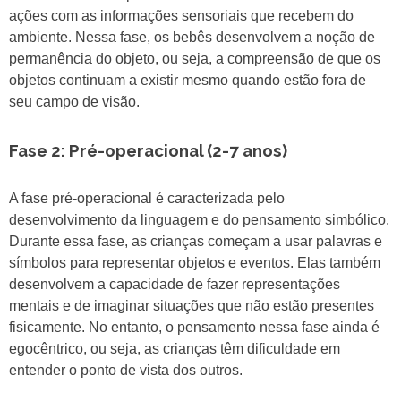
ações com as informações sensoriais que recebem do
ambiente. Nessa fase, os bebês desenvolvem a noção de
permanência do objeto, ou seja, a compreensão de que os
objetos continuam a existir mesmo quando estão fora de
seu campo de visão.
Fase 2: Pré-operacional (2-7 anos)
A fase pré-operacional é caracterizada pelo
desenvolvimento da linguagem e do pensamento simbólico.
Durante essa fase, as crianças começam a usar palavras e
símbolos para representar objetos e eventos. Elas também
desenvolvem a capacidade de fazer representações
mentais e de imaginar situações que não estão presentes
fisicamente. No entanto, o pensamento nessa fase ainda é
egocêntrico, ou seja, as crianças têm dificuldade em
entender o ponto de vista dos outros.