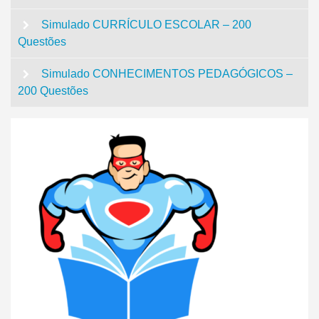
Simulado CURRÍCULO ESCOLAR – 200
Questões
Simulado CONHECIMENTOS PEDAGÓGICOS –
200 Questões