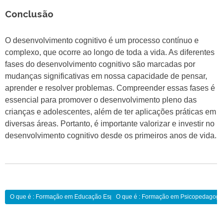
Conclusão
O desenvolvimento cognitivo é um processo contínuo e
complexo, que ocorre ao longo de toda a vida. As diferentes
fases do desenvolvimento cognitivo são marcadas por
mudanças significativas em nossa capacidade de pensar,
aprender e resolver problemas. Compreender essas fases é
essencial para promover o desenvolvimento pleno das
crianças e adolescentes, além de ter aplicações práticas em
diversas áreas. Portanto, é importante valorizar e investir no
desenvolvimento cognitivo desde os primeiros anos de vida.
Navegação
O que é : Formação em Educação Especial:
O que é : Formação em Psicopedagogi
de