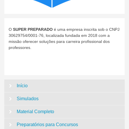
O
SUPER PREPARADO
é uma empresa inscrita sob o CNPJ
30629754/0001-76, localizada fundada em 2018 com a
missão oferecer soluções para carreira profissional dos
professores.
Início
Simulados
Material Completo
Preparatórios para Concursos