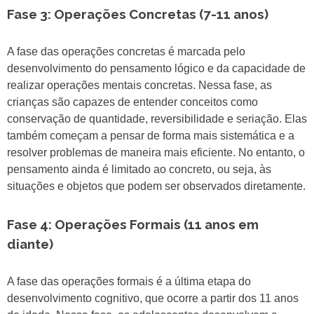
Fase 3: Operações Concretas (7-11 anos)
A fase das operações concretas é marcada pelo
desenvolvimento do pensamento lógico e da capacidade de
realizar operações mentais concretas. Nessa fase, as
crianças são capazes de entender conceitos como
conservação de quantidade, reversibilidade e seriação. Elas
também começam a pensar de forma mais sistemática e a
resolver problemas de maneira mais eficiente. No entanto, o
pensamento ainda é limitado ao concreto, ou seja, às
situações e objetos que podem ser observados diretamente.
Fase 4: Operações Formais (11 anos em
diante)
A fase das operações formais é a última etapa do
desenvolvimento cognitivo, que ocorre a partir dos 11 anos