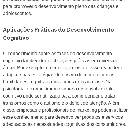
para promover o desenvolvimento pleno das crianças e
adolescentes.
Aplicações Práticas do Desenvolvimento
Cognitivo
O conhecimento sobre as fases do desenvolvimento
cognitivo também tem aplicações práticas em diversas
áreas. Por exemplo, na educação, os professores podem
adaptar suas estratégias de ensino de acordo com as
habilidades cognitivas dos alunos em cada fase. Na
psicologia, o conhecimento sobre o desenvolvimento
cognitivo pode ser utilizado para compreender e tratar
transtornos como o autismo e o déficit de atenção. Além
disso, empresas e profissionais de marketing podem utilizar
esse conhecimento para desenvolver produtos e serviços
adequados às necessidades cognitivas dos consumidores.