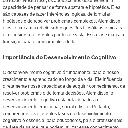
de idade. Nessa fase, os adolescentes desenvolvem a
capacidade de pensar de forma abstrata e hipotética. Eles
são capazes de fazer inferências lógicas, de formular
hipóteses e de resolver problemas complexos. Além disso,
eles começam a refletir sobre questões filosóficas e morais,
e a considerar diferentes pontos de vista. Essa fase marca a
transição para o pensamento adulto.
Importância do Desenvolvimento Cognitivo
O desenvolvimento cognitivo é fundamental para o nosso
crescimento e aprendizado ao longo da vida. Ele influencia
diretamente nossa capacidade de adquirir conhecimento, de
resolver problemas e de tomar decisões. Além disso, o
desenvolvimento cognitivo está relacionado ao
desenvolvimento emocional, social e físico. Portanto,
compreender as diferentes fases do desenvolvimento
cognitivo é essencial para educadores, pais e profissionais
da área da saúde, que podem utilizar esse conhecimento