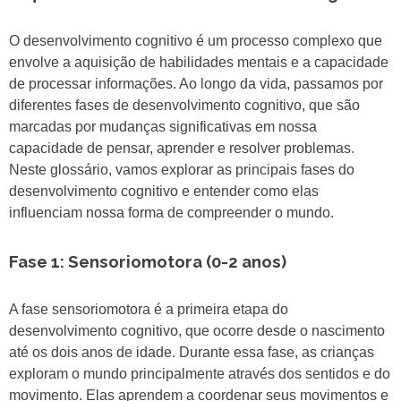
O desenvolvimento cognitivo é um processo complexo que
envolve a aquisição de habilidades mentais e a capacidade
de processar informações. Ao longo da vida, passamos por
diferentes fases de desenvolvimento cognitivo, que são
marcadas por mudanças significativas em nossa
capacidade de pensar, aprender e resolver problemas.
Neste glossário, vamos explorar as principais fases do
desenvolvimento cognitivo e entender como elas
influenciam nossa forma de compreender o mundo.
Fase 1: Sensoriomotora (0-2 anos)
A fase sensoriomotora é a primeira etapa do
desenvolvimento cognitivo, que ocorre desde o nascimento
até os dois anos de idade. Durante essa fase, as crianças
exploram o mundo principalmente através dos sentidos e do
movimento. Elas aprendem a coordenar seus movimentos e