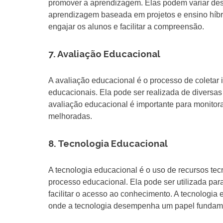
promover a aprendizagem. Elas podem variar desd
aprendizagem baseada em projetos e ensino híbr
engajar os alunos e facilitar a compreensão.
7. Avaliação Educacional
A avaliação educacional é o processo de coletar
educacionais. Ela pode ser realizada de diversa
avaliação educacional é importante para monitora
melhoradas.
8. Tecnologia Educacional
A tecnologia educacional é o uso de recursos tec
processo educacional. Ela pode ser utilizada par
facilitar o acesso ao conhecimento. A tecnologia
onde a tecnologia desempenha um papel fundame