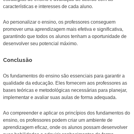
características e interesses de cada aluno.
Ao personalizar o ensino, os professores conseguem
promover uma aprendizagem mais efetiva e significativa,
garantindo que todos os alunos tenham a oportunidade de
desenvolver seu potencial máximo.
Conclusão
Os fundamentos do ensino são essenciais para garantir a
qualidade da educação. Eles fornecem aos professores as
bases teóricas e metodológicas necessárias para planejar,
implementar e avaliar suas aulas de forma adequada.
Ao compreender e aplicar os princípios dos fundamentos do
ensino, os professores podem criar um ambiente de
aprendizagem eficaz, onde os alunos possam desenvolver