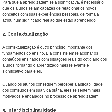
Para que a aprendizagem seja significativa, é necessário
que os alunos sejam capazes de relacionar os novos
conceitos com suas experiências pessoais, de forma a
atribuir um significado real ao que estão aprendendo.
2. Contextualização
A contextualização é outro princípio importante dos
fundamentos do ensino. Ela consiste em relacionar os
conteúdos ensinados com situações reais do cotidiano dos
alunos, tornando o aprendizado mais relevante e
significativo para eles.
Quando os alunos conseguem perceber a aplicabilidade
dos conteúdos em sua vida diária, eles se sentem mais
motivados e engajados no processo de aprendizagem.
3. Interdisciplinaridade