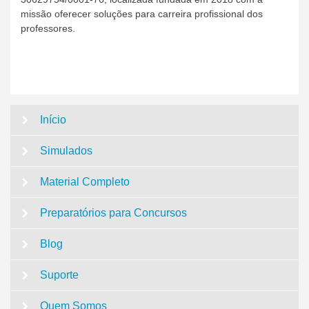
missão oferecer soluções para carreira profissional dos
professores.
Início
Simulados
Material Completo
Preparatórios para Concursos
Blog
Suporte
Quem Somos