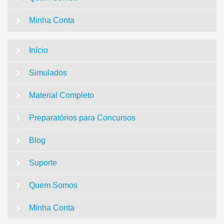
Minha Conta
Início
Simulados
Material Completo
Preparatórios para Concursos
Blog
Suporte
Quem Somos
Minha Conta