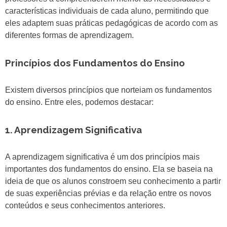
características individuais de cada aluno, permitindo que
eles adaptem suas práticas pedagógicas de acordo com as
diferentes formas de aprendizagem.
Princípios dos Fundamentos do Ensino
Existem diversos princípios que norteiam os fundamentos
do ensino. Entre eles, podemos destacar:
1. Aprendizagem Significativa
A aprendizagem significativa é um dos princípios mais
importantes dos fundamentos do ensino. Ela se baseia na
ideia de que os alunos constroem seu conhecimento a partir
de suas experiências prévias e da relação entre os novos
conteúdos e seus conhecimentos anteriores.