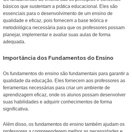
básicos que sustentam a prática educacional. Eles são
essenciais para o desenvolvimento de um ensino de
qualidade e eficaz, pois fornecem a base teórica e
metodológica necessária para que os professores possam
planejar, implementar e avaliar suas aulas de forma
adequada.
Importância dos Fundamentos do Ensino
Os fundamentos do ensino são fundamentais para garantir a
qualidade da educação. Eles fornecem aos professores as
ferramentas necessárias para criar um ambiente de
aprendizagem eficaz, onde os alunos possam desenvolver
suas habilidades e adquirir conhecimentos de forma
significativa.
Além disso, os fundamentos do ensino também ajudam os
professores a compreenderem melhor as necessidades e