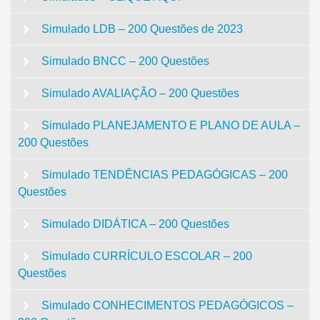
Simulado LDB – 200 Questões de 2023
Simulado BNCC – 200 Questões
Simulado AVALIAÇÃO – 200 Questões
Simulado PLANEJAMENTO E PLANO DE AULA –
200 Questões
Simulado TENDÊNCIAS PEDAGÓGICAS – 200
Questões
Simulado DIDÁTICA – 200 Questões
Simulado CURRÍCULO ESCOLAR – 200
Questões
Simulado CONHECIMENTOS PEDAGÓGICOS –