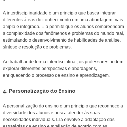
A interdisciplinaridade é um princípio que busca integrar
diferentes áreas do conhecimento em uma abordagem mais
ampla e integrada. Ela permite que os alunos compreendam
a complexidade dos fenômenos e problemas do mundo real,
estimulando o desenvolvimento de habilidades de análise,
síntese e resolução de problemas.
Ao trabalhar de forma interdisciplinar, os professores podem
explorar diferentes perspectivas e abordagens,
enriquecendo o processo de ensino e aprendizagem.
4. Personalização do Ensino
A personalização do ensino é um princípio que reconhece a
diversidade dos alunos e busca atender às suas
necessidades individuais. Ela envolve a adaptação das
estratégias de ensino e avaliação de acordo com as