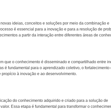
 novas ideias, conceitos e soluções por meio da combinação e
rocesso é essencial para a inovação e para a resolução de pro
cimentos a partir da interação entre diferentes áreas de conhe
m que o conhecimento é disseminado e compartilhado entre in
as é fundamental para o aprendizado coletivo, o fortalecimento
 propício à inovação e ao desenvolvimento.
licação do conhecimento adquirido e criado para a solução de
valor. Essa etapa é fundamental para transformar o conhecime