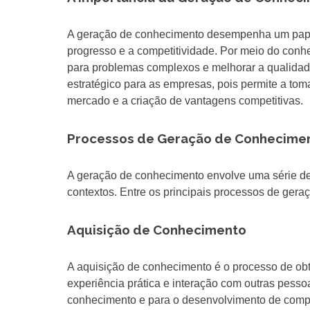
A geração de conhecimento desempenha um papel
progresso e a competitividade. Por meio do conhe
para problemas complexos e melhorar a qualidad
estratégico para as empresas, pois permite a to
mercado e a criação de vantagens competitivas.
Processos de Geração de Conhecime
A geração de conhecimento envolve uma série de 
contextos. Entre os principais processos de ger
Aquisição de Conhecimento
A aquisição de conhecimento é o processo de obt
experiência prática e interação com outras pess
conhecimento e para o desenvolvimento de compet