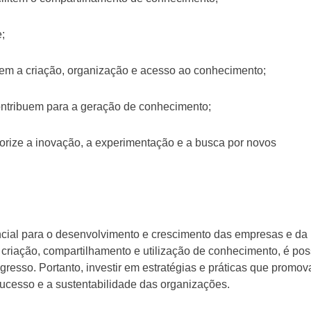
;
litem a criação, organização e acesso ao conhecimento;
ontribuem para a geração de conhecimento;
lorize a inovação, a experimentação e a busca por novos
cial para o desenvolvimento e crescimento das empresas e da
criação, compartilhamento e utilização de conhecimento, é pos
gresso. Portanto, investir em estratégias e práticas que promo
ucesso e a sustentabilidade das organizações.