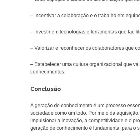
– Incentivar a colaboração e o trabalho em equipe
– Investir em tecnologias e ferramentas que faci
– Valorizar e reconhecer os colaboradores que c
– Estabelecer uma cultura organizacional que va
conhecimentos.
Conclusão
A geração de conhecimento é um processo essen
sociedade como um todo. Por meio da aquisição, 
impulsionar a inovação, a competitividade e o pro
geração de conhecimento é fundamental para o s