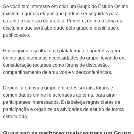
Se você tem interesse em criar um Grupo de Estudo Online,
existem algumas etapas que podem ser seguidas para
garantir o sucesso do projeto. Primeiro, defina o tema ou
disciplina que será abordado pelo grupo e identifique o
público-alvo.
Em seguida, escolha uma plataforma de aprendizagem
online que atenda às necessidades do grupo, levando em
consideração recursos como fóruns de discussão,
compartilhamento de arquivos e videoconferências.
Depois, promova o grupo em redes sociais, fóruns e
comunidades online relacionadas ao tema, para atrair
participantes interessados. Estabeleça regras claras de
participação e organize as atividades de estudo de forma
estruturada.
Quais são as melhores práticas para um Grupo