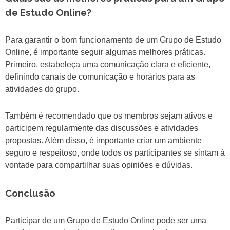
de Estudo Online?
Para garantir o bom funcionamento de um Grupo de Estudo
Online, é importante seguir algumas melhores práticas.
Primeiro, estabeleça uma comunicação clara e eficiente,
definindo canais de comunicação e horários para as
atividades do grupo.
Também é recomendado que os membros sejam ativos e
participem regularmente das discussões e atividades
propostas. Além disso, é importante criar um ambiente
seguro e respeitoso, onde todos os participantes se sintam à
vontade para compartilhar suas opiniões e dúvidas.
Conclusão
Participar de um Grupo de Estudo Online pode ser uma