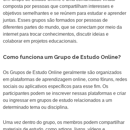
composta por pessoas que compartilham interesses e
objetivos semelhantes e se reúnem para estudar e aprender
juntas. Esses grupos são formados por pessoas de
diferentes partes do mundo, que se conectam por meio da
internet para trocar conhecimentos, discutir ideias e
colaborar em projetos educacionais.
Como funciona um Grupo de Estudo Online?
Os Grupos de Estudo Online geralmente são organizados
em plataformas de aprendizagem online, como fóruns, redes
sociais ou aplicativos específicos para esse fim. Os
participantes podem se inscrever nessas plataformas e criar
ou ingressar em grupos de estudo relacionados a um
determinado tema ou disciplina.
Uma vez dentro do grupo, os membros podem compartilhar
materiais de estudo, como artigos, livros, vídeos e