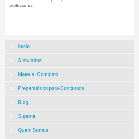
professores.
Início
Simulados
Material Completo
Preparatórios para Concursos
Blog
Suporte
Quem Somos