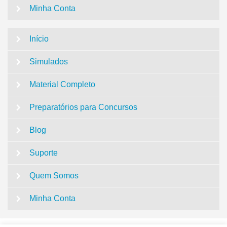
Minha Conta
Início
Simulados
Material Completo
Preparatórios para Concursos
Blog
Suporte
Quem Somos
Minha Conta