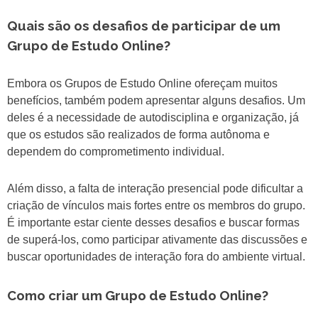
Quais são os desafios de participar de um
Grupo de Estudo Online?
Embora os Grupos de Estudo Online ofereçam muitos
benefícios, também podem apresentar alguns desafios. Um
deles é a necessidade de autodisciplina e organização, já
que os estudos são realizados de forma autônoma e
dependem do comprometimento individual.
Além disso, a falta de interação presencial pode dificultar a
criação de vínculos mais fortes entre os membros do grupo.
É importante estar ciente desses desafios e buscar formas
de superá-los, como participar ativamente das discussões e
buscar oportunidades de interação fora do ambiente virtual.
Como criar um Grupo de Estudo Online?