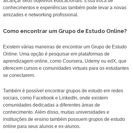
alcançar seus objetivos educacionais. Essa troca de
conhecimentos e experiências também pode levar a novas
amizades e networking profissional.
Como encontrar um Grupo de Estudo Online?
Existem várias maneiras de encontrar um Grupo de Estudo
Online. Uma opção é pesquisar em plataformas de
aprendizagem online, como Coursera, Udemy ou edX, que
oferecem cursos e comunidades virtuais para os estudantes
se conectarem.
Também é possível encontrar grupos de estudo em redes
sociais, como Facebook e LinkedIn, onde existem
comunidades dedicadas a diferentes áreas de
conhecimento. Além disso, muitas universidades e
instituições de ensino também possuem grupos de estudo
online para seus alunos e ex-alunos.