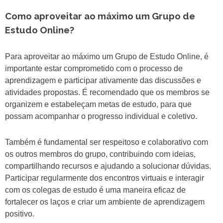
Como aproveitar ao máximo um Grupo de
Estudo Online?
Para aproveitar ao máximo um Grupo de Estudo Online, é
importante estar comprometido com o processo de
aprendizagem e participar ativamente das discussões e
atividades propostas. É recomendado que os membros se
organizem e estabeleçam metas de estudo, para que
possam acompanhar o progresso individual e coletivo.
Também é fundamental ser respeitoso e colaborativo com
os outros membros do grupo, contribuindo com ideias,
compartilhando recursos e ajudando a solucionar dúvidas.
Participar regularmente dos encontros virtuais e interagir
com os colegas de estudo é uma maneira eficaz de
fortalecer os laços e criar um ambiente de aprendizagem
positivo.