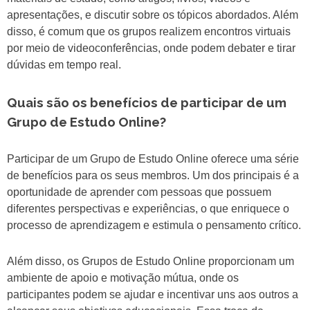
apresentações, e discutir sobre os tópicos abordados. Além
disso, é comum que os grupos realizem encontros virtuais
por meio de videoconferências, onde podem debater e tirar
dúvidas em tempo real.
Quais são os benefícios de participar de um
Grupo de Estudo Online?
Participar de um Grupo de Estudo Online oferece uma série
de benefícios para os seus membros. Um dos principais é a
oportunidade de aprender com pessoas que possuem
diferentes perspectivas e experiências, o que enriquece o
processo de aprendizagem e estimula o pensamento crítico.
Além disso, os Grupos de Estudo Online proporcionam um
ambiente de apoio e motivação mútua, onde os
participantes podem se ajudar e incentivar uns aos outros a