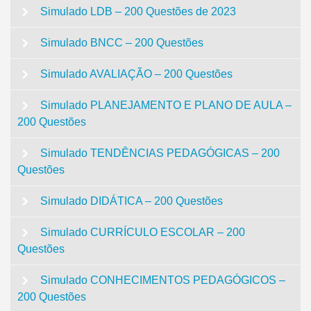
Simulado LDB – 200 Questões de 2023
Simulado BNCC – 200 Questões
Simulado AVALIAÇÃO – 200 Questões
Simulado PLANEJAMENTO E PLANO DE AULA –
200 Questões
Simulado TENDÊNCIAS PEDAGÓGICAS – 200
Questões
Simulado DIDÁTICA – 200 Questões
Simulado CURRÍCULO ESCOLAR – 200
Questões
Simulado CONHECIMENTOS PEDAGÓGICOS –
200 Questões