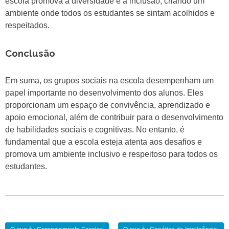
escola promova a diversidade e a inclusão, criando um
ambiente onde todos os estudantes se sintam acolhidos e
respeitados.
Conclusão
Em suma, os grupos sociais na escola desempenham um
papel importante no desenvolvimento dos alunos. Eles
proporcionam um espaço de convivência, aprendizado e
apoio emocional, além de contribuir para o desenvolvimento
de habilidades sociais e cognitivas. No entanto, é
fundamental que a escola esteja atenta aos desafios e
promova um ambiente inclusivo e respeitoso para todos os
estudantes.