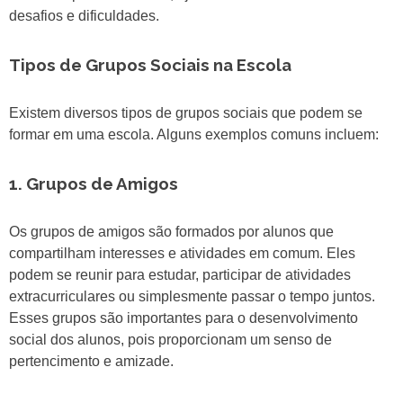
desafios e dificuldades.
Tipos de Grupos Sociais na Escola
Existem diversos tipos de grupos sociais que podem se
formar em uma escola. Alguns exemplos comuns incluem:
1. Grupos de Amigos
Os grupos de amigos são formados por alunos que
compartilham interesses e atividades em comum. Eles
podem se reunir para estudar, participar de atividades
extracurriculares ou simplesmente passar o tempo juntos.
Esses grupos são importantes para o desenvolvimento
social dos alunos, pois proporcionam um senso de
pertencimento e amizade.