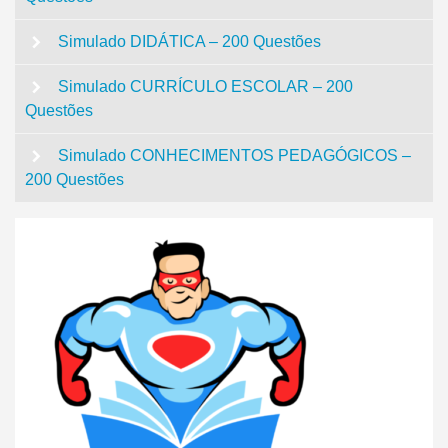
Simulado DIDÁTICA – 200 Questões
Simulado CURRÍCULO ESCOLAR – 200
Questões
Simulado CONHECIMENTOS PEDAGÓGICOS –
200 Questões