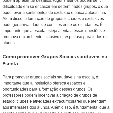
podem apresentar desafios. Alguns alunos podem sentir
dificuldade em se encaixar em determinados grupos, o que
pode levar a sentimentos de exclusão e baixa autoestima.
Além disso, a formação de grupos fechados e exclusivos
pode gerar rivalidades e conflitos entre os estudantes. É
importante que a escola esteja atenta a essas questões e
promova um ambiente inclusivo e respeitoso para todos os
alunos.
Como promover Grupos Sociais saudáveis na
Escola
Para promover grupos sociais saudáveis na escola, é
importante que a instituição ofereça espaços e
oportunidades para a formação desses grupos. Os
professores podem incentivar a criação de grupos de
estudo, clubes e atividades extracurriculares que atendam
aos interesses dos alunos. Além disso, é fundamental que a