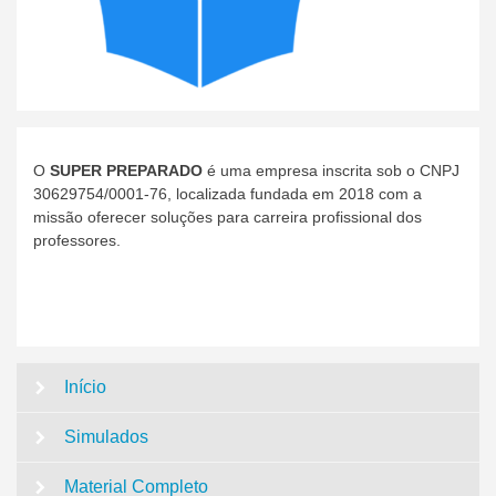
O
SUPER PREPARADO
é uma empresa inscrita sob o CNPJ
30629754/0001-76, localizada fundada em 2018 com a
missão oferecer soluções para carreira profissional dos
professores.
Início
Simulados
Material Completo