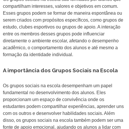
compartilham interesses, valores e objetivos em comum.
Esses grupos podem se formar de maneira espontânea ou
serem criados com propósitos específicos, como grupos de
estudo, clubes esportivos ou grupos de apoio. A interação
entre os membros desses grupos pode influenciar
diretamente o ambiente escolar, afetando o desempenho
acadêmico, o comportamento dos alunos e até mesmo a
formação da identidade individual.
A importância dos Grupos Sociais na Escola
Os grupos sociais na escola desempenham um papel
fundamental no desenvolvimento dos alunos. Eles
proporcionam um espaço de convivência onde os
estudantes podem compartilhar experiências, aprender uns
com os outros e desenvolver habilidades sociais. Além
disso, os grupos sociais na escola também podem ser uma
fonte de apoio emocional, ajudando os alunos a lidar com