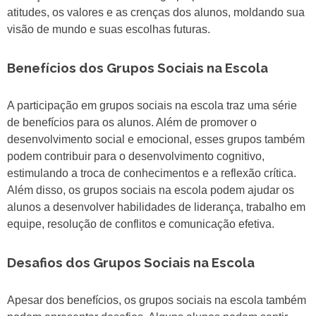
atitudes, os valores e as crenças dos alunos, moldando sua
visão de mundo e suas escolhas futuras.
Benefícios dos Grupos Sociais na Escola
A participação em grupos sociais na escola traz uma série
de benefícios para os alunos. Além de promover o
desenvolvimento social e emocional, esses grupos também
podem contribuir para o desenvolvimento cognitivo,
estimulando a troca de conhecimentos e a reflexão crítica.
Além disso, os grupos sociais na escola podem ajudar os
alunos a desenvolver habilidades de liderança, trabalho em
equipe, resolução de conflitos e comunicação efetiva.
Desafios dos Grupos Sociais na Escola
Apesar dos benefícios, os grupos sociais na escola também