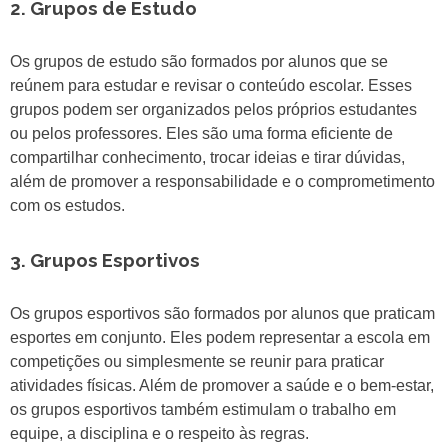
2. Grupos de Estudo
Os grupos de estudo são formados por alunos que se
reúnem para estudar e revisar o conteúdo escolar. Esses
grupos podem ser organizados pelos próprios estudantes
ou pelos professores. Eles são uma forma eficiente de
compartilhar conhecimento, trocar ideias e tirar dúvidas,
além de promover a responsabilidade e o comprometimento
com os estudos.
3. Grupos Esportivos
Os grupos esportivos são formados por alunos que praticam
esportes em conjunto. Eles podem representar a escola em
competições ou simplesmente se reunir para praticar
atividades físicas. Além de promover a saúde e o bem-estar,
os grupos esportivos também estimulam o trabalho em
equipe, a disciplina e o respeito às regras.