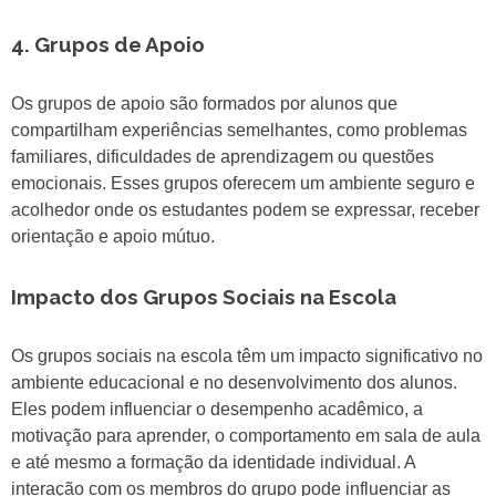
4. Grupos de Apoio
Os grupos de apoio são formados por alunos que
compartilham experiências semelhantes, como problemas
familiares, dificuldades de aprendizagem ou questões
emocionais. Esses grupos oferecem um ambiente seguro e
acolhedor onde os estudantes podem se expressar, receber
orientação e apoio mútuo.
Impacto dos Grupos Sociais na Escola
Os grupos sociais na escola têm um impacto significativo no
ambiente educacional e no desenvolvimento dos alunos.
Eles podem influenciar o desempenho acadêmico, a
motivação para aprender, o comportamento em sala de aula
e até mesmo a formação da identidade individual. A
interação com os membros do grupo pode influenciar as