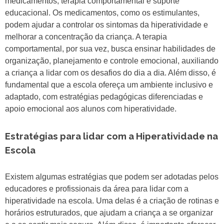
medicamentos, terapia comportamental e suporte
educacional. Os medicamentos, como os estimulantes,
podem ajudar a controlar os sintomas da hiperatividade e
melhorar a concentração da criança. A terapia
comportamental, por sua vez, busca ensinar habilidades de
organização, planejamento e controle emocional, auxiliando
a criança a lidar com os desafios do dia a dia. Além disso, é
fundamental que a escola ofereça um ambiente inclusivo e
adaptado, com estratégias pedagógicas diferenciadas e
apoio emocional aos alunos com hiperatividade.
Estratégias para lidar com a Hiperatividade na
Escola
Existem algumas estratégias que podem ser adotadas pelos
educadores e profissionais da área para lidar com a
hiperatividade na escola. Uma delas é a criação de rotinas e
horários estruturados, que ajudam a criança a se organizar