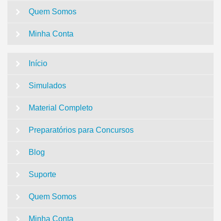
Quem Somos
Minha Conta
Início
Simulados
Material Completo
Preparatórios para Concursos
Blog
Suporte
Quem Somos
Minha Conta