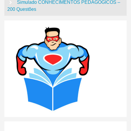
Simulado CONHECIMENTOS PEDAGÓGICOS –
200 Questões