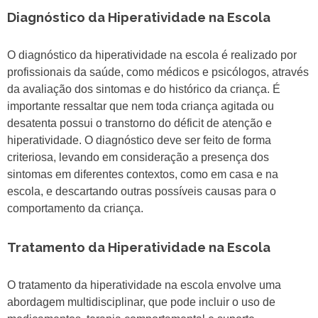
Diagnóstico da Hiperatividade na Escola
O diagnóstico da hiperatividade na escola é realizado por
profissionais da saúde, como médicos e psicólogos, através
da avaliação dos sintomas e do histórico da criança. É
importante ressaltar que nem toda criança agitada ou
desatenta possui o transtorno do déficit de atenção e
hiperatividade. O diagnóstico deve ser feito de forma
criteriosa, levando em consideração a presença dos
sintomas em diferentes contextos, como em casa e na
escola, e descartando outras possíveis causas para o
comportamento da criança.
Tratamento da Hiperatividade na Escola
O tratamento da hiperatividade na escola envolve uma
abordagem multidisciplinar, que pode incluir o uso de