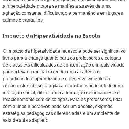
a hiperatividade motora se manifesta através de uma
agitação constante, dificultando a permanência em lugares
calmos e tranquilos.
Impacto da Hiperatividade na Escola
O impacto da hiperatividade na escola pode ser significativo
tanto para a criança quanto para os professores e colegas
de classe. As dificuldades de concentração e impulsividade
podem levar a um baixo rendimento acadêmico,
prejudicando o aprendizado e o desenvolvimento da
criança. Além disso, a agitação constante pode interferir na
interação social, dificultando a formação de amizades e o
relacionamento com os colegas. Para os professores, lidar
com alunos hiperativos pode ser um desafio, exigindo
estratégias pedagógicas diferenciadas e um ambiente de
sala de aula adaptado.