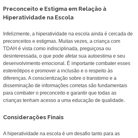
Preconceito e Estigma em Relação à
Hiperatividade na Escola
Infelizmente, a hiperatividade na escola ainda é cercada de
preconceitos e estigmas. Muitas vezes, a criança com
TDAH é vista como indisciplinada, preguiçosa ou
desinteressada, o que pode afetar sua autoestima e seu
desenvolvimento emocional. É importante combater esses
estereótipos e promover a inclusão e o respeito às
diferenças. A conscientização sobre o transtorno e a
disseminação de informações corretas são fundamentais
para combater o preconceito e garantir que todas as
crianças tenham acesso a uma educação de qualidade.
Considerações Finais
A hiperatividade na escola é um desafio tanto para as