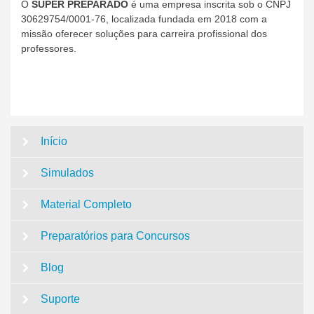
O
SUPER PREPARADO
é uma empresa inscrita sob o CNPJ
30629754/0001-76, localizada fundada em 2018 com a
missão oferecer soluções para carreira profissional dos
professores.
Início
Simulados
Material Completo
Preparatórios para Concursos
Blog
Suporte