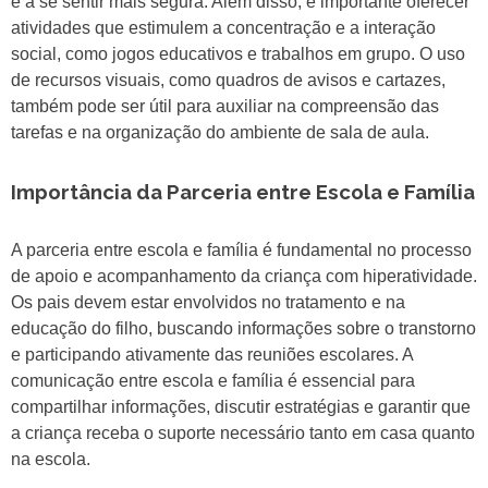
e a se sentir mais segura. Além disso, é importante oferecer
atividades que estimulem a concentração e a interação
social, como jogos educativos e trabalhos em grupo. O uso
de recursos visuais, como quadros de avisos e cartazes,
também pode ser útil para auxiliar na compreensão das
tarefas e na organização do ambiente de sala de aula.
Importância da Parceria entre Escola e Família
A parceria entre escola e família é fundamental no processo
de apoio e acompanhamento da criança com hiperatividade.
Os pais devem estar envolvidos no tratamento e na
educação do filho, buscando informações sobre o transtorno
e participando ativamente das reuniões escolares. A
comunicação entre escola e família é essencial para
compartilhar informações, discutir estratégias e garantir que
a criança receba o suporte necessário tanto em casa quanto
na escola.