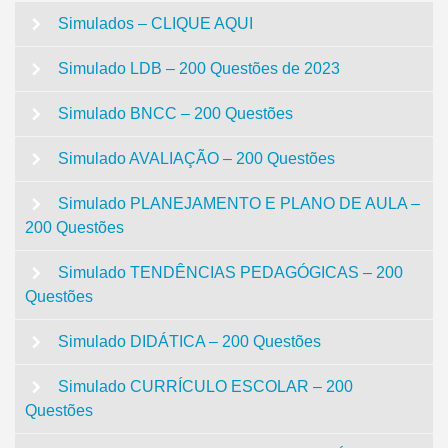
Simulados – CLIQUE AQUI
Simulado LDB – 200 Questões de 2023
Simulado BNCC – 200 Questões
Simulado AVALIAÇÃO – 200 Questões
Simulado PLANEJAMENTO E PLANO DE AULA –
200 Questões
Simulado TENDÊNCIAS PEDAGÓGICAS – 200
Questões
Simulado DIDÁTICA – 200 Questões
Simulado CURRÍCULO ESCOLAR – 200
Questões