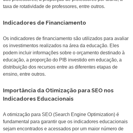
taxa de rotatividade de professores, entre outros.
Indicadores de Financiamento
Os indicadores de financiamento são utilizados para avaliar
os investimentos realizados na área da educação. Eles
podem incluir informações sobre o orçamento destinado à
educação, a proporção do PIB investido em educação, a
distribuição dos recursos entre as diferentes etapas de
ensino, entre outros.
Importância da Otimização para SEO nos
Indicadores Educacionais
A otimização para SEO (Search Engine Optimization) é
fundamental para garantir que os indicadores educacionais
sejam encontrados e acessados por um maior número de