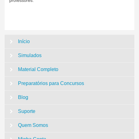
professores.
Início
Simulados
Material Completo
Preparatórios para Concursos
Blog
Suporte
Quem Somos