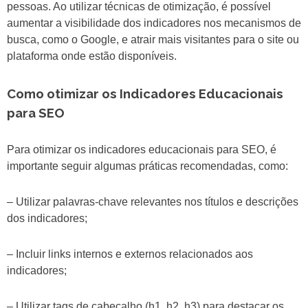
pessoas. Ao utilizar técnicas de otimização, é possível
aumentar a visibilidade dos indicadores nos mecanismos de
busca, como o Google, e atrair mais visitantes para o site ou
plataforma onde estão disponíveis.
Como otimizar os Indicadores Educacionais
para SEO
Para otimizar os indicadores educacionais para SEO, é
importante seguir algumas práticas recomendadas, como:
– Utilizar palavras-chave relevantes nos títulos e descrições
dos indicadores;
– Incluir links internos e externos relacionados aos
indicadores;
– Utilizar tags de cabeçalho (h1, h2, h3) para destacar os