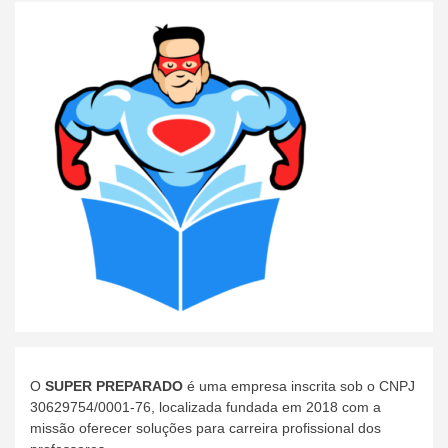
O
SUPER PREPARADO
é uma empresa inscrita sob o CNPJ
30629754/0001-76, localizada fundada em 2018 com a
missão oferecer soluções para carreira profissional dos