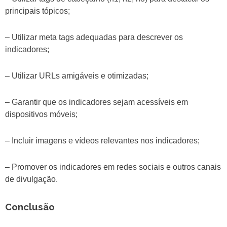
principais tópicos;
– Utilizar meta tags adequadas para descrever os
indicadores;
– Utilizar URLs amigáveis e otimizadas;
– Garantir que os indicadores sejam acessíveis em
dispositivos móveis;
– Incluir imagens e vídeos relevantes nos indicadores;
– Promover os indicadores em redes sociais e outros canais
de divulgação.
Conclusão