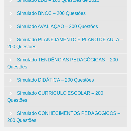
Simulado LDB – 200 Questões de 2023
Simulado BNCC – 200 Questões
Simulado AVALIAÇÃO – 200 Questões
Simulado PLANEJAMENTO E PLANO DE AULA –
200 Questões
Simulado TENDÊNCIAS PEDAGÓGICAS – 200
Questões
Simulado DIDÁTICA – 200 Questões
Simulado CURRÍCULO ESCOLAR – 200
Questões
Simulado CONHECIMENTOS PEDAGÓGICOS –
200 Questões