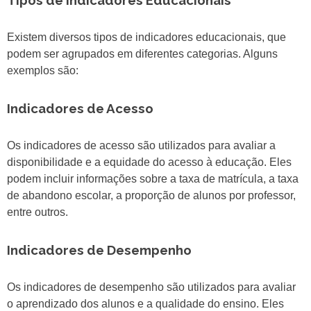
Tipos de Indicadores Educacionais
Existem diversos tipos de indicadores educacionais, que
podem ser agrupados em diferentes categorias. Alguns
exemplos são:
Indicadores de Acesso
Os indicadores de acesso são utilizados para avaliar a
disponibilidade e a equidade do acesso à educação. Eles
podem incluir informações sobre a taxa de matrícula, a taxa
de abandono escolar, a proporção de alunos por professor,
entre outros.
Indicadores de Desempenho
Os indicadores de desempenho são utilizados para avaliar
o aprendizado dos alunos e a qualidade do ensino. Eles