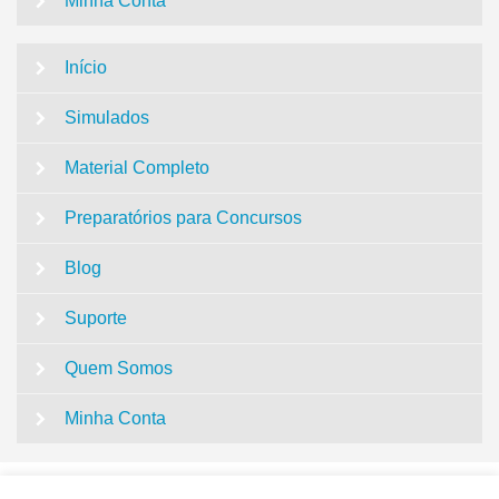
Minha Conta
Início
Simulados
Material Completo
Preparatórios para Concursos
Blog
Suporte
Quem Somos
Minha Conta