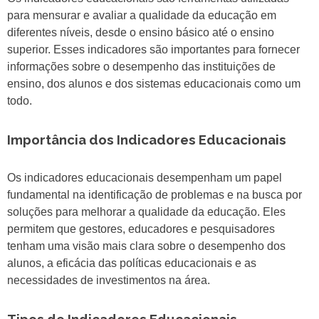
para mensurar e avaliar a qualidade da educação em
diferentes níveis, desde o ensino básico até o ensino
superior. Esses indicadores são importantes para fornecer
informações sobre o desempenho das instituições de
ensino, dos alunos e dos sistemas educacionais como um
todo.
Importância dos Indicadores Educacionais
Os indicadores educacionais desempenham um papel
fundamental na identificação de problemas e na busca por
soluções para melhorar a qualidade da educação. Eles
permitem que gestores, educadores e pesquisadores
tenham uma visão mais clara sobre o desempenho dos
alunos, a eficácia das políticas educacionais e as
necessidades de investimentos na área.