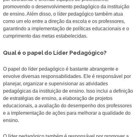
promovendo o desenvolvimento pedagógico da instituição
de ensino. Além disso, o líder pedagógico também atua
como um elo entre a direção da escola e os professores,
garantindo a implementação de políticas educacionais e o
cumprimento das metas estabelecidas.
Qual é o papel do Líder Pedagógico?
O papel do líder pedagógico é bastante abrangente e
envolve diversas responsabilidades. Ele é responsável por
planejar, organizar e supervisionar as atividades
pedagógicas da instituição de ensino. Isso inclui a definição
de estratégias de ensino, a elaboração de projetos
educacionais, a avaliação do desempenho dos professores
e a implementação de ações para melhorar a qualidade do
ensino.
O líder pedagógico também é responsável por promover a