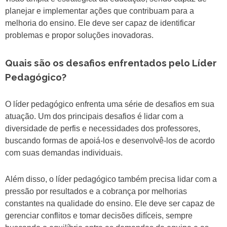
planejar e implementar ações que contribuam para a
melhoria do ensino. Ele deve ser capaz de identificar
problemas e propor soluções inovadoras.
Quais são os desafios enfrentados pelo Líder
Pedagógico?
O líder pedagógico enfrenta uma série de desafios em sua
atuação. Um dos principais desafios é lidar com a
diversidade de perfis e necessidades dos professores,
buscando formas de apoiá-los e desenvolvê-los de acordo
com suas demandas individuais.
Além disso, o líder pedagógico também precisa lidar com a
pressão por resultados e a cobrança por melhorias
constantes na qualidade do ensino. Ele deve ser capaz de
gerenciar conflitos e tomar decisões difíceis, sempre