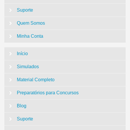
Suporte
Quem Somos
Minha Conta
Início
Simulados
Material Completo
Preparatórios para Concursos
Blog
Suporte