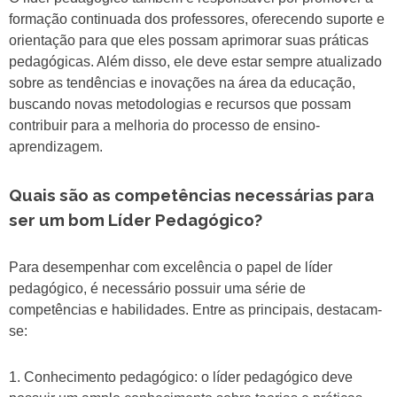
formação continuada dos professores, oferecendo suporte e
orientação para que eles possam aprimorar suas práticas
pedagógicas. Além disso, ele deve estar sempre atualizado
sobre as tendências e inovações na área da educação,
buscando novas metodologias e recursos que possam
contribuir para a melhoria do processo de ensino-
aprendizagem.
Quais são as competências necessárias para
ser um bom Líder Pedagógico?
Para desempenhar com excelência o papel de líder
pedagógico, é necessário possuir uma série de
competências e habilidades. Entre as principais, destacam-
se:
1. Conhecimento pedagógico: o líder pedagógico deve