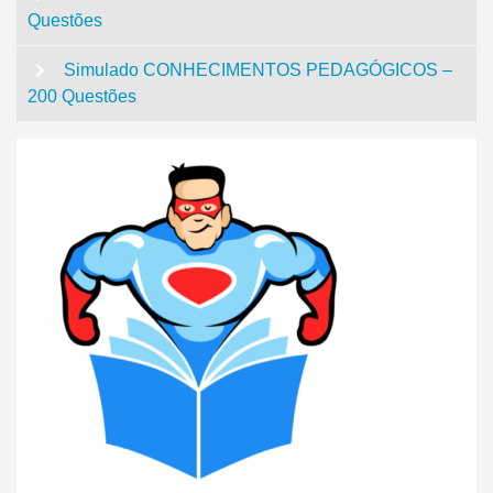
Questões
Simulado CONHECIMENTOS PEDAGÓGICOS –
200 Questões