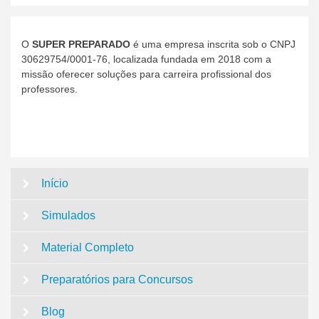
O
SUPER PREPARADO
é uma empresa inscrita sob o CNPJ
30629754/0001-76, localizada fundada em 2018 com a
missão oferecer soluções para carreira profissional dos
professores.
Início
Simulados
Material Completo
Preparatórios para Concursos
Blog