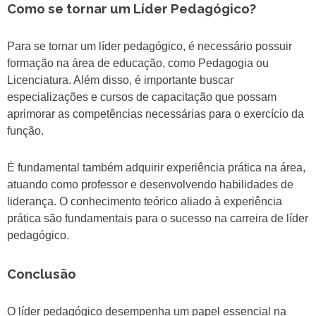
Como se tornar um Líder Pedagógico?
Para se tornar um líder pedagógico, é necessário possuir
formação na área de educação, como Pedagogia ou
Licenciatura. Além disso, é importante buscar
especializações e cursos de capacitação que possam
aprimorar as competências necessárias para o exercício da
função.
É fundamental também adquirir experiência prática na área,
atuando como professor e desenvolvendo habilidades de
liderança. O conhecimento teórico aliado à experiência
prática são fundamentais para o sucesso na carreira de líder
pedagógico.
Conclusão
O líder pedagógico desempenha um papel essencial na