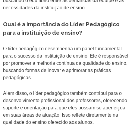
buscando o equilíbrio entre as demandas da equipe e as
necessidades da instituição de ensino.
Qual é a importância do Líder Pedagógico
para a instituição de ensino?
O líder pedagógico desempenha um papel fundamental
para o sucesso da instituição de ensino. Ele é responsável
por promover a melhoria contínua da qualidade do ensino,
buscando formas de inovar e aprimorar as práticas
pedagógicas.
Além disso, o líder pedagógico também contribui para o
desenvolvimento profissional dos professores, oferecendo
suporte e orientação para que eles possam se aperfeiçoar
em suas áreas de atuação. Isso reflete diretamente na
qualidade do ensino oferecido aos alunos.