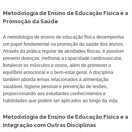
Metodologia de Ensino de Educação Física e a
Promoção da Saúde
A metodologia de ensino de educação física desempenha
um papel fundamental na promoção da saúde dos alunos.
Através da prática regular de atividades físicas, é possível
prevenir doenças, melhorar a capacidade cardiovascular,
fortalecer os músculos e ossos, além de promover o
equilíbrio emocional e o bem-estar geral. A disciplina
também aborda temas relacionados à alimentação
saudável, higiene pessoal e prevenção de lesões,
proporcionando aos estudantes conhecimentos e
habilidades que podem ser aplicados ao longo da vida.
Metodologia de Ensino de Educação Física e a
Integração com Outras Disciplinas