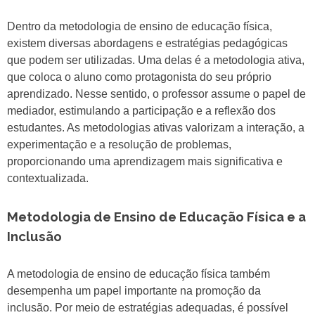
Dentro da metodologia de ensino de educação física,
existem diversas abordagens e estratégias pedagógicas
que podem ser utilizadas. Uma delas é a metodologia ativa,
que coloca o aluno como protagonista do seu próprio
aprendizado. Nesse sentido, o professor assume o papel de
mediador, estimulando a participação e a reflexão dos
estudantes. As metodologias ativas valorizam a interação, a
experimentação e a resolução de problemas,
proporcionando uma aprendizagem mais significativa e
contextualizada.
Metodologia de Ensino de Educação Física e a
Inclusão
A metodologia de ensino de educação física também
desempenha um papel importante na promoção da
inclusão. Por meio de estratégias adequadas, é possível