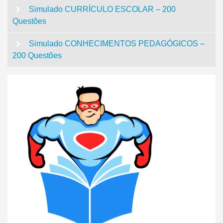
Simulado CURRÍCULO ESCOLAR – 200
Questões
Simulado CONHECIMENTOS PEDAGÓGICOS –
200 Questões