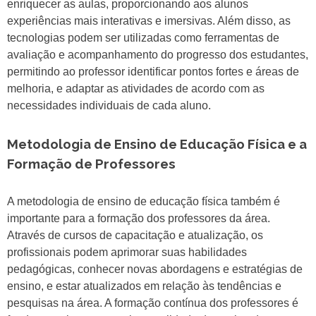
enriquecer as aulas, proporcionando aos alunos
experiências mais interativas e imersivas. Além disso, as
tecnologias podem ser utilizadas como ferramentas de
avaliação e acompanhamento do progresso dos estudantes,
permitindo ao professor identificar pontos fortes e áreas de
melhoria, e adaptar as atividades de acordo com as
necessidades individuais de cada aluno.
Metodologia de Ensino de Educação Física e a
Formação de Professores
A metodologia de ensino de educação física também é
importante para a formação dos professores da área.
Através de cursos de capacitação e atualização, os
profissionais podem aprimorar suas habilidades
pedagógicas, conhecer novas abordagens e estratégias de
ensino, e estar atualizados em relação às tendências e
pesquisas na área. A formação contínua dos professores é