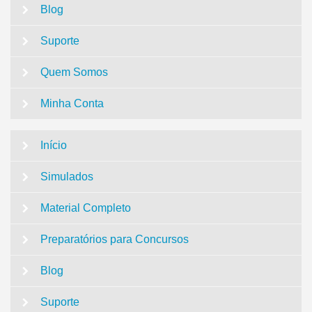
Blog
Suporte
Quem Somos
Minha Conta
Início
Simulados
Material Completo
Preparatórios para Concursos
Blog
Suporte