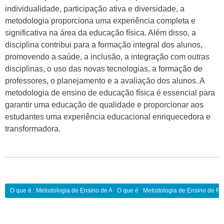
individualidade, participação ativa e diversidade, a
metodologia proporciona uma experiência completa e
significativa na área da educação física. Além disso, a
disciplina contribui para a formação integral dos alunos,
promovendo a saúde, a inclusão, a integração com outras
disciplinas, o uso das novas tecnologias, a formação de
professores, o planejamento e a avaliação dos alunos. A
metodologia de ensino de educação física é essencial para
garantir uma educação de qualidade e proporcionar aos
estudantes uma experiência educacional enriquecedora e
transformadora.
Navegação
O que é : Metodologia de Ensino de Arte:
O que é : Metodologia de Ensino de Fil
de
Post