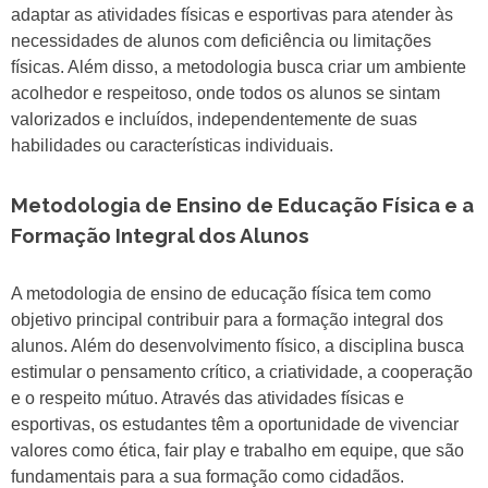
adaptar as atividades físicas e esportivas para atender às
necessidades de alunos com deficiência ou limitações
físicas. Além disso, a metodologia busca criar um ambiente
acolhedor e respeitoso, onde todos os alunos se sintam
valorizados e incluídos, independentemente de suas
habilidades ou características individuais.
Metodologia de Ensino de Educação Física e a
Formação Integral dos Alunos
A metodologia de ensino de educação física tem como
objetivo principal contribuir para a formação integral dos
alunos. Além do desenvolvimento físico, a disciplina busca
estimular o pensamento crítico, a criatividade, a cooperação
e o respeito mútuo. Através das atividades físicas e
esportivas, os estudantes têm a oportunidade de vivenciar
valores como ética, fair play e trabalho em equipe, que são
fundamentais para a sua formação como cidadãos.