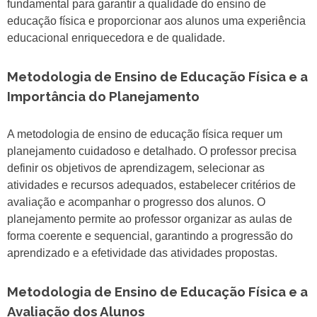
fundamental para garantir a qualidade do ensino de
educação física e proporcionar aos alunos uma experiência
educacional enriquecedora e de qualidade.
Metodologia de Ensino de Educação Física e a
Importância do Planejamento
A metodologia de ensino de educação física requer um
planejamento cuidadoso e detalhado. O professor precisa
definir os objetivos de aprendizagem, selecionar as
atividades e recursos adequados, estabelecer critérios de
avaliação e acompanhar o progresso dos alunos. O
planejamento permite ao professor organizar as aulas de
forma coerente e sequencial, garantindo a progressão do
aprendizado e a efetividade das atividades propostas.
Metodologia de Ensino de Educação Física e a
Avaliação dos Alunos