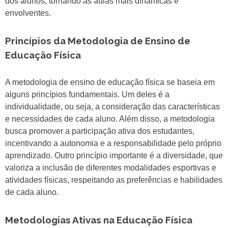
dos alunos, tornando as aulas mais dinâmicas e
envolventes.
Princípios da Metodologia de Ensino de
Educação Física
A metodologia de ensino de educação física se baseia em
alguns princípios fundamentais. Um deles é a
individualidade, ou seja, a consideração das características
e necessidades de cada aluno. Além disso, a metodologia
busca promover a participação ativa dos estudantes,
incentivando a autonomia e a responsabilidade pelo próprio
aprendizado. Outro princípio importante é a diversidade, que
valoriza a inclusão de diferentes modalidades esportivas e
atividades físicas, respeitando as preferências e habilidades
de cada aluno.
Metodologias Ativas na Educação Física