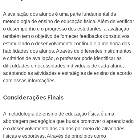
A avaliação dos alunos é uma parte fundamental da
metodologia de ensino de educação física. Além de verificar
o desempenho e o progresso dos estudantes, a avaliação
também tem o objetivo de fornecer feedbacks construtivos,
estimulando o desenvolvimento contínuo e a melhoria das
habilidades dos alunos. Através de diferentes instrumentos
e critérios de avaliação, o professor pode identificar as
dificuldades e necessidades individuais de cada aluno,
adaptando as atividades e estratégias de ensino de acordo
com essas informações.
Considerações Finais
A metodologia de ensino de educação física é uma
abordagem pedagógica que busca promover o aprendizado
e o desenvolvimento dos alunos por meio de atividades
físicas e esportivas. Através de princípios como