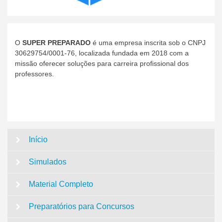
O
SUPER PREPARADO
é uma empresa inscrita sob o CNPJ
30629754/0001-76, localizada fundada em 2018 com a
missão oferecer soluções para carreira profissional dos
professores.
Início
Simulados
Material Completo
Preparatórios para Concursos