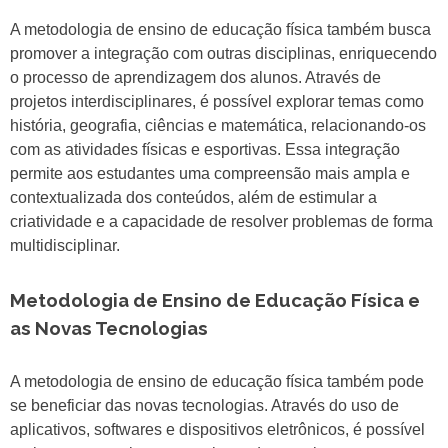
A metodologia de ensino de educação física também busca
promover a integração com outras disciplinas, enriquecendo
o processo de aprendizagem dos alunos. Através de
projetos interdisciplinares, é possível explorar temas como
história, geografia, ciências e matemática, relacionando-os
com as atividades físicas e esportivas. Essa integração
permite aos estudantes uma compreensão mais ampla e
contextualizada dos conteúdos, além de estimular a
criatividade e a capacidade de resolver problemas de forma
multidisciplinar.
Metodologia de Ensino de Educação Física e
as Novas Tecnologias
A metodologia de ensino de educação física também pode
se beneficiar das novas tecnologias. Através do uso de
aplicativos, softwares e dispositivos eletrônicos, é possível