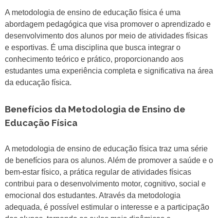
A metodologia de ensino de educação física é uma
abordagem pedagógica que visa promover o aprendizado e
desenvolvimento dos alunos por meio de atividades físicas
e esportivas. É uma disciplina que busca integrar o
conhecimento teórico e prático, proporcionando aos
estudantes uma experiência completa e significativa na área
da educação física.
Benefícios da Metodologia de Ensino de
Educação Física
A metodologia de ensino de educação física traz uma série
de benefícios para os alunos. Além de promover a saúde e o
bem-estar físico, a prática regular de atividades físicas
contribui para o desenvolvimento motor, cognitivo, social e
emocional dos estudantes. Através da metodologia
adequada, é possível estimular o interesse e a participação