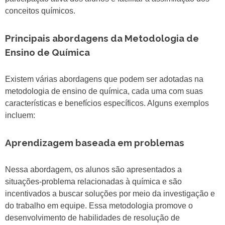
conceitos químicos.
Principais abordagens da Metodologia de
Ensino de Química
Existem várias abordagens que podem ser adotadas na
metodologia de ensino de química, cada uma com suas
características e benefícios específicos. Alguns exemplos
incluem:
Aprendizagem baseada em problemas
Nessa abordagem, os alunos são apresentados a
situações-problema relacionadas à química e são
incentivados a buscar soluções por meio da investigação e
do trabalho em equipe. Essa metodologia promove o
desenvolvimento de habilidades de resolução de