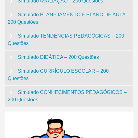
Simulado AVALIAÇÃO – 200 Questões
Simulado PLANEJAMENTO E PLANO DE AULA –
200 Questões
Simulado TENDÊNCIAS PEDAGÓGICAS – 200
Questões
Simulado DIDÁTICA – 200 Questões
Simulado CURRÍCULO ESCOLAR – 200
Questões
Simulado CONHECIMENTOS PEDAGÓGICOS –
200 Questões