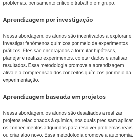
problemas, pensamento crítico e trabalho em grupo.
Aprendizagem por investigação
Nessa abordagem, os alunos são incentivados a explorar e
investigar fenômenos químicos por meio de experimentos
práticos. Eles são encorajados a formular hipóteses,
planejar e realizar experimentos, coletar dados e analisar
resultados. Essa metodologia promove a aprendizagem
ativa e a compreensão dos conceitos químicos por meio da
experimentação.
Aprendizagem baseada em projetos
Nessa abordagem, os alunos são desafiados a realizar
projetos relacionados à química, nos quais precisam aplicar
os conhecimentos adquiridos para resolver problemas reais
ou criar algo novo. Essa metodologia promove a autonomia,