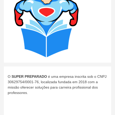
O
SUPER PREPARADO
é uma empresa inscrita sob o CNPJ
30629754/0001-76, localizada fundada em 2018 com a
missão oferecer soluções para carreira profissional dos
professores.