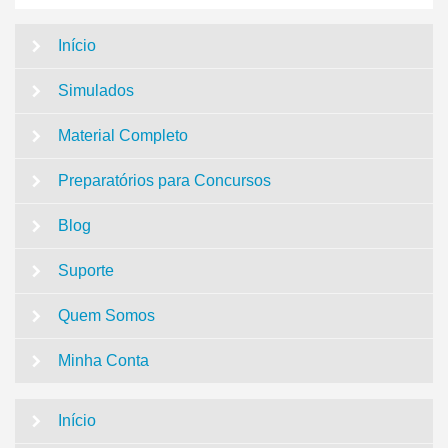
Início
Simulados
Material Completo
Preparatórios para Concursos
Blog
Suporte
Quem Somos
Minha Conta
Início