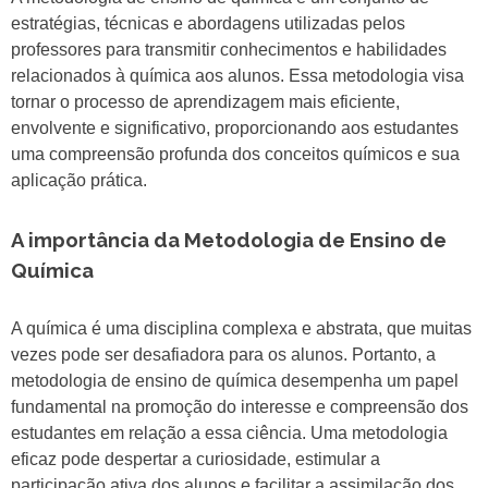
estratégias, técnicas e abordagens utilizadas pelos
professores para transmitir conhecimentos e habilidades
relacionados à química aos alunos. Essa metodologia visa
tornar o processo de aprendizagem mais eficiente,
envolvente e significativo, proporcionando aos estudantes
uma compreensão profunda dos conceitos químicos e sua
aplicação prática.
A importância da Metodologia de Ensino de
Química
A química é uma disciplina complexa e abstrata, que muitas
vezes pode ser desafiadora para os alunos. Portanto, a
metodologia de ensino de química desempenha um papel
fundamental na promoção do interesse e compreensão dos
estudantes em relação a essa ciência. Uma metodologia
eficaz pode despertar a curiosidade, estimular a
participação ativa dos alunos e facilitar a assimilação dos