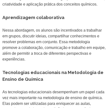
criatividade e aplicação prática dos conceitos químicos.
Aprendizagem colaborativa
Nessa abordagem, os alunos são incentivados a trabalhar
em grupos, discutir ideias, compartilhar conhecimentos e
resolver problemas em conjunto. Essa metodologia
promove a colaboração, comunicação e trabalho em equipe,
além de permitir a troca de diferentes perspectivas e
experiências.
Tecnologias educacionais na Metodologia de
Ensino de Química
As tecnologias educacionais desempenham um papel cada
vez mais importante na metodologia de ensino de química.
Elas podem ser utilizadas para enriquecer as aulas,