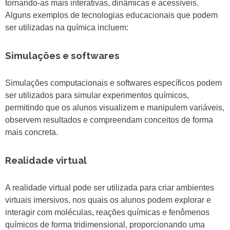
tornando-as mais interativas, dinâmicas e acessíveis.
Alguns exemplos de tecnologias educacionais que podem
ser utilizadas na química incluem:
Simulações e softwares
Simulações computacionais e softwares específicos podem
ser utilizados para simular experimentos químicos,
permitindo que os alunos visualizem e manipulem variáveis,
observem resultados e compreendam conceitos de forma
mais concreta.
Realidade virtual
A realidade virtual pode ser utilizada para criar ambientes
virtuais imersivos, nos quais os alunos podem explorar e
interagir com moléculas, reações químicas e fenômenos
químicos de forma tridimensional, proporcionando uma