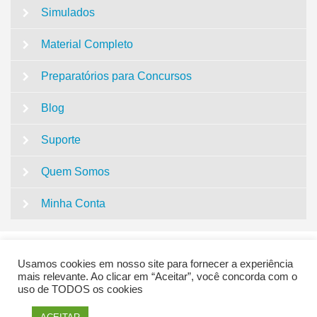
Simulados
Material Completo
Preparatórios para Concursos
Blog
Suporte
Quem Somos
Minha Conta
Usamos cookies em nosso site para fornecer a experiência
mais relevante. Ao clicar em “Aceitar”, você concorda com o
uso de TODOS os cookies
QUESTÕES CONCURSO PEDAGOGIA | SUPER