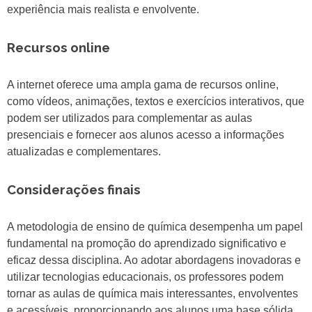
experiência mais realista e envolvente.
Recursos online
A internet oferece uma ampla gama de recursos online,
como vídeos, animações, textos e exercícios interativos, que
podem ser utilizados para complementar as aulas
presenciais e fornecer aos alunos acesso a informações
atualizadas e complementares.
Considerações finais
A metodologia de ensino de química desempenha um papel
fundamental na promoção do aprendizado significativo e
eficaz dessa disciplina. Ao adotar abordagens inovadoras e
utilizar tecnologias educacionais, os professores podem
tornar as aulas de química mais interessantes, envolventes
e acessíveis, proporcionando aos alunos uma base sólida