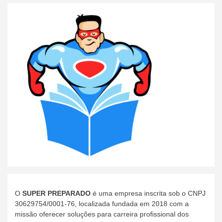
O
SUPER PREPARADO
é uma empresa inscrita sob o CNPJ
30629754/0001-76, localizada fundada em 2018 com a
missão oferecer soluções para carreira profissional dos