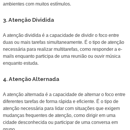
ambientes com muitos estímulos.
3. Atenção Dividida
A atenção dividida é a capacidade de dividir o foco entre
duas ou mais tarefas simultaneamente. É o tipo de atenção
necessária para realizar multitarefas, como responder a e-
mails enquanto participa de uma reunião ou ouvir música
enquanto estuda.
4. Atenção Alternada
A atenção alternada é a capacidade de alternar o foco entre
diferentes tarefas de forma rápida e eficiente. É o tipo de
atenção necessária para lidar com situações que exigem
mudanças frequentes de atenção, como dirigir em uma
cidade desconhecida ou participar de uma conversa em
grupo.