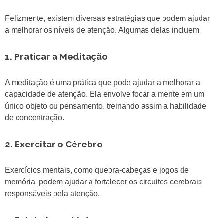
Felizmente, existem diversas estratégias que podem ajudar
a melhorar os níveis de atenção. Algumas delas incluem:
1. Praticar a Meditação
A meditação é uma prática que pode ajudar a melhorar a
capacidade de atenção. Ela envolve focar a mente em um
único objeto ou pensamento, treinando assim a habilidade
de concentração.
2. Exercitar o Cérebro
Exercícios mentais, como quebra-cabeças e jogos de
memória, podem ajudar a fortalecer os circuitos cerebrais
responsáveis pela atenção.