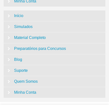
Minha Conta
Início
Simulados
Material Completo
Preparatórios para Concursos
Blog
Suporte
Quem Somos
Minha Conta