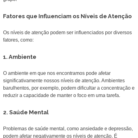
Fatores que Influenciam os Níveis de Atenção
Os níveis de atenção podem ser influenciados por diversos
fatores, como:
1. Ambiente
O ambiente em que nos encontramos pode afetar
significativamente nossos níveis de atenção. Ambientes
barulhentos, por exemplo, podem dificultar a concentração e
reduzir a capacidade de manter o foco em uma tarefa.
2. Saúde Mental
Problemas de saúde mental, como ansiedade e depressão,
podem afetar negativamente os níveis de atenção. É