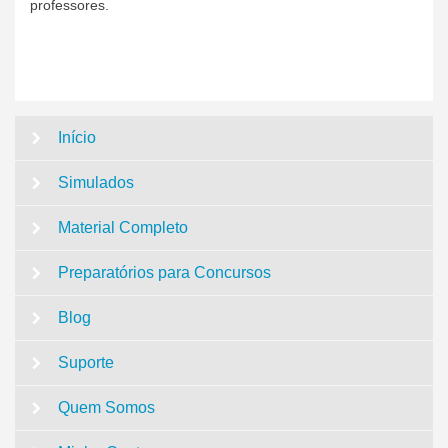
professores.
Início
Simulados
Material Completo
Preparatórios para Concursos
Blog
Suporte
Quem Somos