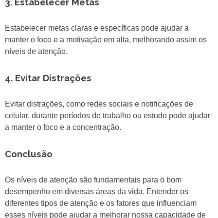
3. Estabelecer Metas
Estabelecer metas claras e específicas pode ajudar a
manter o foco e a motivação em alta, melhorando assim os
níveis de atenção.
4. Evitar Distrações
Evitar distrações, como redes sociais e notificações de
celular, durante períodos de trabalho ou estudo pode ajudar
a manter o foco e a concentração.
Conclusão
Os níveis de atenção são fundamentais para o bom
desempenho em diversas áreas da vida. Entender os
diferentes tipos de atenção e os fatores que influenciam
esses níveis pode ajudar a melhorar nossa capacidade de