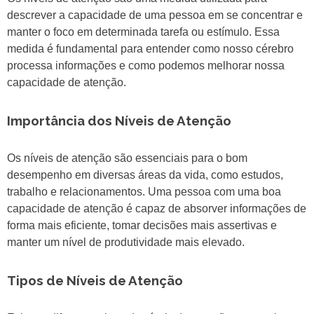
descrever a capacidade de uma pessoa em se concentrar e
manter o foco em determinada tarefa ou estímulo. Essa
medida é fundamental para entender como nosso cérebro
processa informações e como podemos melhorar nossa
capacidade de atenção.
Importância dos Níveis de Atenção
Os níveis de atenção são essenciais para o bom
desempenho em diversas áreas da vida, como estudos,
trabalho e relacionamentos. Uma pessoa com uma boa
capacidade de atenção é capaz de absorver informações de
forma mais eficiente, tomar decisões mais assertivas e
manter um nível de produtividade mais elevado.
Tipos de Níveis de Atenção