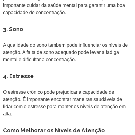
importante cuidar da saúde mental para garantir uma boa
capacidade de concentração.
3. Sono
A qualidade do sono também pode influenciar os níveis de
atenção. A falta de sono adequado pode levar à fadiga
mental e dificultar a concentração.
4. Estresse
O estresse crônico pode prejudicar a capacidade de
atenção. É importante encontrar maneiras saudáveis de
lidar com o estresse para manter os níveis de atenção em
alta.
Como Melhorar os Níveis de Atenção