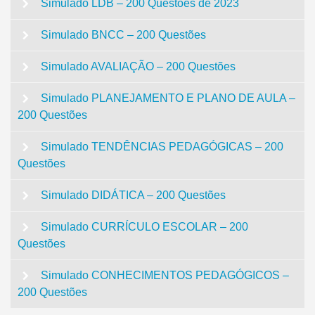
Simulado LDB – 200 Questões de 2023
Simulado BNCC – 200 Questões
Simulado AVALIAÇÃO – 200 Questões
Simulado PLANEJAMENTO E PLANO DE AULA –
200 Questões
Simulado TENDÊNCIAS PEDAGÓGICAS – 200
Questões
Simulado DIDÁTICA – 200 Questões
Simulado CURRÍCULO ESCOLAR – 200
Questões
Simulado CONHECIMENTOS PEDAGÓGICOS –
200 Questões