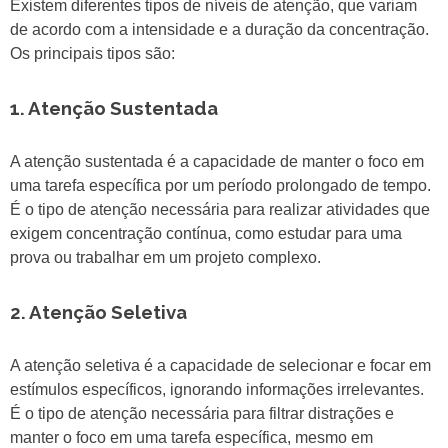
Existem diferentes tipos de níveis de atenção, que variam
de acordo com a intensidade e a duração da concentração.
Os principais tipos são:
1. Atenção Sustentada
A atenção sustentada é a capacidade de manter o foco em
uma tarefa específica por um período prolongado de tempo.
É o tipo de atenção necessária para realizar atividades que
exigem concentração contínua, como estudar para uma
prova ou trabalhar em um projeto complexo.
2. Atenção Seletiva
A atenção seletiva é a capacidade de selecionar e focar em
estímulos específicos, ignorando informações irrelevantes.
É o tipo de atenção necessária para filtrar distrações e
manter o foco em uma tarefa específica, mesmo em