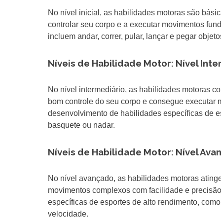
No nível inicial, as habilidades motoras são bás
controlar seu corpo e a executar movimentos fun
incluem andar, correr, pular, lançar e pegar objeto
Níveis de Habilidade Motor: Nível Int
No nível intermediário, as habilidades motoras 
bom controle do seu corpo e consegue executar 
desenvolvimento de habilidades específicas de e
basquete ou nadar.
Níveis de Habilidade Motor: Nível Av
No nível avançado, as habilidades motoras ating
movimentos complexos com facilidade e precisão
específicas de esportes de alto rendimento, como
velocidade.