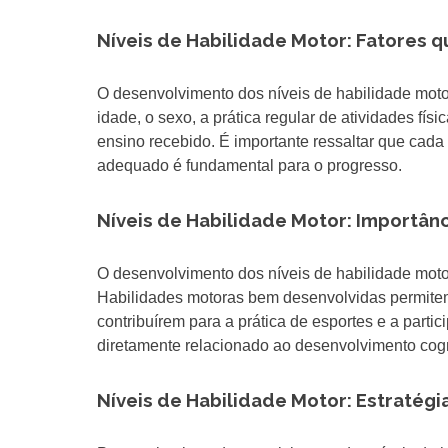
Níveis de Habilidade Motor: Fatores 
O desenvolvimento dos níveis de habilidade motor
idade, o sexo, a prática regular de atividades fí
ensino recebido. É importante ressaltar que cada
adequado é fundamental para o progresso.
Níveis de Habilidade Motor: Importân
O desenvolvimento dos níveis de habilidade moto
Habilidades motoras bem desenvolvidas permitem 
contribuírem para a prática de esportes e a parti
diretamente relacionado ao desenvolvimento cogn
Níveis de Habilidade Motor: Estratégi