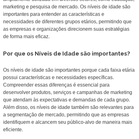
marketing e pesquisa de mercado. Os níveis de idade são
importantes para entender as características e
necessidades de diferentes grupos etários, permitindo que
as empresas e organizações direcionem suas estratégias
de forma mais eficaz.
Por que os Níveis de Idade são importantes?
Os níveis de idade são importantes porque cada faixa etária
possui características e necessidades específicas.
Compreender essas diferenças é essencial para
desenvolver produtos, serviços e campanhas de marketing
que atendam às expectativas e demandas de cada grupo.
Além disso, os níveis de idade também são relevantes para
a segmentação de mercado, permitindo que as empresas
identifiquem e alcancem seu público-alvo de maneira mais
eficiente.