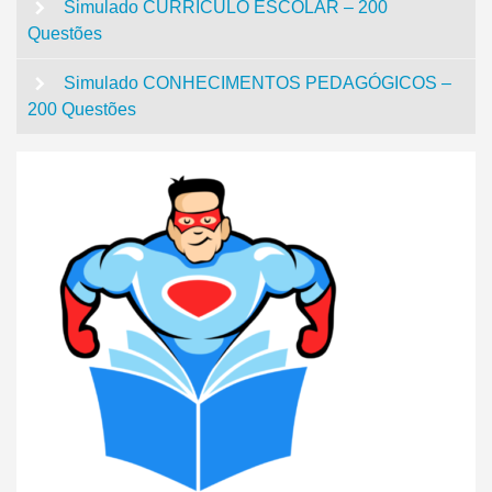
Simulado CURRÍCULO ESCOLAR – 200
Questões
Simulado CONHECIMENTOS PEDAGÓGICOS –
200 Questões