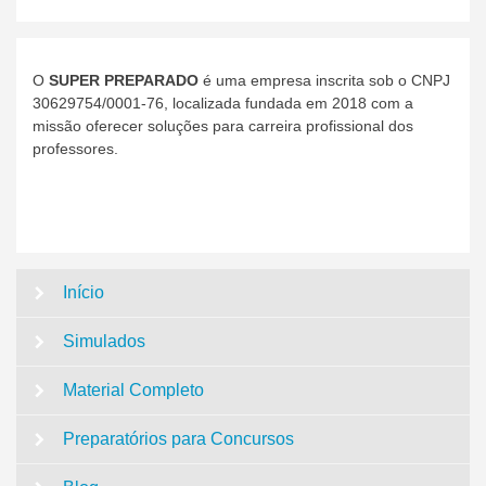
O
SUPER PREPARADO
é uma empresa inscrita sob o CNPJ
30629754/0001-76, localizada fundada em 2018 com a
missão oferecer soluções para carreira profissional dos
professores.
Início
Simulados
Material Completo
Preparatórios para Concursos