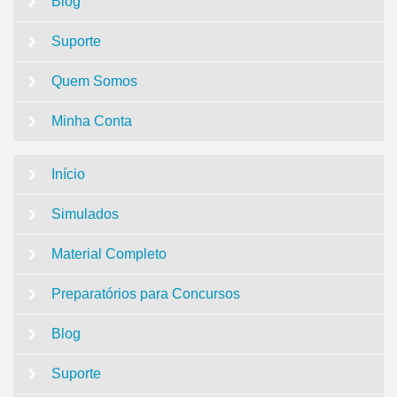
Blog
Suporte
Quem Somos
Minha Conta
Início
Simulados
Material Completo
Preparatórios para Concursos
Blog
Suporte