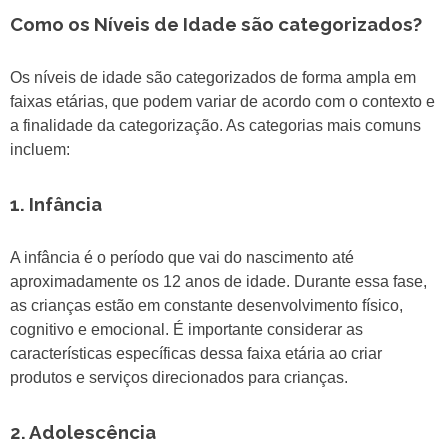
Como os Níveis de Idade são categorizados?
Os níveis de idade são categorizados de forma ampla em
faixas etárias, que podem variar de acordo com o contexto e
a finalidade da categorização. As categorias mais comuns
incluem:
1. Infância
A infância é o período que vai do nascimento até
aproximadamente os 12 anos de idade. Durante essa fase,
as crianças estão em constante desenvolvimento físico,
cognitivo e emocional. É importante considerar as
características específicas dessa faixa etária ao criar
produtos e serviços direcionados para crianças.
2. Adolescência