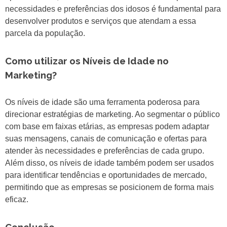
necessidades e preferências dos idosos é fundamental para
desenvolver produtos e serviços que atendam a essa
parcela da população.
Como utilizar os Níveis de Idade no
Marketing?
Os níveis de idade são uma ferramenta poderosa para
direcionar estratégias de marketing. Ao segmentar o público
com base em faixas etárias, as empresas podem adaptar
suas mensagens, canais de comunicação e ofertas para
atender às necessidades e preferências de cada grupo.
Além disso, os níveis de idade também podem ser usados
para identificar tendências e oportunidades de mercado,
permitindo que as empresas se posicionem de forma mais
eficaz.