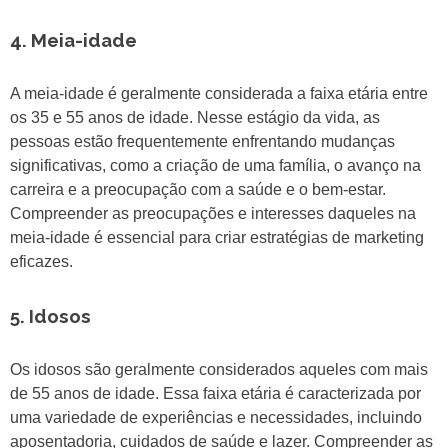
4. Meia-idade
A meia-idade é geralmente considerada a faixa etária entre
os 35 e 55 anos de idade. Nesse estágio da vida, as
pessoas estão frequentemente enfrentando mudanças
significativas, como a criação de uma família, o avanço na
carreira e a preocupação com a saúde e o bem-estar.
Compreender as preocupações e interesses daqueles na
meia-idade é essencial para criar estratégias de marketing
eficazes.
5. Idosos
Os idosos são geralmente considerados aqueles com mais
de 55 anos de idade. Essa faixa etária é caracterizada por
uma variedade de experiências e necessidades, incluindo
aposentadoria, cuidados de saúde e lazer. Compreender as