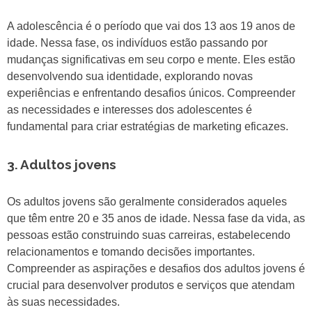
A adolescência é o período que vai dos 13 aos 19 anos de
idade. Nessa fase, os indivíduos estão passando por
mudanças significativas em seu corpo e mente. Eles estão
desenvolvendo sua identidade, explorando novas
experiências e enfrentando desafios únicos. Compreender
as necessidades e interesses dos adolescentes é
fundamental para criar estratégias de marketing eficazes.
3. Adultos jovens
Os adultos jovens são geralmente considerados aqueles
que têm entre 20 e 35 anos de idade. Nessa fase da vida, as
pessoas estão construindo suas carreiras, estabelecendo
relacionamentos e tomando decisões importantes.
Compreender as aspirações e desafios dos adultos jovens é
crucial para desenvolver produtos e serviços que atendam
às suas necessidades.