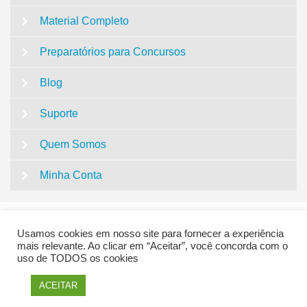
Material Completo
Preparatórios para Concursos
Blog
Suporte
Quem Somos
Minha Conta
Usamos cookies em nosso site para fornecer a experiência
mais relevante. Ao clicar em “Aceitar”, você concorda com o
uso de TODOS os cookies
QUESTÕES CONCURSO PEDAGOGIA | SUPER
ACEITAR
PREPARADO