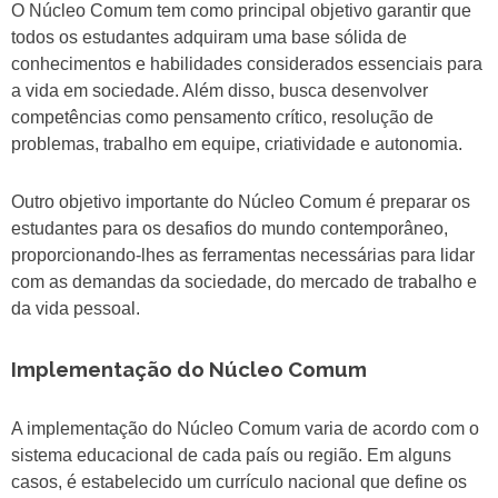
O Núcleo Comum tem como principal objetivo garantir que
todos os estudantes adquiram uma base sólida de
conhecimentos e habilidades considerados essenciais para
a vida em sociedade. Além disso, busca desenvolver
competências como pensamento crítico, resolução de
problemas, trabalho em equipe, criatividade e autonomia.
Outro objetivo importante do Núcleo Comum é preparar os
estudantes para os desafios do mundo contemporâneo,
proporcionando-lhes as ferramentas necessárias para lidar
com as demandas da sociedade, do mercado de trabalho e
da vida pessoal.
Implementação do Núcleo Comum
A implementação do Núcleo Comum varia de acordo com o
sistema educacional de cada país ou região. Em alguns
casos, é estabelecido um currículo nacional que define os