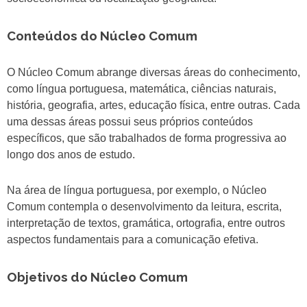
Conteúdos do Núcleo Comum
O Núcleo Comum abrange diversas áreas do conhecimento,
como língua portuguesa, matemática, ciências naturais,
história, geografia, artes, educação física, entre outras. Cada
uma dessas áreas possui seus próprios conteúdos
específicos, que são trabalhados de forma progressiva ao
longo dos anos de estudo.
Na área de língua portuguesa, por exemplo, o Núcleo
Comum contempla o desenvolvimento da leitura, escrita,
interpretação de textos, gramática, ortografia, entre outros
aspectos fundamentais para a comunicação efetiva.
Objetivos do Núcleo Comum