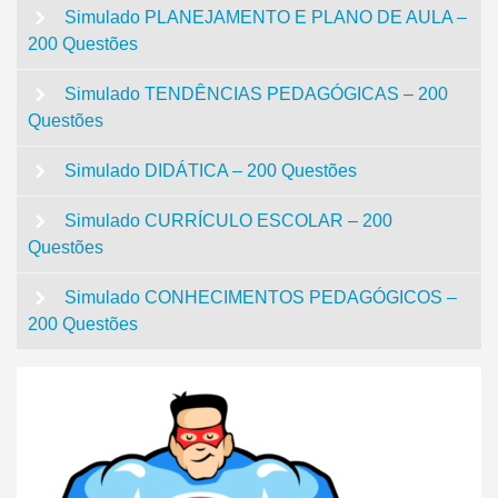
Simulado PLANEJAMENTO E PLANO DE AULA –
200 Questões
Simulado TENDÊNCIAS PEDAGÓGICAS – 200
Questões
Simulado DIDÁTICA – 200 Questões
Simulado CURRÍCULO ESCOLAR – 200
Questões
Simulado CONHECIMENTOS PEDAGÓGICOS –
200 Questões