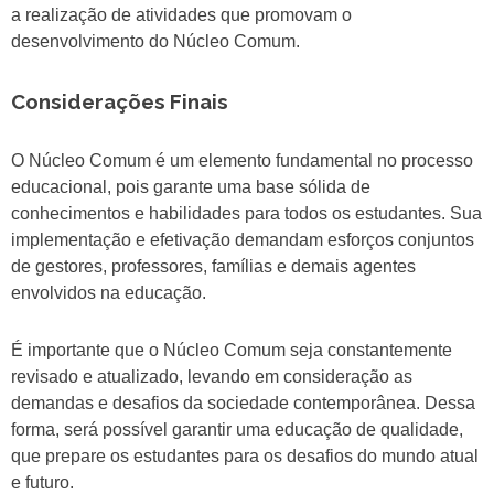
a realização de atividades que promovam o
desenvolvimento do Núcleo Comum.
Considerações Finais
O Núcleo Comum é um elemento fundamental no processo
educacional, pois garante uma base sólida de
conhecimentos e habilidades para todos os estudantes. Sua
implementação e efetivação demandam esforços conjuntos
de gestores, professores, famílias e demais agentes
envolvidos na educação.
É importante que o Núcleo Comum seja constantemente
revisado e atualizado, levando em consideração as
demandas e desafios da sociedade contemporânea. Dessa
forma, será possível garantir uma educação de qualidade,
que prepare os estudantes para os desafios do mundo atual
e futuro.