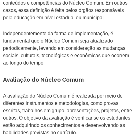
conteúdos e competências do Núcleo Comum. Em outros
casos, essa definição é feita pelos órgãos responsáveis
pela educação em nível estadual ou municipal.
Independentemente da forma de implementação, é
fundamental que o Núcleo Comum seja atualizado
periodicamente, levando em consideração as mudanças
sociais, culturais, tecnológicas e econômicas que ocorrem
ao longo do tempo.
Avaliação do Núcleo Comum
A avaliação do Núcleo Comum é realizada por meio de
diferentes instrumentos e metodologias, como provas
escritas, trabalhos em grupo, apresentações, projetos, entre
outros. O objetivo da avaliação é verificar se os estudantes
estão adquirindo os conhecimentos e desenvolvendo as
habilidades previstas no currículo.