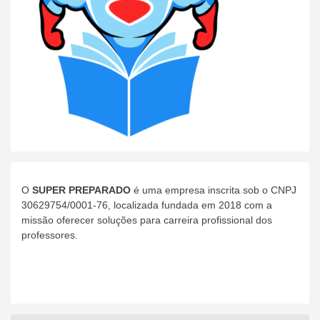
O
SUPER PREPARADO
é uma empresa inscrita sob o CNPJ
30629754/0001-76, localizada fundada em 2018 com a
missão oferecer soluções para carreira profissional dos
professores.