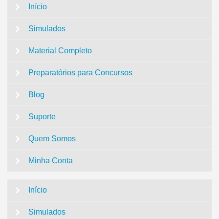
Início
Simulados
Material Completo
Preparatórios para Concursos
Blog
Suporte
Quem Somos
Minha Conta
Início
Simulados