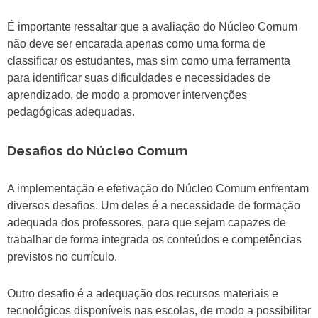
É importante ressaltar que a avaliação do Núcleo Comum
não deve ser encarada apenas como uma forma de
classificar os estudantes, mas sim como uma ferramenta
para identificar suas dificuldades e necessidades de
aprendizado, de modo a promover intervenções
pedagógicas adequadas.
Desafios do Núcleo Comum
A implementação e efetivação do Núcleo Comum enfrentam
diversos desafios. Um deles é a necessidade de formação
adequada dos professores, para que sejam capazes de
trabalhar de forma integrada os conteúdos e competências
previstos no currículo.
Outro desafio é a adequação dos recursos materiais e
tecnológicos disponíveis nas escolas, de modo a possibilitar