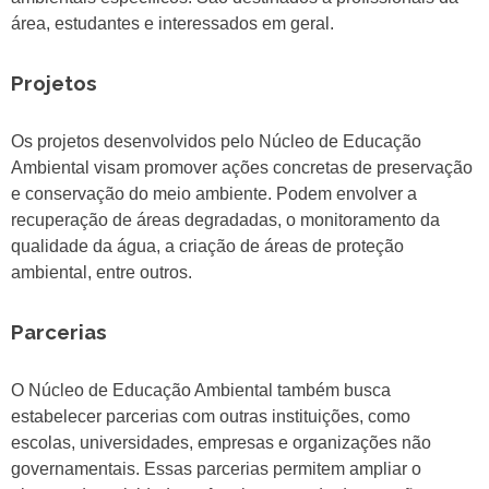
área, estudantes e interessados em geral.
Projetos
Os projetos desenvolvidos pelo Núcleo de Educação
Ambiental visam promover ações concretas de preservação
e conservação do meio ambiente. Podem envolver a
recuperação de áreas degradadas, o monitoramento da
qualidade da água, a criação de áreas de proteção
ambiental, entre outros.
Parcerias
O Núcleo de Educação Ambiental também busca
estabelecer parcerias com outras instituições, como
escolas, universidades, empresas e organizações não
governamentais. Essas parcerias permitem ampliar o