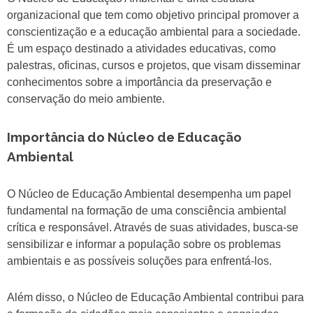
organizacional que tem como objetivo principal promover a
conscientização e a educação ambiental para a sociedade.
É um espaço destinado a atividades educativas, como
palestras, oficinas, cursos e projetos, que visam disseminar
conhecimentos sobre a importância da preservação e
conservação do meio ambiente.
Importância do Núcleo de Educação
Ambiental
O Núcleo de Educação Ambiental desempenha um papel
fundamental na formação de uma consciência ambiental
crítica e responsável. Através de suas atividades, busca-se
sensibilizar e informar a população sobre os problemas
ambientais e as possíveis soluções para enfrentá-los.
Além disso, o Núcleo de Educação Ambiental contribui para