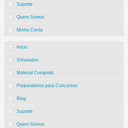
Suporte
Quem Somos
Minha Conta
Início
Simulados
Material Completo
Preparatórios para Concursos
Blog
Suporte
Quem Somos