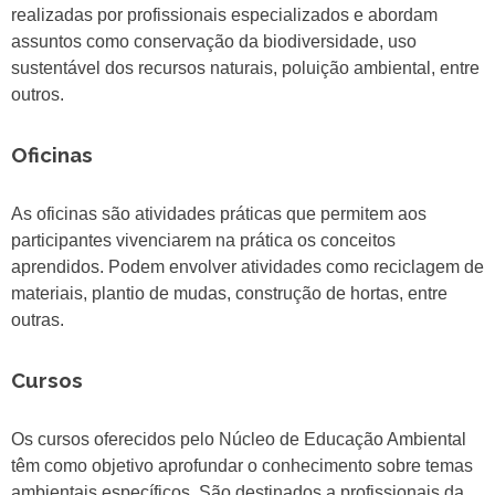
realizadas por profissionais especializados e abordam
assuntos como conservação da biodiversidade, uso
sustentável dos recursos naturais, poluição ambiental, entre
outros.
Oficinas
As oficinas são atividades práticas que permitem aos
participantes vivenciarem na prática os conceitos
aprendidos. Podem envolver atividades como reciclagem de
materiais, plantio de mudas, construção de hortas, entre
outras.
Cursos
Os cursos oferecidos pelo Núcleo de Educação Ambiental
têm como objetivo aprofundar o conhecimento sobre temas
ambientais específicos. São destinados a profissionais da