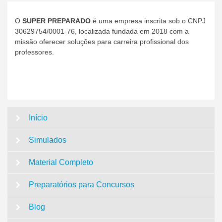
O
SUPER PREPARADO
é uma empresa inscrita sob o CNPJ
30629754/0001-76, localizada fundada em 2018 com a
missão oferecer soluções para carreira profissional dos
professores.
Início
Simulados
Material Completo
Preparatórios para Concursos
Blog