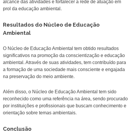
alcance das atividades e fortalecer a rede de atuação em
prol da educação ambiental.
Resultados do Núcleo de Educação
Ambiental
O Núcleo de Educação Ambiental tem obtido resultados
significativos na promoção da conscientização e educação
ambiental. Através de suas atividades, tem contribuído para
a formação de uma sociedade mais consciente e engajada
na preservação do meio ambiente.
Além disso, o Núcleo de Educação Ambiental tem sido
reconhecido como uma referência na área, sendo procurado
por instituições e profissionais que buscam conhecimento e
orientação sobre temas ambientais.
Conclusão