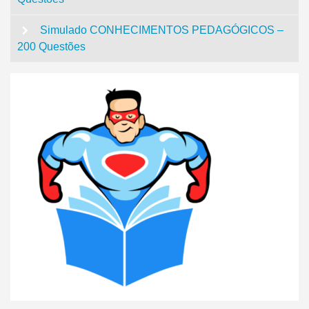
Simulado CONHECIMENTOS PEDAGÓGICOS –
200 Questões