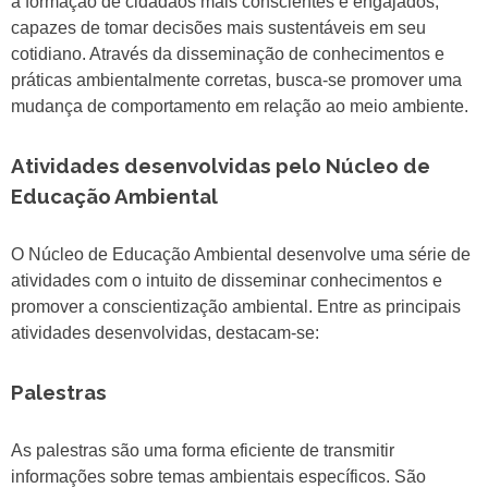
a formação de cidadãos mais conscientes e engajados,
capazes de tomar decisões mais sustentáveis em seu
cotidiano. Através da disseminação de conhecimentos e
práticas ambientalmente corretas, busca-se promover uma
mudança de comportamento em relação ao meio ambiente.
Atividades desenvolvidas pelo Núcleo de
Educação Ambiental
O Núcleo de Educação Ambiental desenvolve uma série de
atividades com o intuito de disseminar conhecimentos e
promover a conscientização ambiental. Entre as principais
atividades desenvolvidas, destacam-se:
Palestras
As palestras são uma forma eficiente de transmitir
informações sobre temas ambientais específicos. São