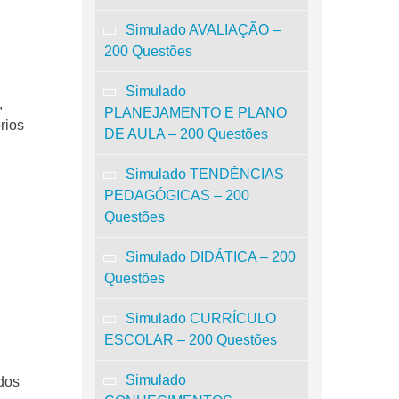
Simulado AVALIAÇÃO –
200 Questões
Simulado
,
PLANEJAMENTO E PLANO
rios
DE AULA – 200 Questões
Simulado TENDÊNCIAS
PEDAGÓGICAS – 200
Questões
Simulado DIDÁTICA – 200
Questões
Simulado CURRÍCULO
ESCOLAR – 200 Questões
Simulado
 dos