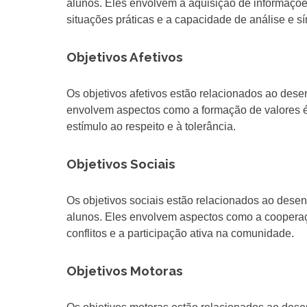
alunos. Eles envolvem a aquisição de informaçõ
situações práticas e a capacidade de análise e sí
Objetivos Afetivos
Os objetivos afetivos estão relacionados ao dese
envolvem aspectos como a formação de valores é
estímulo ao respeito e à tolerância.
Objetivos Sociais
Os objetivos sociais estão relacionados ao dese
alunos. Eles envolvem aspectos como a cooperaçã
conflitos e a participação ativa na comunidade.
Objetivos Motoras