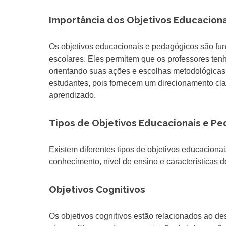
Importância dos Objetivos Educacion
Os objetivos educacionais e pedagógicos são fu
escolares. Eles permitem que os professores te
orientando suas ações e escolhas metodológicas.
estudantes, pois fornecem um direcionamento cl
aprendizado.
Tipos de Objetivos Educacionais e P
Existem diferentes tipos de objetivos educacion
conhecimento, nível de ensino e características
Objetivos Cognitivos
Os objetivos cognitivos estão relacionados ao d