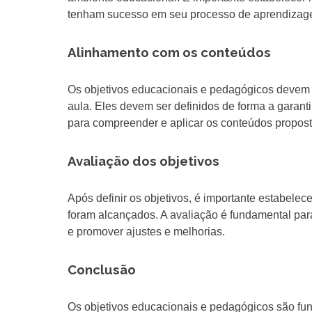
tenham sucesso em seu processo de aprendizag
Alinhamento com os conteúdos
Os objetivos educacionais e pedagógicos devem 
aula. Eles devem ser definidos de forma a garan
para compreender e aplicar os conteúdos propost
Avaliação dos objetivos
Após definir os objetivos, é importante estabelece
foram alcançados. A avaliação é fundamental par
e promover ajustes e melhorias.
Conclusão
Os objetivos educacionais e pedagógicos são fu