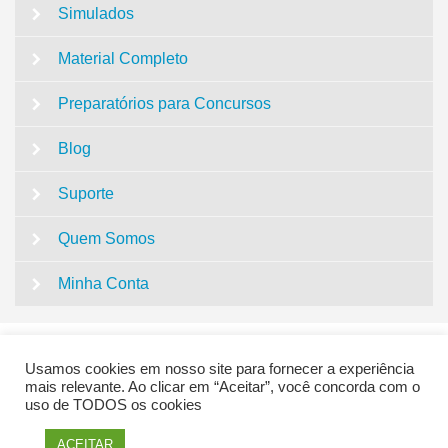
Simulados
Material Completo
Preparatórios para Concursos
Blog
Suporte
Quem Somos
Minha Conta
Usamos cookies em nosso site para fornecer a experiência
mais relevante. Ao clicar em “Aceitar”, você concorda com o
uso de TODOS os cookies
QUESTÕES CONCURSO PEDAGOGIA | SUPER
ACEITAR