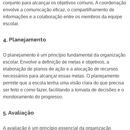
conjunto para alcançar os objetivos comuns. A coordenação
envolve a comunicação eficaz, o compartilhamento de
informações e a colaboração entre os membros da equipe
escolar.
4. Planejamento
O planejamento é um princípio fundamental da organização
escolar. Envolve a definição de metas e objetivos, a
elaboração de planos de ação e a alocação de recursos
necessários para alcançar essas metas. O planejamento
permite que a escola tenha uma visão clara do que precisa
ser feito e como fazer, facilitando a tomada de decisões e o
monitoramento do progresso.
5. Avaliação
A avaliação é um princípio essencial da organização