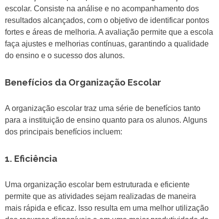
escolar. Consiste na análise e no acompanhamento dos
resultados alcançados, com o objetivo de identificar pontos
fortes e áreas de melhoria. A avaliação permite que a escola
faça ajustes e melhorias contínuas, garantindo a qualidade
do ensino e o sucesso dos alunos.
Benefícios da Organização Escolar
A organização escolar traz uma série de benefícios tanto
para a instituição de ensino quanto para os alunos. Alguns
dos principais benefícios incluem:
1. Eficiência
Uma organização escolar bem estruturada e eficiente
permite que as atividades sejam realizadas de maneira
mais rápida e eficaz. Isso resulta em uma melhor utilização