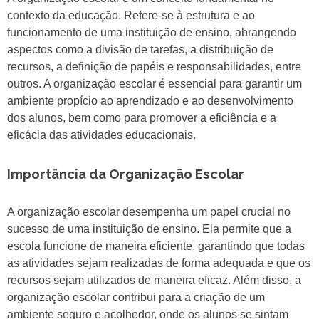
contexto da educação. Refere-se à estrutura e ao
funcionamento de uma instituição de ensino, abrangendo
aspectos como a divisão de tarefas, a distribuição de
recursos, a definição de papéis e responsabilidades, entre
outros. A organização escolar é essencial para garantir um
ambiente propício ao aprendizado e ao desenvolvimento
dos alunos, bem como para promover a eficiência e a
eficácia das atividades educacionais.
Importância da Organização Escolar
A organização escolar desempenha um papel crucial no
sucesso de uma instituição de ensino. Ela permite que a
escola funcione de maneira eficiente, garantindo que todas
as atividades sejam realizadas de forma adequada e que os
recursos sejam utilizados de maneira eficaz. Além disso, a
organização escolar contribui para a criação de um
ambiente seguro e acolhedor, onde os alunos se sintam