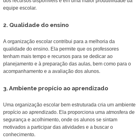
dos recursos disponíveis e em uma maior produtividade da
equipe escolar.
2. Qualidade do ensino
A organização escolar contribui para a melhoria da
qualidade do ensino. Ela permite que os professores
tenham mais tempo e recursos para se dedicar ao
planejamento e à preparação das aulas, bem como para o
acompanhamento e a avaliação dos alunos.
3. Ambiente propício ao aprendizado
Uma organização escolar bem estruturada cria um ambiente
propício ao aprendizado. Ela proporciona uma atmosfera de
segurança e acolhimento, onde os alunos se sintam
motivados a participar das atividades e a buscar o
conhecimento.