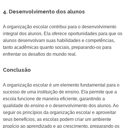
4. Desenvolvimento dos alunos
A organização escolar contribui para o desenvolvimento
integral dos alunos. Ela oferece oportunidades para que os
alunos desenvolvam suas habilidades e competências,
tanto acadêmicas quanto sociais, preparando-os para
enfrentar os desafios do mundo real.
Conclusão
A organização escolar é um elemento fundamental para o
sucesso de uma instituição de ensino. Ela permite que a
escola funcione de maneira eficiente, garantindo a
qualidade do ensino e o desenvolvimento dos alunos. Ao
seguir os princípios da organização escolar e aproveitar
seus benefícios, as escolas podem criar um ambiente
propício ao aprendizado e ao crescimento, preparando os