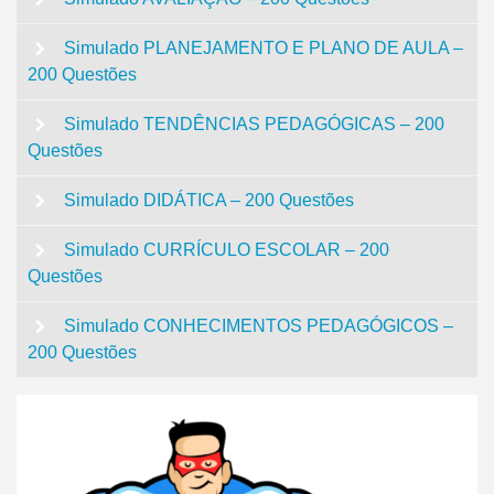
Simulado PLANEJAMENTO E PLANO DE AULA –
200 Questões
Simulado TENDÊNCIAS PEDAGÓGICAS – 200
Questões
Simulado DIDÁTICA – 200 Questões
Simulado CURRÍCULO ESCOLAR – 200
Questões
Simulado CONHECIMENTOS PEDAGÓGICOS –
200 Questões