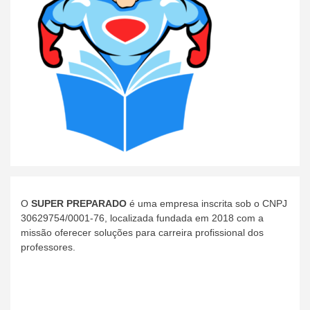
O
SUPER PREPARADO
é uma empresa inscrita sob o CNPJ
30629754/0001-76, localizada fundada em 2018 com a
missão oferecer soluções para carreira profissional dos
professores.