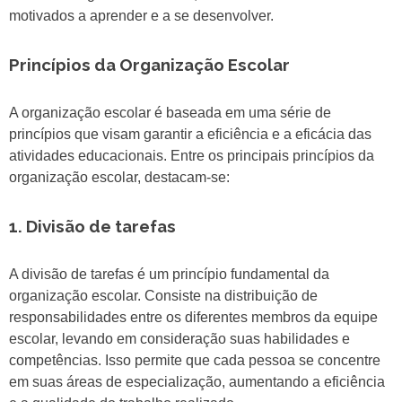
motivados a aprender e a se desenvolver.
Princípios da Organização Escolar
A organização escolar é baseada em uma série de
princípios que visam garantir a eficiência e a eficácia das
atividades educacionais. Entre os principais princípios da
organização escolar, destacam-se:
1. Divisão de tarefas
A divisão de tarefas é um princípio fundamental da
organização escolar. Consiste na distribuição de
responsabilidades entre os diferentes membros da equipe
escolar, levando em consideração suas habilidades e
competências. Isso permite que cada pessoa se concentre
em suas áreas de especialização, aumentando a eficiência