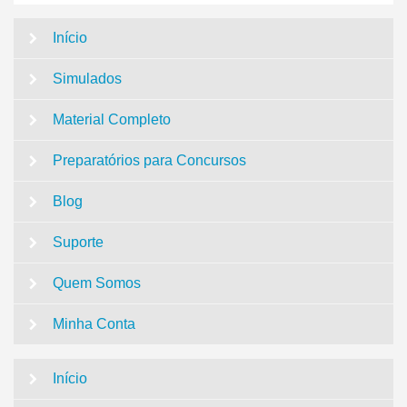
Início
Simulados
Material Completo
Preparatórios para Concursos
Blog
Suporte
Quem Somos
Minha Conta
Início