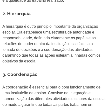
e a qualidade do trabalho realizado.
2. Hierarquia
A hierarquia é outro princípio importante da organização
escolar. Ela estabelece uma estrutura de autoridade e
responsabilidade, definindo claramente os papéis e as
relações de poder dentro da instituição. Isso facilita a
tomada de decisões e a coordenação das atividades,
garantindo que todas as ações estejam alinhadas com os
objetivos da escola.
3. Coordenação
A coordenação é essencial para o bom funcionamento de
uma instituição de ensino. Consiste na integração e
harmonização das diferentes atividades e setores da escola,
de modo a garantir que todas as partes trabalhem em