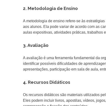
2. Metodologia de Ensino
A metodologia de ensino refere-se às estratégias 
aos alunos. Ela pode variar de acordo com as car
aulas expositivas, atividades práticas, trabalhos
3. Avaliação
A avaliação é uma ferramenta fundamental da org
identificar possíveis dificuldades de aprendizage
apresentações, participação em sala de aula, ent
4. Recursos Didáticos
Os recursos didáticos são materiais utilizados p
Eles podem incluir livros, apostilas, vídeos, jogo