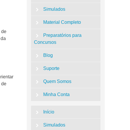
Simulados
Material Completo
 de
Preparatórios para
 da
Concursos
Blog
Suporte
rientar
Quem Somos
o de
Minha Conta
Início
Simulados