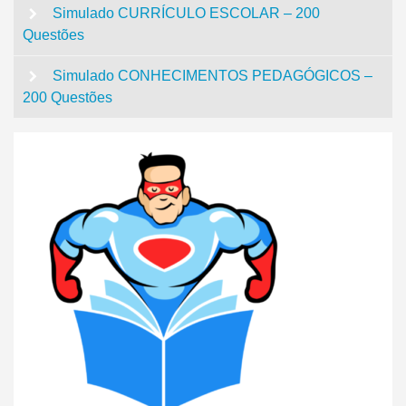
Simulado CURRÍCULO ESCOLAR – 200
Questões
Simulado CONHECIMENTOS PEDAGÓGICOS –
200 Questões