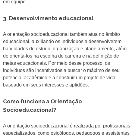
em equipe.
3. Desenvolvimento educacional
A orientação socioeducacional também atua no âmbito
educacional, auxiliando os indivíduos a desenvolverem
habilidades de estudo, organização e planejamento, além
de orientá-los na escolha de carreira e na definição de
metas educacionais. Por meio desse processo, os
indivíduos são incentivados a buscar o máximo de seu
potencial acadêmico e a construir um projeto de vida
baseado em seus interesses e aptidões.
Como funciona a Orientação
Socioeducacional?
A orientação socioeducacional é realizada por profissionais
especializados, como psicólogos, pedagogos e assistentes