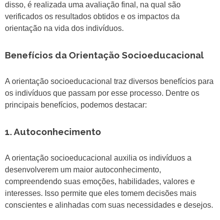
disso, é realizada uma avaliação final, na qual são
verificados os resultados obtidos e os impactos da
orientação na vida dos indivíduos.
Benefícios da Orientação Socioeducacional
A orientação socioeducacional traz diversos benefícios para
os indivíduos que passam por esse processo. Dentre os
principais benefícios, podemos destacar:
1. Autoconhecimento
A orientação socioeducacional auxilia os indivíduos a
desenvolverem um maior autoconhecimento,
compreendendo suas emoções, habilidades, valores e
interesses. Isso permite que eles tomem decisões mais
conscientes e alinhadas com suas necessidades e desejos.