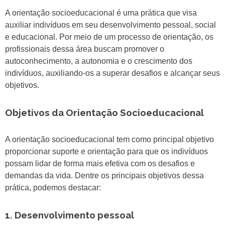
A orientação socioeducacional é uma prática que visa
auxiliar indivíduos em seu desenvolvimento pessoal, social
e educacional. Por meio de um processo de orientação, os
profissionais dessa área buscam promover o
autoconhecimento, a autonomia e o crescimento dos
indivíduos, auxiliando-os a superar desafios e alcançar seus
objetivos.
Objetivos da Orientação Socioeducacional
A orientação socioeducacional tem como principal objetivo
proporcionar suporte e orientação para que os indivíduos
possam lidar de forma mais efetiva com os desafios e
demandas da vida. Dentre os principais objetivos dessa
prática, podemos destacar:
1. Desenvolvimento pessoal