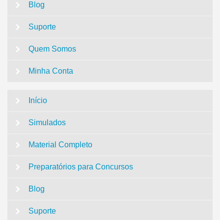
Blog
Suporte
Quem Somos
Minha Conta
Início
Simulados
Material Completo
Preparatórios para Concursos
Blog
Suporte