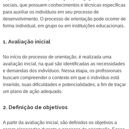
sociais, que possuem conhecimentos e técnicas específicas
para auxiliar os indivíduos em seu processo de
desenvolvimento. O processo de orientação pode ocorrer de
forma individual, em grupo ou em instituições educacionais.
1. Avaliação inicial
No início do processo de orientação, é realizada uma
avaliação inicial, na qual são identificadas as necessidades
e demandas dos indivíduos. Nessa etapa, os profissionais
buscam compreender o contexto em que o indivíduo está
inserido, suas dificuldades e potencialidades, a fim de traçar
um plano de ação adequado.
2. Definição de objetivos
A partir da avaliação inicial, são definidos os objetivos a