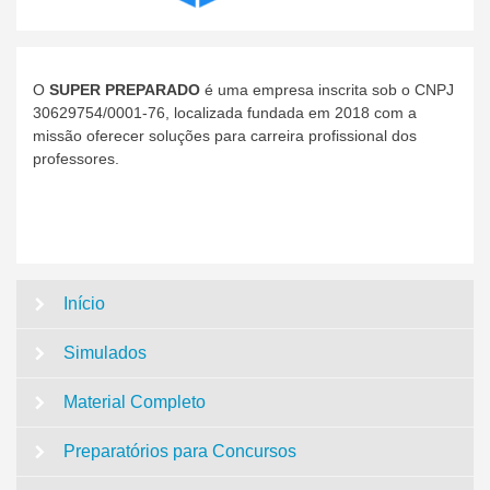
O
SUPER PREPARADO
é uma empresa inscrita sob o CNPJ
30629754/0001-76, localizada fundada em 2018 com a
missão oferecer soluções para carreira profissional dos
professores.
Início
Simulados
Material Completo
Preparatórios para Concursos