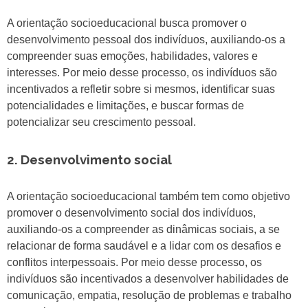
A orientação socioeducacional busca promover o
desenvolvimento pessoal dos indivíduos, auxiliando-os a
compreender suas emoções, habilidades, valores e
interesses. Por meio desse processo, os indivíduos são
incentivados a refletir sobre si mesmos, identificar suas
potencialidades e limitações, e buscar formas de
potencializar seu crescimento pessoal.
2. Desenvolvimento social
A orientação socioeducacional também tem como objetivo
promover o desenvolvimento social dos indivíduos,
auxiliando-os a compreender as dinâmicas sociais, a se
relacionar de forma saudável e a lidar com os desafios e
conflitos interpessoais. Por meio desse processo, os
indivíduos são incentivados a desenvolver habilidades de
comunicação, empatia, resolução de problemas e trabalho