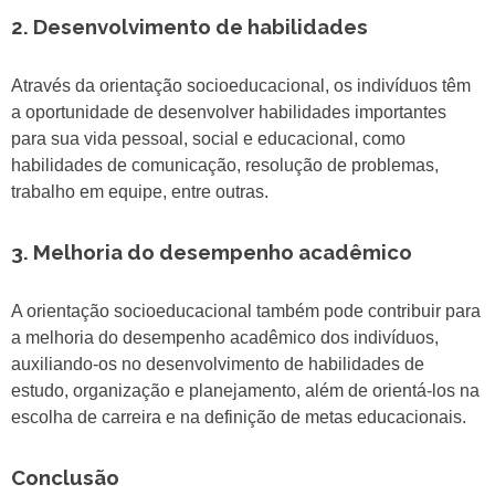
2. Desenvolvimento de habilidades
Através da orientação socioeducacional, os indivíduos têm
a oportunidade de desenvolver habilidades importantes
para sua vida pessoal, social e educacional, como
habilidades de comunicação, resolução de problemas,
trabalho em equipe, entre outras.
3. Melhoria do desempenho acadêmico
A orientação socioeducacional também pode contribuir para
a melhoria do desempenho acadêmico dos indivíduos,
auxiliando-os no desenvolvimento de habilidades de
estudo, organização e planejamento, além de orientá-los na
escolha de carreira e na definição de metas educacionais.
Conclusão