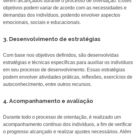
serem alcançados durante o processo de orientação. Esses
objetivos podem variar de acordo com as necessidades e
demandas dos indivíduos, podendo envolver aspectos
emocionais, sociais e educacionais.
3. Desenvolvimento de estratégias
Com base nos objetivos definidos, são desenvolvidas
estratégias e técnicas específicas para auxiliar os indivíduos
em seu processo de desenvolvimento. Essas estratégias
podem envolver atividades práticas, reflexões, exercícios de
autoconhecimento, entre outros recursos.
4. Acompanhamento e avaliação
Durante todo o processo de orientação, é realizado um
acompanhamento contínuo dos indivíduos, a fim de verificar
o progresso alcançado e realizar ajustes necessários. Além