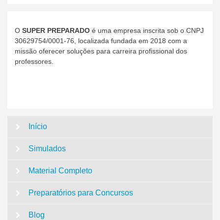
O
SUPER PREPARADO
é uma empresa inscrita sob o CNPJ
30629754/0001-76, localizada fundada em 2018 com a
missão oferecer soluções para carreira profissional dos
professores.
Início
Simulados
Material Completo
Preparatórios para Concursos
Blog