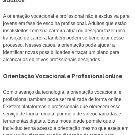
adultos
A orientação vocacional e profissional não é exclusiva para
jovens em fase de escolha profissional. Adultos que estão
insatisfeitos com sua carreira atual ou desejam fazer uma
transição de carreira também podem se beneficiar desse
processo. Nesses casos, a orientação pode ajudar a
identificar novas possibilidades e traçar um plano para
alcançar os objetivos profissionais desejados.
Orientação Vocacional e Profissional online
Com o avanço da tecnologia, a orientação vocacional e
profissional também pode ser realizada de forma online.
Existem plataformas e profissionais que oferecem esse
serviço de forma remota, por meio de videochamadas e
ferramentas digitais. Essa modalidade permite que o
indivíduo tenha acesso a orientação mesmo que esteja em