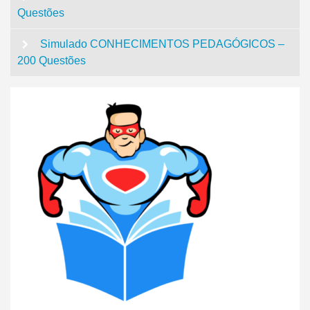
Questões
Simulado CONHECIMENTOS PEDAGÓGICOS –
200 Questões