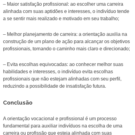
– Maior satisfação profissional: ao escolher uma carreira
alinhada com suas aptidões e interesses, o indivíduo tende
a se sentir mais realizado e motivado em seu trabalho;
– Melhor planejamento de carreira: a orientação auxilia na
construção de um plano de ação para alcançar os objetivos
profissionais, tornando o caminho mais claro e direcionado;
– Evita escolhas equivocadas: ao conhecer melhor suas
habilidades e interesses, o indivíduo evita escolhas
profissionais que não estejam alinhadas com seu perfil,
reduzindo a possibilidade de insatisfação futura.
Conclusão
A orientação vocacional e profissional é um processo
fundamental para auxiliar indivíduos na escolha de uma
carreira ou profissão que esteja alinhada com suas