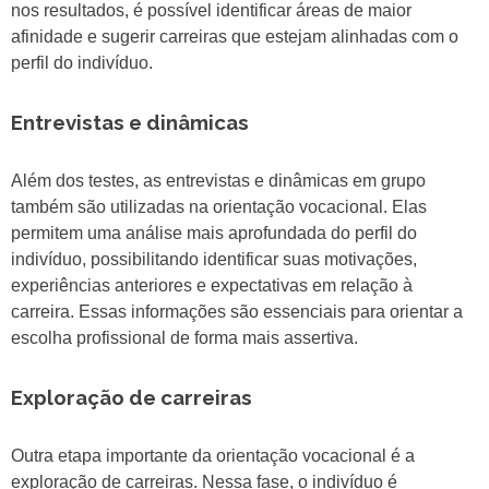
nos resultados, é possível identificar áreas de maior
afinidade e sugerir carreiras que estejam alinhadas com o
perfil do indivíduo.
Entrevistas e dinâmicas
Além dos testes, as entrevistas e dinâmicas em grupo
também são utilizadas na orientação vocacional. Elas
permitem uma análise mais aprofundada do perfil do
indivíduo, possibilitando identificar suas motivações,
experiências anteriores e expectativas em relação à
carreira. Essas informações são essenciais para orientar a
escolha profissional de forma mais assertiva.
Exploração de carreiras
Outra etapa importante da orientação vocacional é a
exploração de carreiras. Nessa fase, o indivíduo é