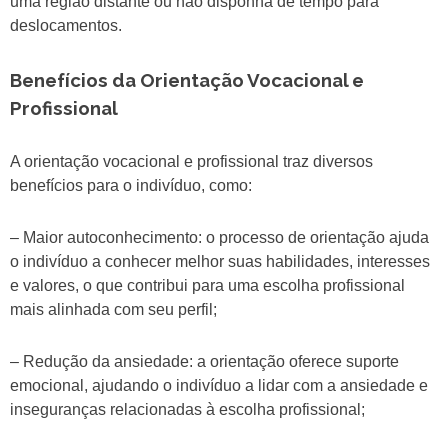
uma região distante ou não disponha de tempo para
deslocamentos.
Benefícios da Orientação Vocacional e
Profissional
A orientação vocacional e profissional traz diversos
benefícios para o indivíduo, como:
– Maior autoconhecimento: o processo de orientação ajuda
o indivíduo a conhecer melhor suas habilidades, interesses
e valores, o que contribui para uma escolha profissional
mais alinhada com seu perfil;
– Redução da ansiedade: a orientação oferece suporte
emocional, ajudando o indivíduo a lidar com a ansiedade e
inseguranças relacionadas à escolha profissional;