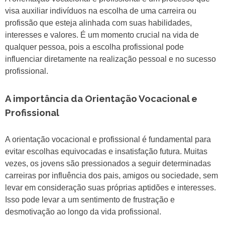
visa auxiliar indivíduos na escolha de uma carreira ou
profissão que esteja alinhada com suas habilidades,
interesses e valores. É um momento crucial na vida de
qualquer pessoa, pois a escolha profissional pode
influenciar diretamente na realização pessoal e no sucesso
profissional.
A importância da Orientação Vocacional e
Profissional
A orientação vocacional e profissional é fundamental para
evitar escolhas equivocadas e insatisfação futura. Muitas
vezes, os jovens são pressionados a seguir determinadas
carreiras por influência dos pais, amigos ou sociedade, sem
levar em consideração suas próprias aptidões e interesses.
Isso pode levar a um sentimento de frustração e
desmotivação ao longo da vida profissional.