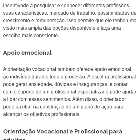
incentivado a pesquisar e conhecer diferentes profissões,
suas características, mercado de trabalho, possibilidades de
crescimento e remuneração. Isso permite que ele tenha uma
visão mais ampla das opções disponíveis e faça uma
escolha mais consciente.
Apoio emocional
A orientação vocacional também oferece apoio emocional
ao indivíduo durante todo o processo. A escolha profissional
pode gerar ansiedade, dúvidas e inseguranças, e contar
com o suporte de um profissional especializado pode ajudar
a lidar com esses sentimentos. Além disso, o orientador
pode auxiliar na construção de um plano de ação para
alcançar os objetivos profissionais.
Orientação Vocacional e Profissional para