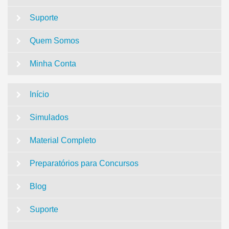
Suporte
Quem Somos
Minha Conta
Início
Simulados
Material Completo
Preparatórios para Concursos
Blog
Suporte