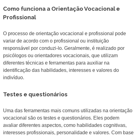
Como funciona a Orientação Vocacional e
Profissional
O processo de orientação vocacional e profissional pode
variar de acordo com o profissional ou instituição
responsável por conduzi-lo. Geralmente, é realizado por
psicólogos ou orientadores vocacionais, que utilizam
diferentes técnicas e ferramentas para auxiliar na
identificação das habilidades, interesses e valores do
indivíduo.
Testes e questionários
Uma das ferramentas mais comuns utilizadas na orientação
vocacional são os testes e questionários. Eles podem
avaliar diferentes aspectos, como habilidades cognitivas,
interesses profissionais, personalidade e valores. Com base