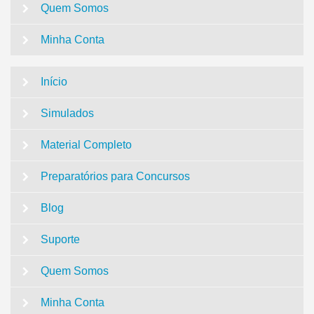
Quem Somos
Minha Conta
Início
Simulados
Material Completo
Preparatórios para Concursos
Blog
Suporte
Quem Somos
Minha Conta