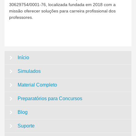
30629754/0001-76, localizada fundada em 2018 com a
missão oferecer soluções para carreira profissional dos
professores.
Início
Simulados
Material Completo
Preparatórios para Concursos
Blog
Suporte