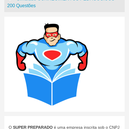
200 Questões
O
SUPER PREPARADO
é uma empresa inscrita sob o CNPJ