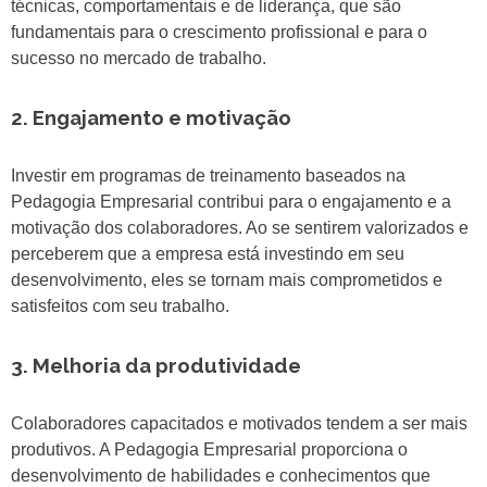
técnicas, comportamentais e de liderança, que são
fundamentais para o crescimento profissional e para o
sucesso no mercado de trabalho.
2. Engajamento e motivação
Investir em programas de treinamento baseados na
Pedagogia Empresarial contribui para o engajamento e a
motivação dos colaboradores. Ao se sentirem valorizados e
perceberem que a empresa está investindo em seu
desenvolvimento, eles se tornam mais comprometidos e
satisfeitos com seu trabalho.
3. Melhoria da produtividade
Colaboradores capacitados e motivados tendem a ser mais
produtivos. A Pedagogia Empresarial proporciona o
desenvolvimento de habilidades e conhecimentos que