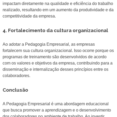
impactam diretamente na qualidade e eficiência do trabalho
realizado, resultando em um aumento da produtividade e da
competitividade da empresa.
4. Fortalecimento da cultura organizacional
Ao adotar a Pedagogia Empresarial, as empresas
fortalecem sua cultura organizacional. Isso ocorre porque os
programas de treinamento são desenvolvidos de acordo
com os valores e objetivos da empresa, contribuindo para a
disseminação e internalização desses princípios entre os
colaboradores.
Conclusão
A Pedagogia Empresarial é uma abordagem educacional
que busca promover a aprendizagem e o desenvolvimento
dos colaboradores no ambiente de trabalho. Ao investir