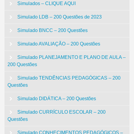
Simulados – CLIQUE AQUI
Simulado LDB – 200 Questões de 2023
Simulado BNCC – 200 Questões
Simulado AVALIAÇÃO – 200 Questões
Simulado PLANEJAMENTO E PLANO DE AULA –
200 Questões
Simulado TENDÊNCIAS PEDAGÓGICAS – 200
Questões
Simulado DIDÁTICA – 200 Questões
Simulado CURRÍCULO ESCOLAR – 200
Questões
Simulado CONHECIMENTOS PEDAGÓGICOS –