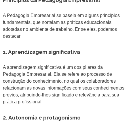
Princípios da Pedagogia Empresarial
A Pedagogia Empresarial se baseia em alguns princípios
fundamentais, que norteiam as práticas educacionais
adotadas no ambiente de trabalho. Entre eles, podemos
destacar:
1. Aprendizagem significativa
A aprendizagem significativa é um dos pilares da
Pedagogia Empresarial. Ela se refere ao processo de
construção do conhecimento, no qual os colaboradores
relacionam as novas informações com seus conhecimentos
prévios, atribuindo-lhes significado e relevância para sua
prática profissional.
2. Autonomia e protagonismo