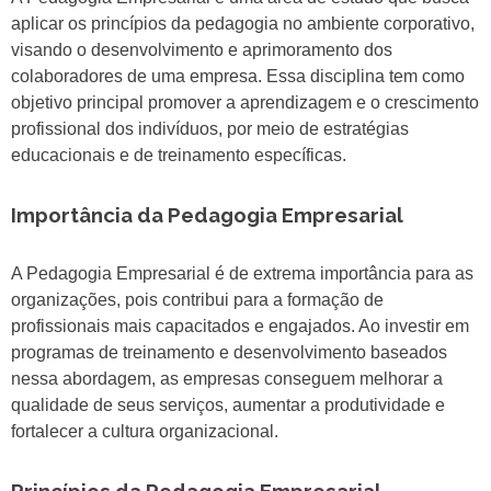
aplicar os princípios da pedagogia no ambiente corporativo,
visando o desenvolvimento e aprimoramento dos
colaboradores de uma empresa. Essa disciplina tem como
objetivo principal promover a aprendizagem e o crescimento
profissional dos indivíduos, por meio de estratégias
educacionais e de treinamento específicas.
Importância da Pedagogia Empresarial
A Pedagogia Empresarial é de extrema importância para as
organizações, pois contribui para a formação de
profissionais mais capacitados e engajados. Ao investir em
programas de treinamento e desenvolvimento baseados
nessa abordagem, as empresas conseguem melhorar a
qualidade de seus serviços, aumentar a produtividade e
fortalecer a cultura organizacional.