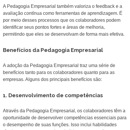
A Pedagogia Empresarial também valoriza o feedback e a
avaliação contínua como ferramentas de aprendizagem. É
por meio desses processos que os colaboradores podem
identificar seus pontos fortes e áreas de melhoria,
permitindo que eles se desenvolvam de forma mais efetiva.
Benefícios da Pedagogia Empresarial
A adoção da Pedagogia Empresarial traz uma série de
benefícios tanto para os colaboradores quanto para as
empresas. Alguns dos principais benefícios são:
1. Desenvolvimento de competências
Através da Pedagogia Empresarial, os colaboradores têm a
oportunidade de desenvolver competências essenciais para
o desempenho de suas funções. Isso inclui habilidades