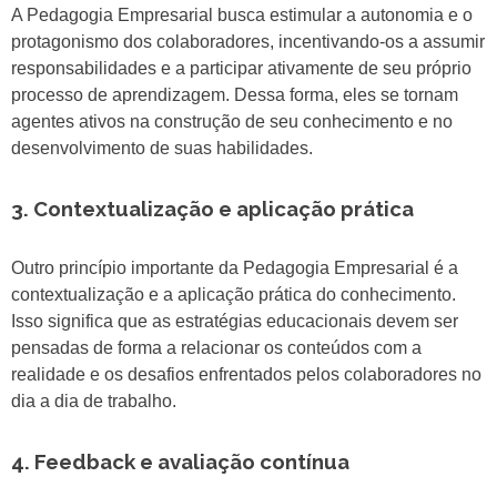
A Pedagogia Empresarial busca estimular a autonomia e o
protagonismo dos colaboradores, incentivando-os a assumir
responsabilidades e a participar ativamente de seu próprio
processo de aprendizagem. Dessa forma, eles se tornam
agentes ativos na construção de seu conhecimento e no
desenvolvimento de suas habilidades.
3. Contextualização e aplicação prática
Outro princípio importante da Pedagogia Empresarial é a
contextualização e a aplicação prática do conhecimento.
Isso significa que as estratégias educacionais devem ser
pensadas de forma a relacionar os conteúdos com a
realidade e os desafios enfrentados pelos colaboradores no
dia a dia de trabalho.
4. Feedback e avaliação contínua