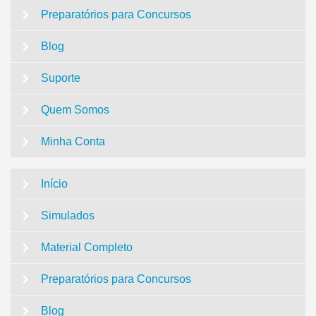
Preparatórios para Concursos
Blog
Suporte
Quem Somos
Minha Conta
Início
Simulados
Material Completo
Preparatórios para Concursos
Blog