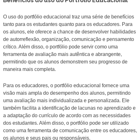
Benefícios do uso do Portfólio Educacional
O uso do portfólio educacional traz uma série de benefícios
tanto para os estudantes quanto para os educadores. Para
os alunos, ele oferece a chance de desenvolver habilidades
de autorreflexão, organização, comunicação e pensamento
crítico. Além disso, o portfólio pode servir como uma
ferramenta de avaliação mais autêntica e abrangente,
permitindo que os alunos demonstrem seu progresso de
maneira mais completa.
Para os educadores, o portfólio educacional fornece uma
visão mais ampla do desempenho dos alunos, permitindo
uma avaliação mais individualizada e personalizada. Ele
também facilita a identificação de lacunas no aprendizado e
a adaptação do currículo de acordo com as necessidades
dos estudantes. Além disso, o portfólio pode ser utilizado
como uma ferramenta de comunicação entre os educadores,
os alunos e seus pais ou responsáveis.