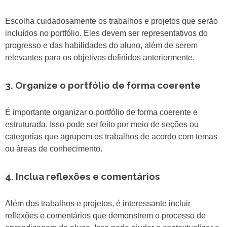
Escolha cuidadosamente os trabalhos e projetos que serão
incluídos no portfólio. Eles devem ser representativos do
progresso e das habilidades do aluno, além de serem
relevantes para os objetivos definidos anteriormente.
3. Organize o portfólio de forma coerente
É importante organizar o portfólio de forma coerente e
estruturada. Isso pode ser feito por meio de seções ou
categorias que agrupem os trabalhos de acordo com temas
ou áreas de conhecimento.
4. Inclua reflexões e comentários
Além dos trabalhos e projetos, é interessante incluir
reflexões e comentários que demonstrem o processo de