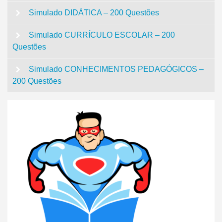
Simulado DIDÁTICA – 200 Questões
Simulado CURRÍCULO ESCOLAR – 200
Questões
Simulado CONHECIMENTOS PEDAGÓGICOS –
200 Questões