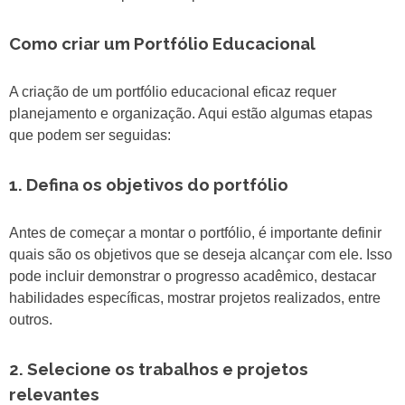
Como criar um Portfólio Educacional
A criação de um portfólio educacional eficaz requer
planejamento e organização. Aqui estão algumas etapas
que podem ser seguidas:
1. Defina os objetivos do portfólio
Antes de começar a montar o portfólio, é importante definir
quais são os objetivos que se deseja alcançar com ele. Isso
pode incluir demonstrar o progresso acadêmico, destacar
habilidades específicas, mostrar projetos realizados, entre
outros.
2. Selecione os trabalhos e projetos
relevantes