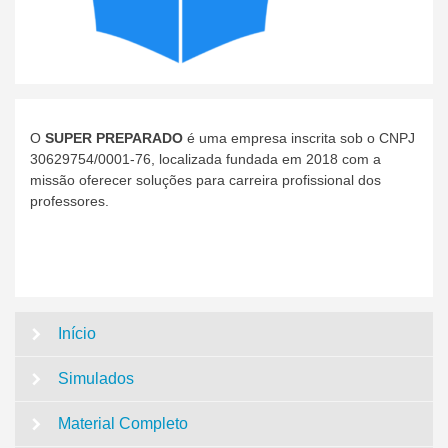
O
SUPER PREPARADO
é uma empresa inscrita sob o CNPJ
30629754/0001-76, localizada fundada em 2018 com a
missão oferecer soluções para carreira profissional dos
professores.
Início
Simulados
Material Completo