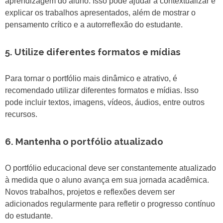
aprendizagem do aluno. Isso pode ajudar a contextualizar e
explicar os trabalhos apresentados, além de mostrar o
pensamento crítico e a autorreflexão do estudante.
5. Utilize diferentes formatos e mídias
Para tornar o portfólio mais dinâmico e atrativo, é
recomendado utilizar diferentes formatos e mídias. Isso
pode incluir textos, imagens, vídeos, áudios, entre outros
recursos.
6. Mantenha o portfólio atualizado
O portfólio educacional deve ser constantemente atualizado
à medida que o aluno avança em sua jornada acadêmica.
Novos trabalhos, projetos e reflexões devem ser
adicionados regularmente para refletir o progresso contínuo
do estudante.