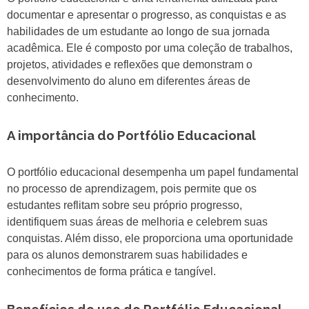
documentar e apresentar o progresso, as conquistas e as
habilidades de um estudante ao longo de sua jornada
acadêmica. Ele é composto por uma coleção de trabalhos,
projetos, atividades e reflexões que demonstram o
desenvolvimento do aluno em diferentes áreas de
conhecimento.
A importância do Portfólio Educacional
O portfólio educacional desempenha um papel fundamental
no processo de aprendizagem, pois permite que os
estudantes reflitam sobre seu próprio progresso,
identifiquem suas áreas de melhoria e celebrem suas
conquistas. Além disso, ele proporciona uma oportunidade
para os alunos demonstrarem suas habilidades e
conhecimentos de forma prática e tangível.