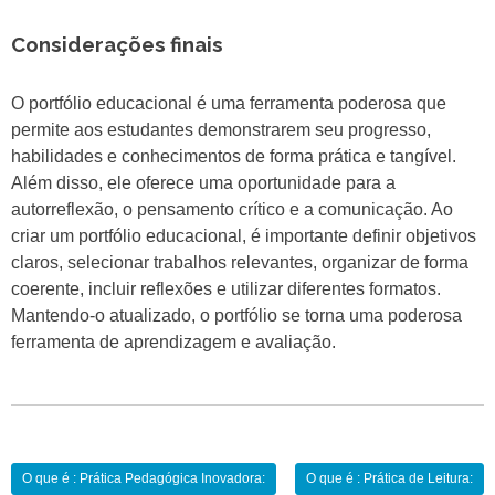
Considerações finais
O portfólio educacional é uma ferramenta poderosa que
permite aos estudantes demonstrarem seu progresso,
habilidades e conhecimentos de forma prática e tangível.
Além disso, ele oferece uma oportunidade para a
autorreflexão, o pensamento crítico e a comunicação. Ao
criar um portfólio educacional, é importante definir objetivos
claros, selecionar trabalhos relevantes, organizar de forma
coerente, incluir reflexões e utilizar diferentes formatos.
Mantendo-o atualizado, o portfólio se torna uma poderosa
ferramenta de aprendizagem e avaliação.
Navegação
O que é : Prática Pedagógica Inovadora:
O que é : Prática de Leitura: