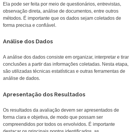
Ela pode ser feita por meio de questionários, entrevistas,
observação direta, análise de documentos, entre outros
métodos. É importante que os dados sejam coletados de
forma precisa e confiável.
Análise dos Dados
A análise dos dados consiste em organizar, interpretar e tirar
conclusões a partir das informações coletadas. Nesta etapa,
são utilizadas técnicas estatísticas e outras ferramentas de
análise de dados.
Apresentação dos Resultados
Os resultados da avaliação devem ser apresentados de
forma clara e objetiva, de modo que possam ser
compreendidos por todos os envolvidos. É importante
destacar os principais pontos identificados, as