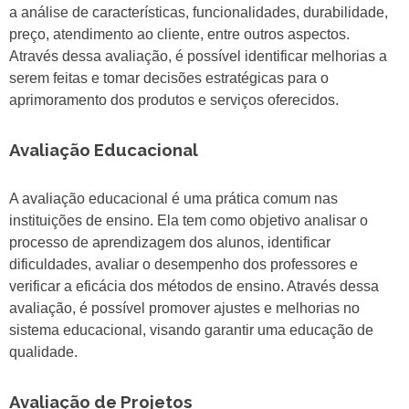
a análise de características, funcionalidades, durabilidade,
preço, atendimento ao cliente, entre outros aspectos.
Através dessa avaliação, é possível identificar melhorias a
serem feitas e tomar decisões estratégicas para o
aprimoramento dos produtos e serviços oferecidos.
Avaliação Educacional
A avaliação educacional é uma prática comum nas
instituições de ensino. Ela tem como objetivo analisar o
processo de aprendizagem dos alunos, identificar
dificuldades, avaliar o desempenho dos professores e
verificar a eficácia dos métodos de ensino. Através dessa
avaliação, é possível promover ajustes e melhorias no
sistema educacional, visando garantir uma educação de
qualidade.
Avaliação de Projetos