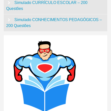
Simulado CURRÍCULO ESCOLAR – 200
Questões
Simulado CONHECIMENTOS PEDAGÓGICOS –
200 Questões