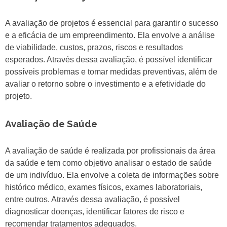
A avaliação de projetos é essencial para garantir o sucesso
e a eficácia de um empreendimento. Ela envolve a análise
de viabilidade, custos, prazos, riscos e resultados
esperados. Através dessa avaliação, é possível identificar
possíveis problemas e tomar medidas preventivas, além de
avaliar o retorno sobre o investimento e a efetividade do
projeto.
Avaliação de Saúde
A avaliação de saúde é realizada por profissionais da área
da saúde e tem como objetivo analisar o estado de saúde
de um indivíduo. Ela envolve a coleta de informações sobre
histórico médico, exames físicos, exames laboratoriais,
entre outros. Através dessa avaliação, é possível
diagnosticar doenças, identificar fatores de risco e
recomendar tratamentos adequados.