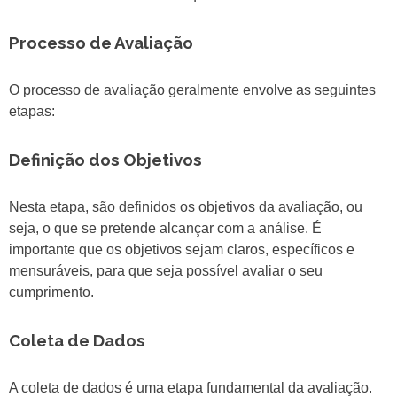
Processo de Avaliação
O processo de avaliação geralmente envolve as seguintes
etapas:
Definição dos Objetivos
Nesta etapa, são definidos os objetivos da avaliação, ou
seja, o que se pretende alcançar com a análise. É
importante que os objetivos sejam claros, específicos e
mensuráveis, para que seja possível avaliar o seu
cumprimento.
Coleta de Dados
A coleta de dados é uma etapa fundamental da avaliação.