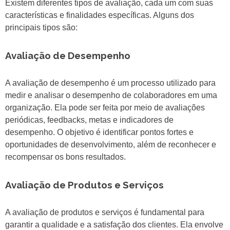
Existem diferentes tipos de avaliação, cada um com suas
características e finalidades específicas. Alguns dos
principais tipos são:
Avaliação de Desempenho
A avaliação de desempenho é um processo utilizado para
medir e analisar o desempenho de colaboradores em uma
organização. Ela pode ser feita por meio de avaliações
periódicas, feedbacks, metas e indicadores de
desempenho. O objetivo é identificar pontos fortes e
oportunidades de desenvolvimento, além de reconhecer e
recompensar os bons resultados.
Avaliação de Produtos e Serviços
A avaliação de produtos e serviços é fundamental para
garantir a qualidade e a satisfação dos clientes. Ela envolve