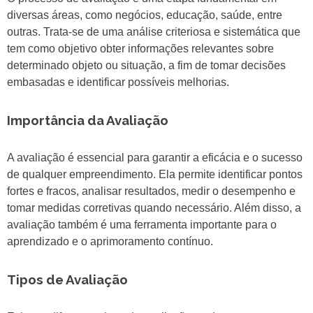
diversas áreas, como negócios, educação, saúde, entre
outras. Trata-se de uma análise criteriosa e sistemática que
tem como objetivo obter informações relevantes sobre
determinado objeto ou situação, a fim de tomar decisões
embasadas e identificar possíveis melhorias.
Importância da Avaliação
A avaliação é essencial para garantir a eficácia e o sucesso
de qualquer empreendimento. Ela permite identificar pontos
fortes e fracos, analisar resultados, medir o desempenho e
tomar medidas corretivas quando necessário. Além disso, a
avaliação também é uma ferramenta importante para o
aprendizado e o aprimoramento contínuo.
Tipos de Avaliação