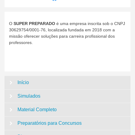
O
SUPER PREPARADO
é uma empresa inscrita sob o CNPJ
30629754/0001-76, localizada fundada em 2018 com a
missão oferecer soluções para carreira profissional dos
professores.
Início
Simulados
Material Completo
Preparatórios para Concursos