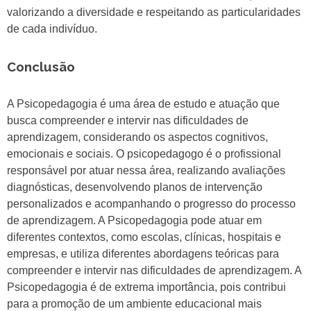
valorizando a diversidade e respeitando as particularidades
de cada indivíduo.
Conclusão
A Psicopedagogia é uma área de estudo e atuação que
busca compreender e intervir nas dificuldades de
aprendizagem, considerando os aspectos cognitivos,
emocionais e sociais. O psicopedagogo é o profissional
responsável por atuar nessa área, realizando avaliações
diagnósticas, desenvolvendo planos de intervenção
personalizados e acompanhando o progresso do processo
de aprendizagem. A Psicopedagogia pode atuar em
diferentes contextos, como escolas, clínicas, hospitais e
empresas, e utiliza diferentes abordagens teóricas para
compreender e intervir nas dificuldades de aprendizagem. A
Psicopedagogia é de extrema importância, pois contribui
para a promoção de um ambiente educacional mais