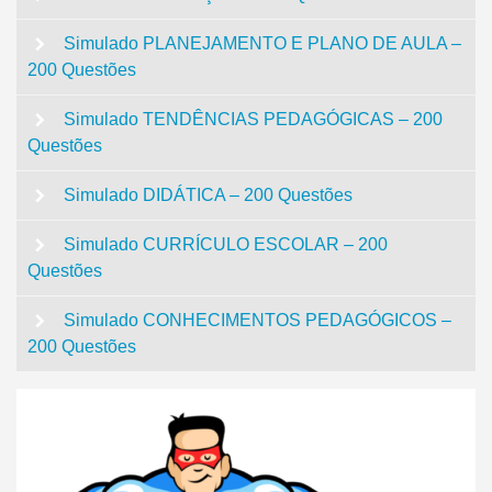
Simulado PLANEJAMENTO E PLANO DE AULA –
200 Questões
Simulado TENDÊNCIAS PEDAGÓGICAS – 200
Questões
Simulado DIDÁTICA – 200 Questões
Simulado CURRÍCULO ESCOLAR – 200
Questões
Simulado CONHECIMENTOS PEDAGÓGICOS –
200 Questões