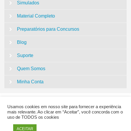
Simulados
Material Completo
Preparatórios para Concursos
Blog
Suporte
Quem Somos
Minha Conta
Usamos cookies em nosso site para fornecer a experiência
mais relevante. Ao clicar em “Aceitar”, você concorda com o
uso de TODOS os cookies
QUESTÕES CONCURSO PEDAGOGIA | SUPER
ACEITAR