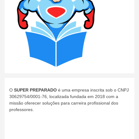
O
SUPER PREPARADO
é uma empresa inscrita sob o CNPJ
30629754/0001-76, localizada fundada em 2018 com a
missão oferecer soluções para carreira profissional dos
professores.