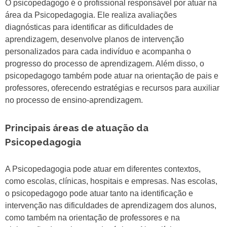
O psicopedagogo é o profissional responsável por atuar na
área da Psicopedagogia. Ele realiza avaliações
diagnósticas para identificar as dificuldades de
aprendizagem, desenvolve planos de intervenção
personalizados para cada indivíduo e acompanha o
progresso do processo de aprendizagem. Além disso, o
psicopedagogo também pode atuar na orientação de pais e
professores, oferecendo estratégias e recursos para auxiliar
no processo de ensino-aprendizagem.
Principais áreas de atuação da
Psicopedagogia
A Psicopedagogia pode atuar em diferentes contextos,
como escolas, clínicas, hospitais e empresas. Nas escolas,
o psicopedagogo pode atuar tanto na identificação e
intervenção nas dificuldades de aprendizagem dos alunos,
como também na orientação de professores e na