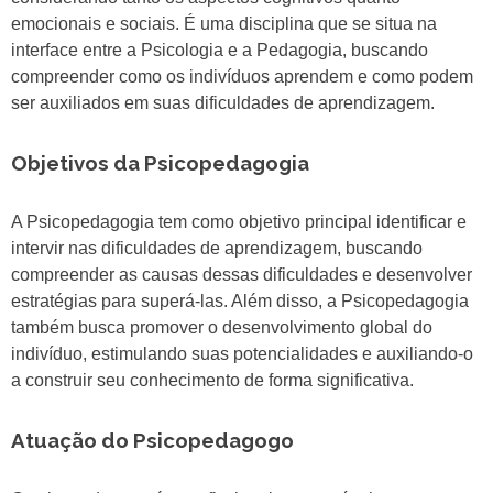
emocionais e sociais. É uma disciplina que se situa na
interface entre a Psicologia e a Pedagogia, buscando
compreender como os indivíduos aprendem e como podem
ser auxiliados em suas dificuldades de aprendizagem.
Objetivos da Psicopedagogia
A Psicopedagogia tem como objetivo principal identificar e
intervir nas dificuldades de aprendizagem, buscando
compreender as causas dessas dificuldades e desenvolver
estratégias para superá-las. Além disso, a Psicopedagogia
também busca promover o desenvolvimento global do
indivíduo, estimulando suas potencialidades e auxiliando-o
a construir seu conhecimento de forma significativa.
Atuação do Psicopedagogo