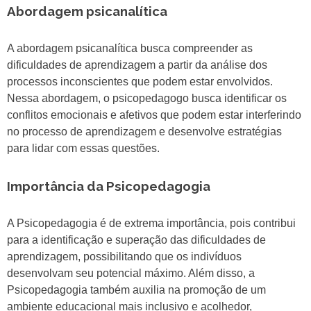
Abordagem psicanalítica
A abordagem psicanalítica busca compreender as
dificuldades de aprendizagem a partir da análise dos
processos inconscientes que podem estar envolvidos.
Nessa abordagem, o psicopedagogo busca identificar os
conflitos emocionais e afetivos que podem estar interferindo
no processo de aprendizagem e desenvolve estratégias
para lidar com essas questões.
Importância da Psicopedagogia
A Psicopedagogia é de extrema importância, pois contribui
para a identificação e superação das dificuldades de
aprendizagem, possibilitando que os indivíduos
desenvolvam seu potencial máximo. Além disso, a
Psicopedagogia também auxilia na promoção de um
ambiente educacional mais inclusivo e acolhedor,