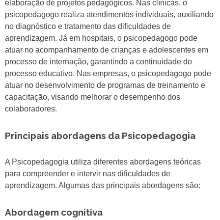
elaboração de projetos pedagógicos. Nas clínicas, o
psicopedagogo realiza atendimentos individuais, auxiliando
no diagnóstico e tratamento das dificuldades de
aprendizagem. Já em hospitais, o psicopedagogo pode
atuar no acompanhamento de crianças e adolescentes em
processo de internação, garantindo a continuidade do
processo educativo. Nas empresas, o psicopedagogo pode
atuar no desenvolvimento de programas de treinamento e
capacitação, visando melhorar o desempenho dos
colaboradores.
Principais abordagens da Psicopedagogia
A Psicopedagogia utiliza diferentes abordagens teóricas
para compreender e intervir nas dificuldades de
aprendizagem. Algumas das principais abordagens são:
Abordagem cognitiva