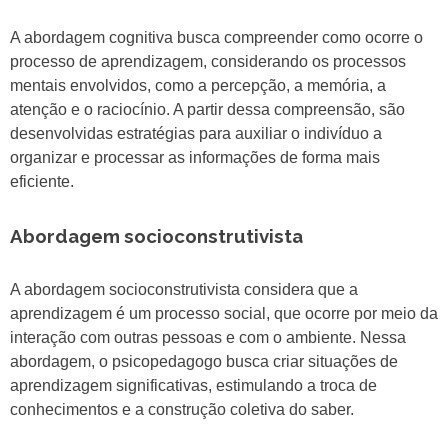
A abordagem cognitiva busca compreender como ocorre o
processo de aprendizagem, considerando os processos
mentais envolvidos, como a percepção, a memória, a
atenção e o raciocínio. A partir dessa compreensão, são
desenvolvidas estratégias para auxiliar o indivíduo a
organizar e processar as informações de forma mais
eficiente.
Abordagem socioconstrutivista
A abordagem socioconstrutivista considera que a
aprendizagem é um processo social, que ocorre por meio da
interação com outras pessoas e com o ambiente. Nessa
abordagem, o psicopedagogo busca criar situações de
aprendizagem significativas, estimulando a troca de
conhecimentos e a construção coletiva do saber.