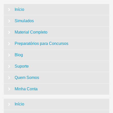
Início
Simulados
Material Completo
Preparatórios para Concursos
Blog
Suporte
Quem Somos
Minha Conta
Início